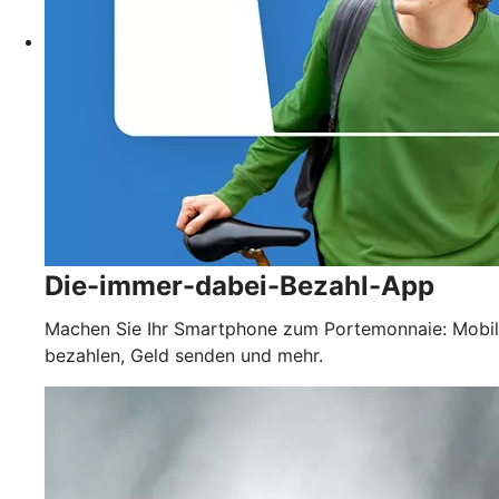
Die-immer-dabei-Bezahl-App
Machen Sie Ihr Smartphone zum Portemonnaie: Mobil
bezahlen, Geld senden und mehr.