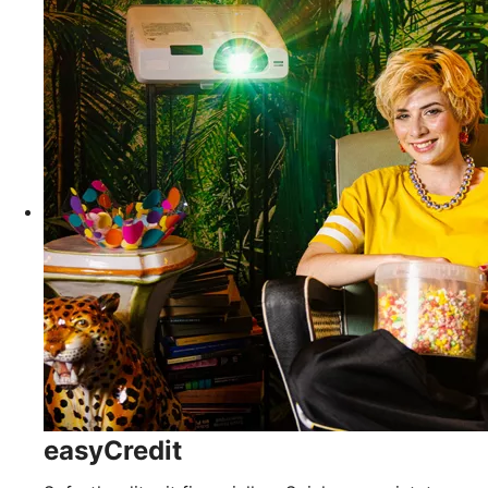
easyCredit