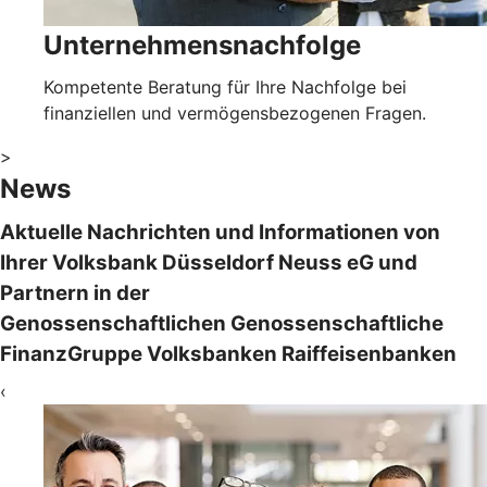
Unternehmensnachfolge
Kompetente Beratung für Ihre Nachfolge bei
finanziellen und vermögensbezogenen Fragen.
>
News
Aktuelle Nachrichten und Informationen von
Ihrer Volksbank Düsseldorf Neuss eG und
Partnern in der
Genossenschaftlichen Genossenschaftliche
FinanzGruppe Volksbanken Raiffeisenbanken
‹