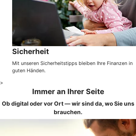
Sicherheit
Mit unseren Sicherheitstipps bleiben Ihre Finanzen in
guten Händen.
>
Immer an Ihrer Seite
Ob digital oder vor Ort — wir sind da, wo Sie uns
brauchen.