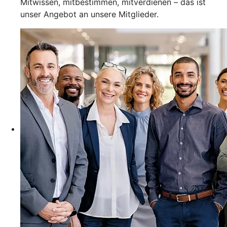
Mitwissen, mitbestimmen, mitverdienen – das ist
unser Angebot an unsere Mitglieder.