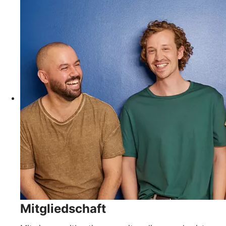
Mitgliedschaft