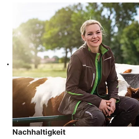
Nachhaltigkeit