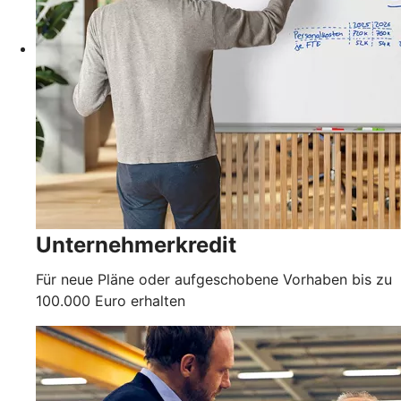
Unternehmerkredit
Für neue Pläne oder aufgeschobene Vorhaben bis zu
100.000 Euro erhalten