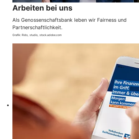
Arbeiten bei uns
Als Genossenschaftsbank leben wir Fairness und
Partnerschaftlichkeit.
Grafik: Rido, studio, stock.adobe.com