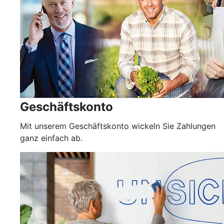
Geschäftskonto
Mit unserem Geschäftskonto wickeln Sie Zahlungen
ganz einfach ab.