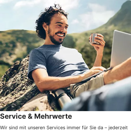
Service & Mehrwerte
Wir sind mit unseren Services immer für Sie da – jederzeit