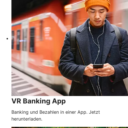
VR Banking App
Banking und Bezahlen in einer App. Jetzt
herunterladen.