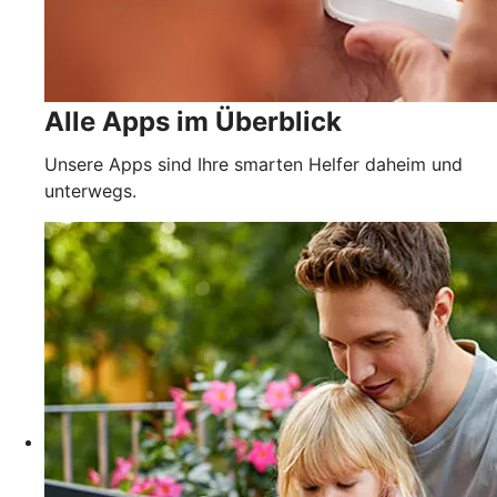
Alle Apps im Überblick
Unsere Apps sind Ihre smarten Helfer daheim und
unterwegs.