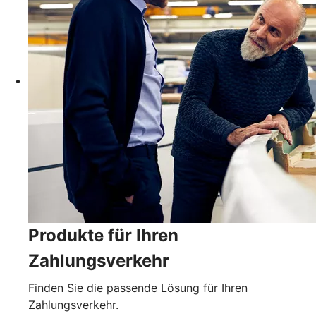
Produkte für Ihren
Zahlungsverkehr
Finden Sie die passende Lösung für Ihren
Zahlungsverkehr.