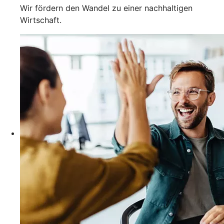
Wir fördern den Wandel zu einer nachhaltigen
Wirtschaft.