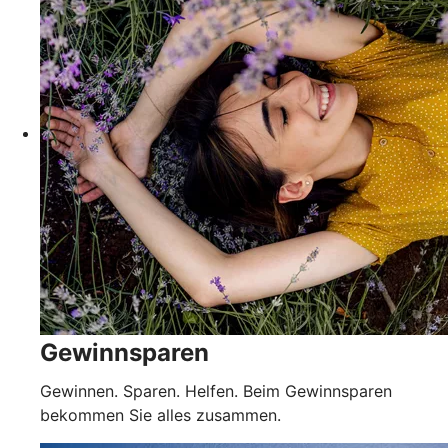
Gewinnsparen
Gewinnen. Sparen. Helfen. Beim Gewinnsparen
bekommen Sie alles zusammen.