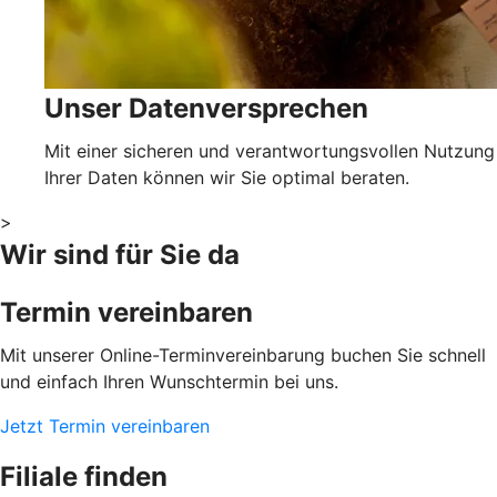
Unser Datenversprechen
Mit einer sicheren und verantwortungsvollen Nutzung
Ihrer Daten können wir Sie optimal beraten.
>
Wir sind für Sie da
Termin vereinbaren
Mit unserer Online-Terminvereinbarung buchen Sie schnell
und einfach Ihren Wunschtermin bei uns.
Jetzt Termin vereinbaren
Filiale finden