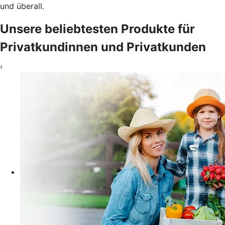
und überall.
Unsere beliebtesten Produkte für
Privatkundinnen und Privatkunden
‹