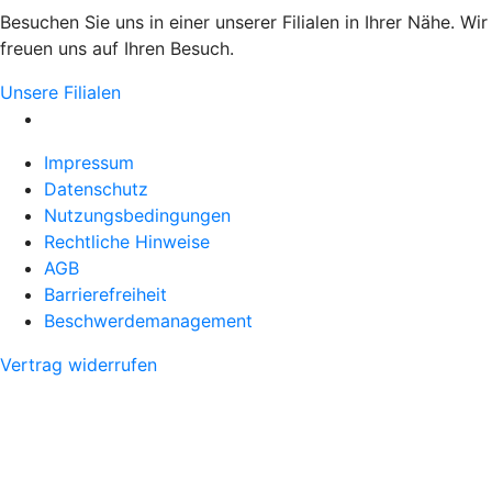
Besuchen Sie uns in einer unserer Filialen in Ihrer Nähe. Wir
freuen uns auf Ihren Besuch.
Unsere Filialen
Impressum
Datenschutz
Nutzungsbedingungen
Rechtliche Hinweise
AGB
Barrierefreiheit
Beschwerdemanagement
Vertrag widerrufen