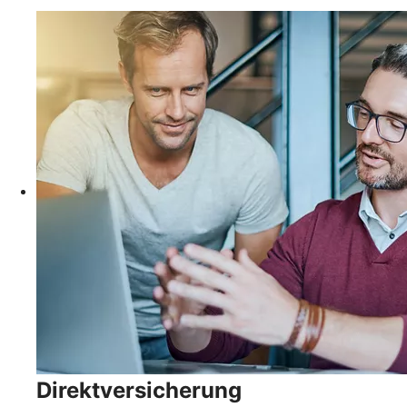
Direktversicherung