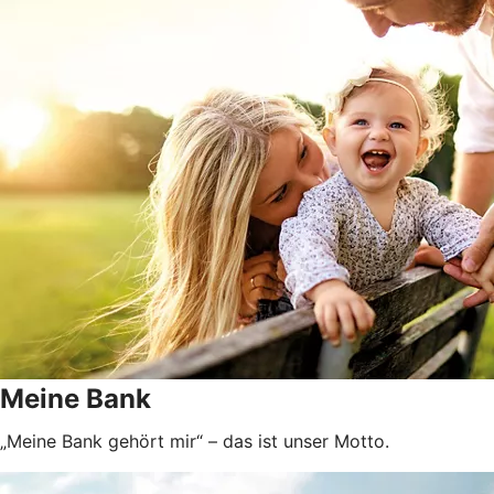
Meine Bank
„Meine Bank gehört mir“ – das ist unser Motto.