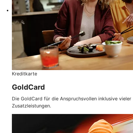
Kreditkarte
GoldCard
Die GoldCard für die Anspruchsvollen inklusive vieler
Zusatzleistungen.