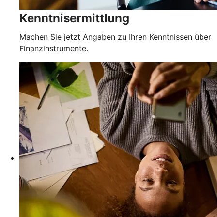
Kenntnisermittlung
Machen Sie jetzt Angaben zu Ihren Kenntnissen über
Finanzinstrumente.