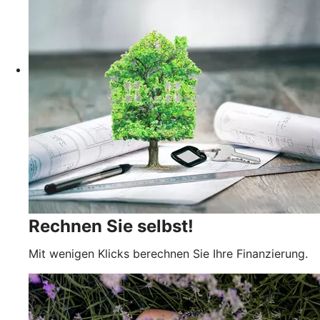
Rechnen Sie selbst!
Mit wenigen Klicks berechnen Sie Ihre Finanzierung.