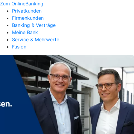
Zum OnlineBanking
Privatkunden
Firmenkunden
Banking & Verträge
Meine Bank
Service & Mehrwerte
Fusion