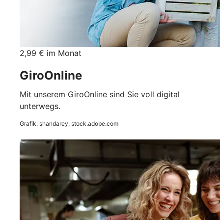
2,99 € im Monat
GiroOnline
Mit unserem GiroOnline sind Sie voll digital
unterwegs.
Grafik: shandarey, stock.adobe.com