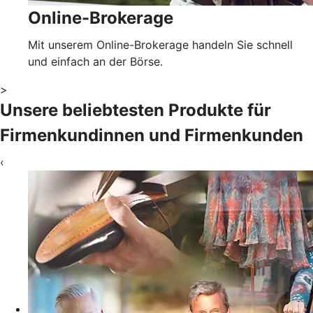
Online-Brokerage
Mit unserem Online-Brokerage handeln Sie schnell
und einfach an der Börse.
>
Unsere beliebtesten Produkte für
Firmenkundinnen und Firmenkunden
‹