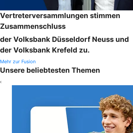
Vertreterversammlungen stimmen
Zusammenschluss
der Volksbank Düsseldorf Neuss und
der Volksbank Krefeld zu.
Mehr zur Fusion
Unsere beliebtesten Themen
‹