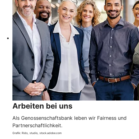
Arbeiten bei uns
Als Genossenschaftsbank leben wir Fairness und
Partnerschaftlichkeit.
Grafik: Rido, studio, stock.adobe.com