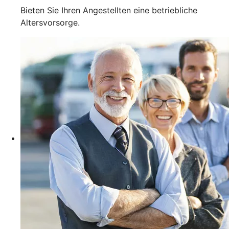
Bieten Sie Ihren Angestellten eine betriebliche
Altersvorsorge.