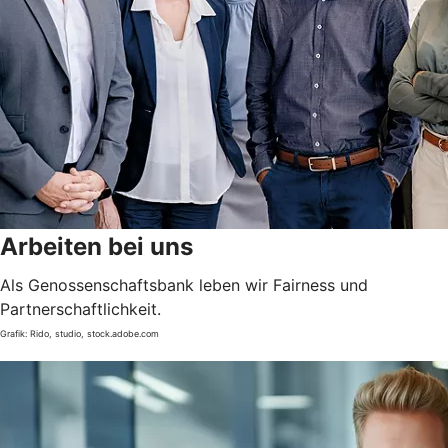
Arbeiten bei uns
Als Genossenschaftsbank leben wir Fairness und
Partnerschaftlichkeit.
Grafik: Rido, studio, stock.adobe.com