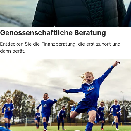
Genossenschaftliche Beratung
Entdecken Sie die Finanzberatung, die erst zuhört und
dann berät.