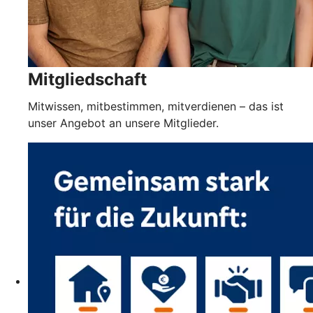
Mitgliedschaft
Mitwissen, mitbestimmen, mitverdienen – das ist
unser Angebot an unsere Mitglieder.