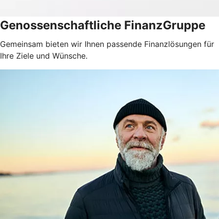
Genossenschaftliche FinanzGruppe
Gemeinsam bieten wir Ihnen passende Finanzlösungen für
Ihre Ziele und Wünsche.