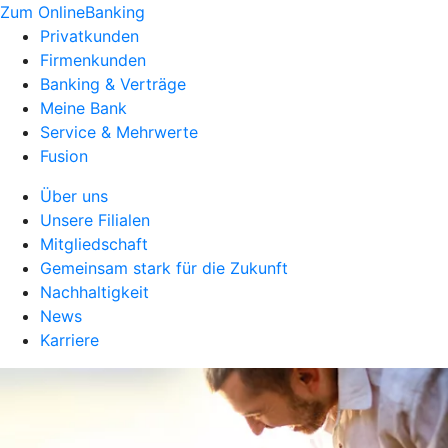
Zum OnlineBanking
Privatkunden
Firmenkunden
Banking & Verträge
Meine Bank
Service & Mehrwerte
Fusion
Über uns
Unsere Filialen
Mitgliedschaft
Gemeinsam stark für die Zukunft
Nachhaltigkeit
News
Karriere