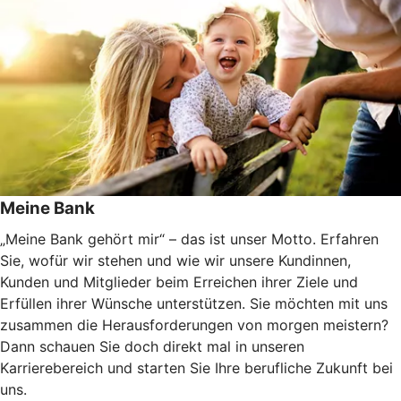
Meine Bank
„Meine Bank gehört mir“ – das ist unser Motto. Erfahren
Sie, wofür wir stehen und wie wir unsere Kundinnen,
Kunden und Mitglieder beim Erreichen ihrer Ziele und
Erfüllen ihrer Wünsche unterstützen. Sie möchten mit uns
zusammen die Herausforderungen von morgen meistern?
Dann schauen Sie doch direkt mal in unseren
Karrierebereich und starten Sie Ihre berufliche Zukunft bei
uns.