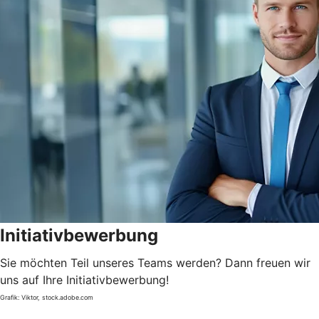
Initiativbewerbung
Sie möchten Teil unseres Teams werden? Dann freuen wir
uns auf Ihre Initiativbewerbung!
Grafik: Viktor, stock.adobe.com