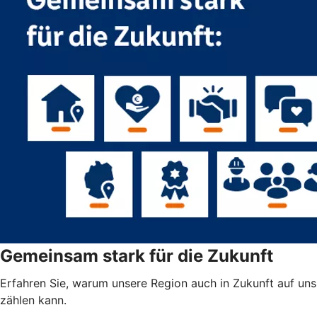
Gemeinsam stark für die Zukunft
Erfahren Sie, warum unsere Region auch in Zukunft auf uns
zählen kann.