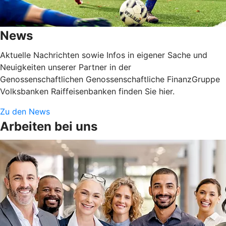
News
Aktuelle Nachrichten sowie Infos in eigener Sache und
Neuigkeiten unserer Partner in der
Genossenschaftlichen Genossenschaftliche FinanzGruppe
Volksbanken Raiffeisenbanken finden Sie hier.
Zu den News
Arbeiten bei uns