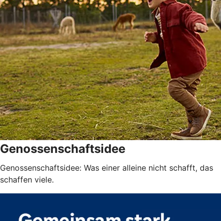
Genossenschaftsidee
Genossenschaftsidee: Was einer alleine nicht schafft, das
schaffen viele.