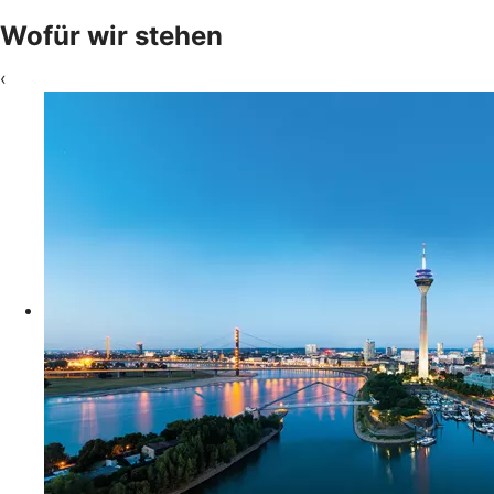
Wofür wir stehen
‹