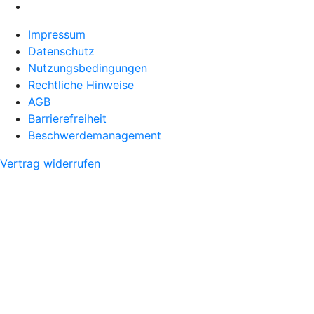
Impressum
Datenschutz
Nutzungsbedingungen
Rechtliche Hinweise
AGB
Barrierefreiheit
Beschwerdemanagement
Vertrag widerrufen