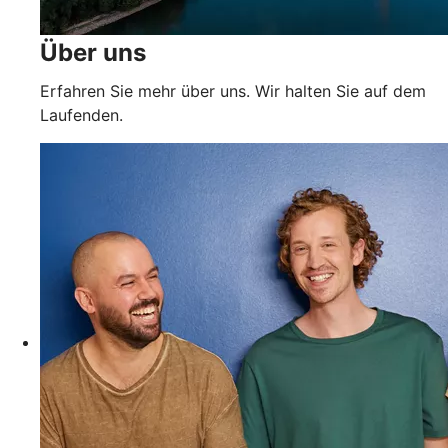
Über uns
Erfahren Sie mehr über uns. Wir halten Sie auf dem
Laufenden.