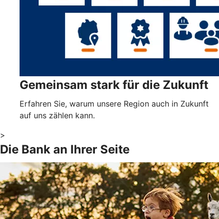
Gemeinsam stark für die Zukunft
Erfahren Sie, warum unsere Region auch in Zukunft
auf uns zählen kann.
>
Die Bank an Ihrer Seite