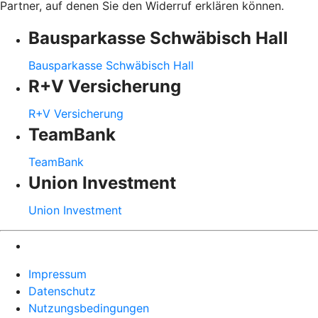
Partner, auf denen Sie den Widerruf erklären können.
Bausparkasse Schwäbisch Hall
Bausparkasse Schwäbisch Hall
R+V Versicherung
R+V Versicherung
TeamBank
TeamBank
Union Investment
Union Investment
Impressum
Datenschutz
Nutzungsbedingungen