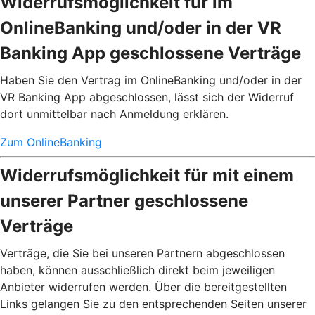
Widerrufsmöglichkeit für im
OnlineBanking und/oder in der VR
Banking App geschlossene Verträge
Haben Sie den Vertrag im OnlineBanking und/oder in der
VR Banking App abgeschlossen, lässt sich der Widerruf
dort unmittelbar nach Anmeldung erklären.
Zum OnlineBanking
Widerrufsmöglichkeit für mit einem
unserer Partner geschlossene
Verträge
Verträge, die Sie bei unseren Partnern abgeschlossen
haben, können ausschließlich direkt beim jeweiligen
Anbieter widerrufen werden. Über die bereitgestellten
Links gelangen Sie zu den entsprechenden Seiten unserer