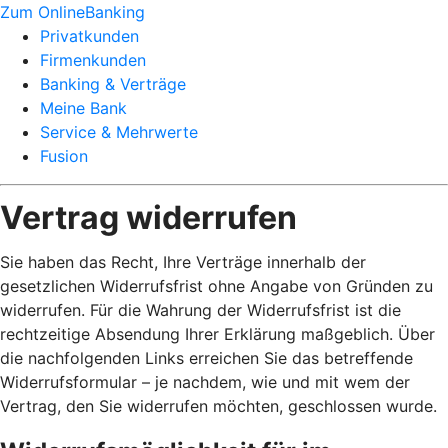
Zum OnlineBanking
Privatkunden
Firmenkunden
Banking & Verträge
Meine Bank
Service & Mehrwerte
Fusion
Vertrag widerrufen
Sie haben das Recht, Ihre Verträge innerhalb der
gesetzlichen Widerrufsfrist ohne Angabe von Gründen zu
widerrufen. Für die Wahrung der Widerrufsfrist ist die
rechtzeitige Absendung Ihrer Erklärung maßgeblich. Über
die nachfolgenden Links erreichen Sie das betreffende
Widerrufsformular – je nachdem, wie und mit wem der
Vertrag, den Sie widerrufen möchten, geschlossen wurde.