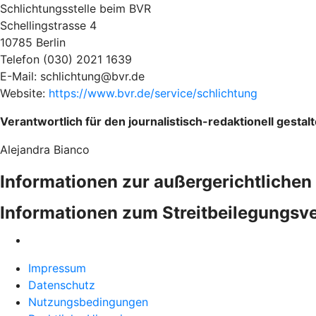
Schlichtungsstelle beim BVR
Schellingstrasse 4
10785 Berlin
Telefon (030) 2021 1639
E-Mail: schlichtung@bvr.de
Website:
https://www.bvr.de/service/schlichtung
Verantwortlich für den journalistisch-redaktionell gesta
Alejandra Bianco
Informationen zur außergerichtlichen 
Informationen zum Streitbeilegungs
Impressum
Datenschutz
Nutzungsbedingungen