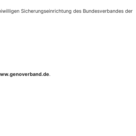
eiwilligen Sicherungseinrichtung des Bundesverbandes der
ww.genoverband.de
.