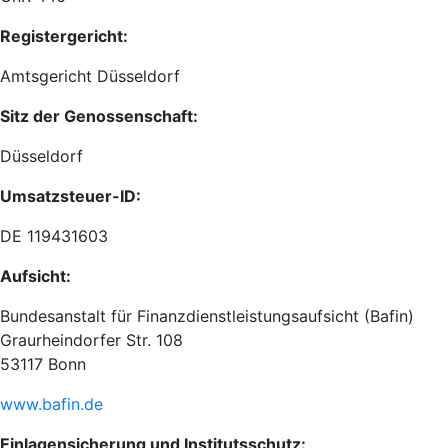
Registergericht:
Amtsgericht Düsseldorf
Sitz der Genossenschaft:
Düsseldorf
Umsatzsteuer-ID:
DE 119431603
Aufsicht:
Bundesanstalt für Finanzdienstleistungsaufsicht (Bafin)
Graurheindorfer Str. 108
53117 Bonn
www.bafin.de
Einlagensicherung und Institutsschutz: