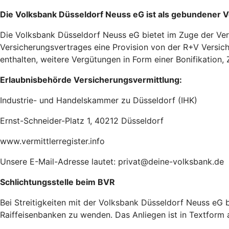
Die Volksbank Düsseldorf Neuss eG ist als gebundener V
Die Volksbank Düsseldorf Neuss eG bietet im Zuge der Verm
Versicherungsvertrages eine Provision von der R+V Versic
enthalten, weitere Vergütungen in Form einer Bonifikation
Erlaubnisbehörde Versicherungsvermittlung:
Industrie- und Handelskammer zu Düsseldorf (IHK)
Ernst-Schneider-Platz 1, 40212 Düsseldorf
www.vermittlerregister.info
Unsere E-Mail-Adresse lautet: privat@deine-volksbank.de
Schlichtungsstelle beim BVR
Bei Streitigkeiten mit der Volksbank Düsseldorf Neuss eG 
Raiffeisenbanken zu wenden. Das Anliegen ist in Textform 