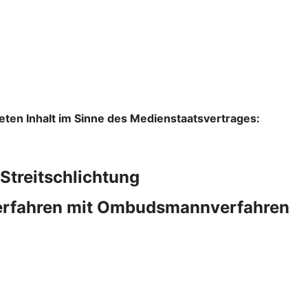
lteten Inhalt im Sinne des Medienstaatsvertrages:
Streitschlichtung
verfahren mit Ombudsmannverfahren