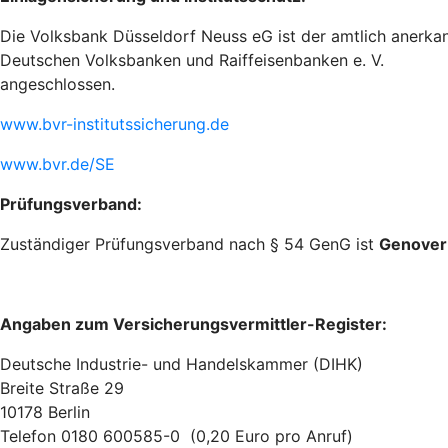
Die Volksbank Düsseldorf Neuss eG ist der amtlich anerka
Deutschen Volksbanken und Raiffeisenbanken e. V.
angeschlossen.
www.bvr-institutssicherung.de
www.bvr.de/SE
Prüfungsverband:
Zuständiger Prüfungsverband nach § 54 GenG ist
Genover
Angaben zum Versicherungsvermittler-Register:
Deutsche Industrie- und Handelskammer (DIHK)
Breite Straße 29
10178 Berlin
Telefon 0180 600585-0 (0,20 Euro pro Anruf)