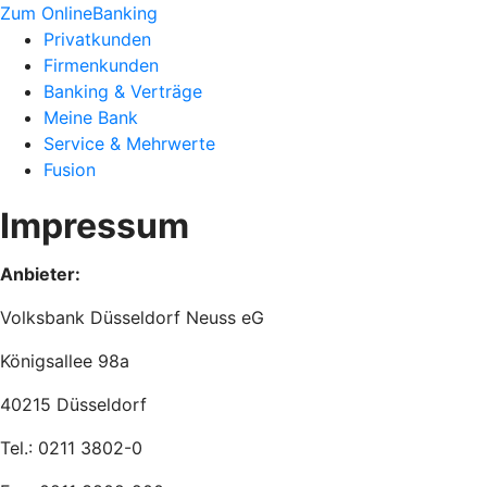
Zum OnlineBanking
Privatkunden
Firmenkunden
Banking & Verträge
Meine Bank
Service & Mehrwerte
Fusion
Impressum
Anbieter:
Volksbank Düsseldorf Neuss eG
Königsallee 98a
40215 Düsseldorf
Tel.: 0211 3802-0