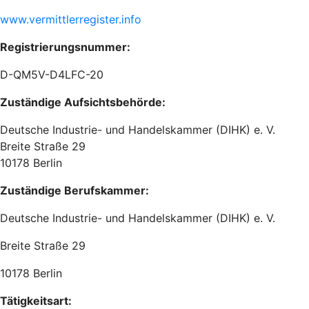
www.vermittlerregister.info
Registrierungsnummer:
D-QM5V-D4LFC-20
Zuständige Aufsichtsbehörde:
Deutsche Industrie- und Handelskammer (DIHK) e. V.
Breite Straße 29
10178 Berlin
Zuständige Berufskammer:
Deutsche Industrie- und Handelskammer (DIHK) e. V.
Breite Straße 29
10178 Berlin
Tätigkeitsart: