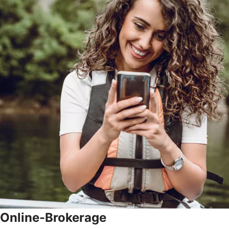
Online-Brokerage