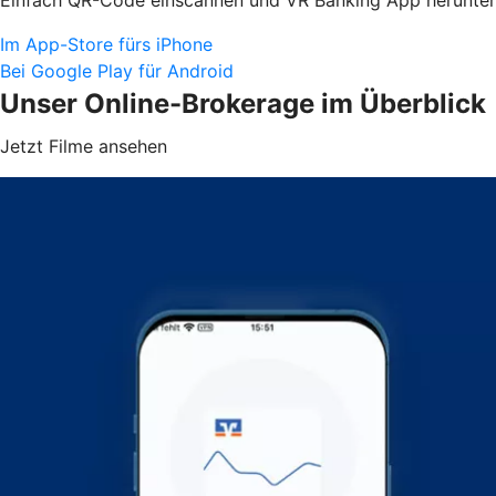
Im App-Store fürs iPhone
Bei Google Play für Android
Unser Online-Brokerage im Überblick
Jetzt Filme ansehen