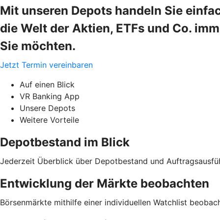
Mit unseren Depots handeln Sie einfa
die Welt der Aktien, ETFs und Co. im
Sie möchten.
Jetzt Termin vereinbaren
Auf einen Blick
VR Banking App
Unsere Depots
Weitere Vorteile
Depotbestand im Blick
Jederzeit Überblick über Depotbestand und Auftragsausfü
Entwicklung der Märkte beobachten
Börsenmärkte mithilfe einer individuellen Watchlist beobac