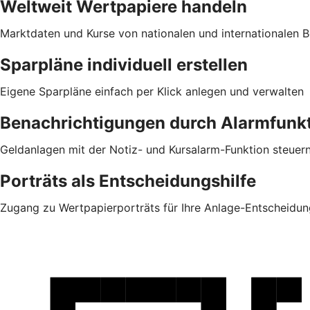
Weltweit Wertpapiere handeln
Marktdaten und Kurse von nationalen und internationalen Bö
Sparpläne individuell erstellen
Eigene Sparpläne einfach per Klick anlegen und verwalten
Benachrichtigungen durch Alarmfunk
Geldanlagen mit der Notiz- und Kursalarm-Funktion steuer
Porträts als Entscheidungshilfe
Zugang zu Wertpapierporträts für Ihre Anlage-Entscheidun