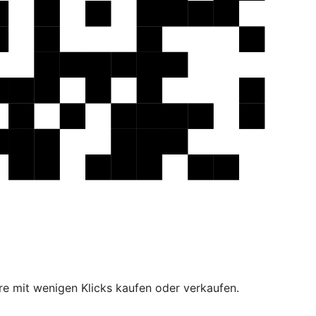
e mit wenigen Klicks kaufen oder verkaufen.