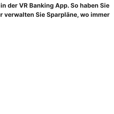
in der VR Banking App. So haben Sie
er verwalten Sie Sparpläne, wo immer