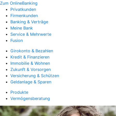
Zum OnlineBanking
Privatkunden
Firmenkunden
Banking & Verträge
Meine Bank
Service & Mehrwerte
Fusion
Girokonto & Bezahlen
Kredit & Finanzieren
Immobilie & Wohnen
Zukunft & Vorsorgen
Versicherung & Schützen
Geldanlage & Sparen
Produkte
Vermögensberatung