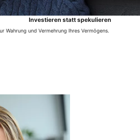
Investieren statt spekulieren
 zur Wahrung und Vermehrung Ihres Vermögens.