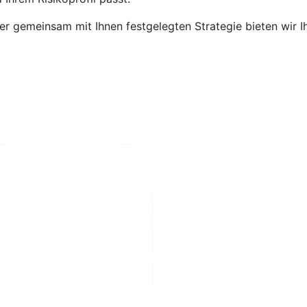
 gemeinsam mit Ihnen festgelegten Strategie bieten wir Ih