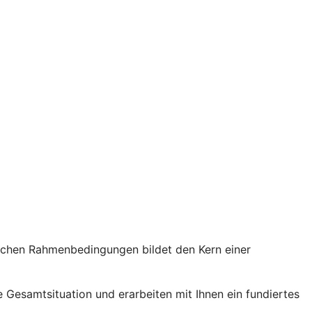
tlichen Rahmenbedingungen bildet den Kern einer
 Gesamtsituation und erarbeiten mit Ihnen ein fundiertes