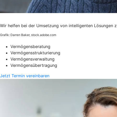
Wir helfen bei der Umsetzung von intelligenten Lösungen
Grafik: Darren Baker, stock.adobe.com
Vermögensberatung
Vermögensstrukturierung
Vermögensverwaltung
Vermögensübertragung
Jetzt Termin vereinbaren