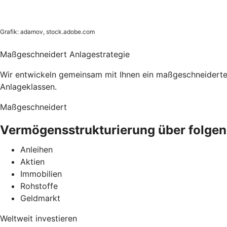
Grafik: adamov, stock.adobe.com
Maßgeschneidert Anlagestrategie
Wir entwickeln gemeinsam mit Ihnen ein maßgeschneidertes,
Anlageklassen.
Maßgeschneidert
Vermögensstrukturierung über folgen
Anleihen
Aktien
Immobilien
Rohstoffe
Geldmarkt
Weltweit investieren