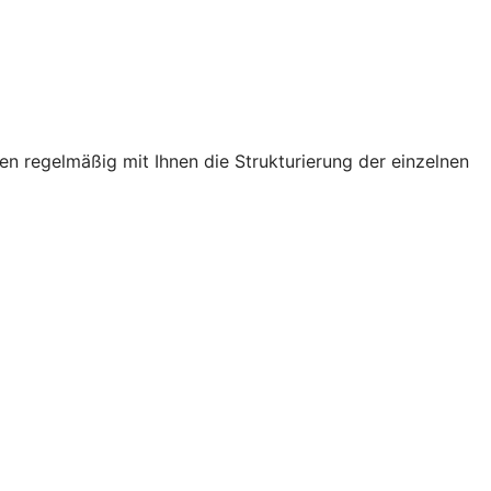
n regelmäßig mit Ihnen die Strukturierung der einzelnen