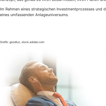
Im Rahmen eines strategischen Investmentprozesses und der
eines umfassenden Anlageuniversums.
Grafik: goodluz, stock.adobe.com