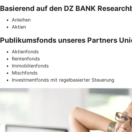
Basierend auf den DZ BANK Researchb
Anleihen
Aktien
Publikumsfonds unseres Partners Uni
Aktienfonds
Rentenfonds
Immobilienfonds
Mischfonds
Investmentfonds mit regelbasierter Steuerung