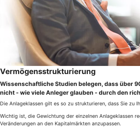
Vermögensstrukturierung
Wissenschaftliche Studien belegen, dass über 9
nicht - wie viele Anleger glauben - durch den ric
Die Anlageklassen gilt es so zu strukturieren, dass Sie zu
Wichtig ist, die Gewichtung der einzelnen Anlageklassen 
Veränderungen an den Kapitalmärkten anzupassen.