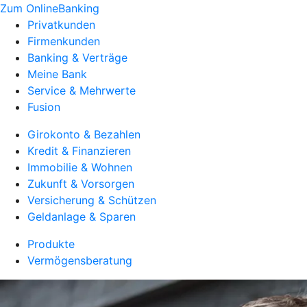
Zum OnlineBanking
Privatkunden
Firmenkunden
Banking & Verträge
Meine Bank
Service & Mehrwerte
Fusion
Girokonto & Bezahlen
Kredit & Finanzieren
Immobilie & Wohnen
Zukunft & Vorsorgen
Versicherung & Schützen
Geldanlage & Sparen
Produkte
Vermögensberatung