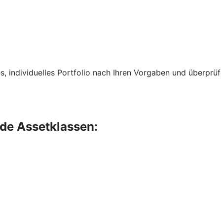
 individuelles Portfolio nach Ihren Vorgaben und überprüfe
de Assetklassen: