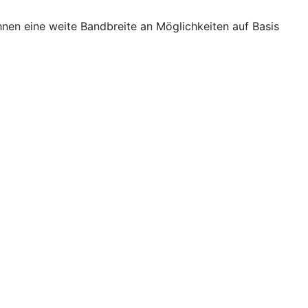
nen eine weite Bandbreite an Möglichkeiten auf Basis