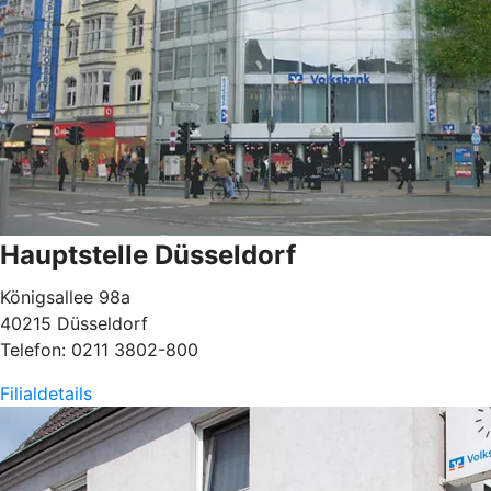
Hauptstelle Düsseldorf
Königsallee 98a
40215 Düsseldorf
Telefon: 0211 3802-800
Filialdetails