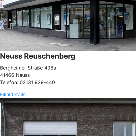
Neuss Reuschenberg
Bergheimer Straße 498a
41466 Neuss
Telefon: 02131 929-440
Filialdetails