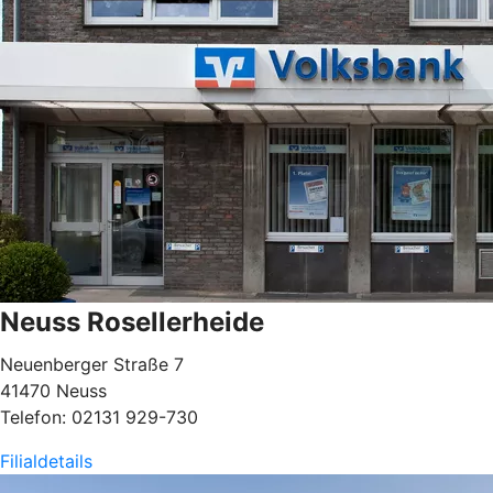
Neuss Rosellerheide
Neuenberger Straße 7
41470 Neuss
Telefon: 02131 929-730
Filialdetails