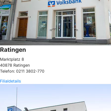
Ratingen
Marktplatz 8
40878 Ratingen
Telefon: 0211 3802-770
Filialdetails