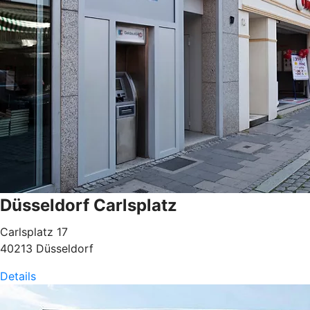
Düsseldorf Carlsplatz
Carlsplatz 17
40213 Düsseldorf
Details