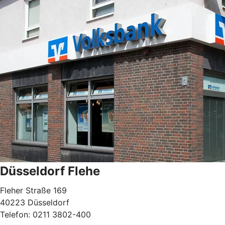
Düsseldorf Flehe
Fleher Straße 169
40223 Düsseldorf
Telefon: 0211 3802-400