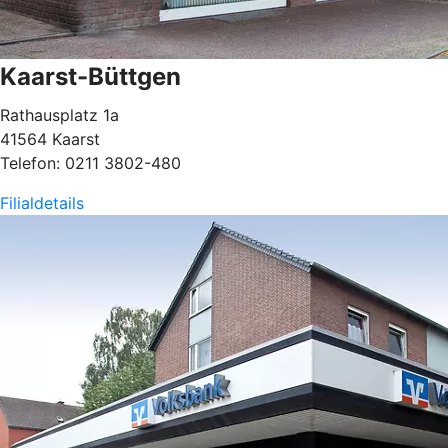
Kaarst-Büttgen
Rathausplatz 1a
41564 Kaarst
Telefon: 0211 3802-480
Filialdetails