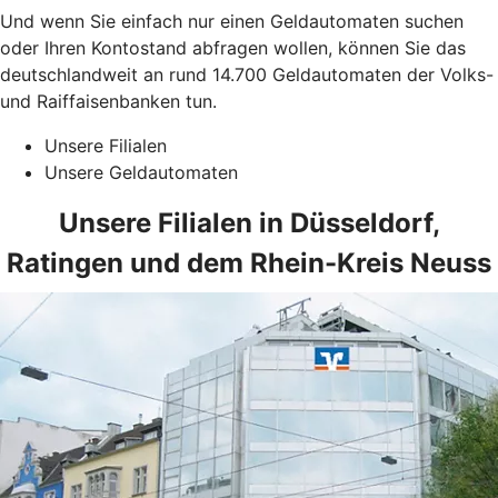
Und wenn Sie einfach nur einen Geldautomaten suchen
oder Ihren Kontostand abfragen wollen, können Sie das
deutschlandweit an rund 14.700 Geldautomaten der Volks-
und Raiffaisenbanken tun.
Unsere Filialen
Unsere Geldautomaten
Unsere Filialen in Düsseldorf,
Ratingen und dem Rhein-Kreis Neuss