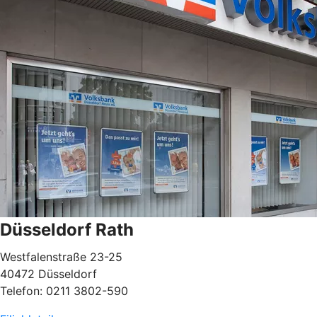
Düsseldorf Rath
Westfalenstraße 23-25
40472 Düsseldorf
Telefon: 0211 3802-590