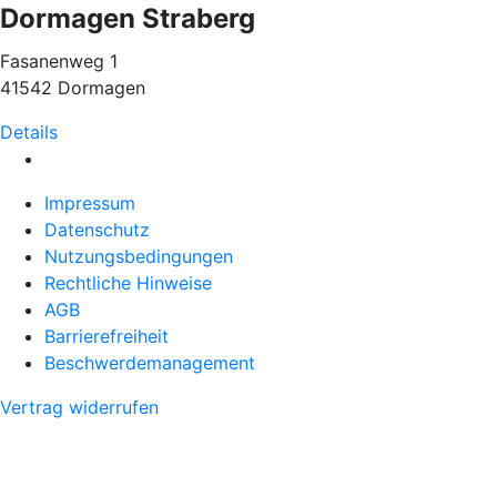
Dormagen Straberg
Fasanenweg 1
41542 Dormagen
Details
Impressum
Datenschutz
Nutzungsbedingungen
Rechtliche Hinweise
AGB
Barrierefreiheit
Beschwerdemanagement
Vertrag widerrufen