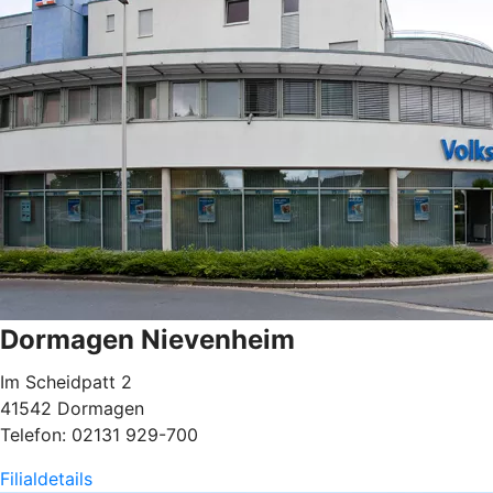
Dormagen Nievenheim
Im Scheidpatt 2
41542 Dormagen
Telefon: 02131 929-700
Filialdetails