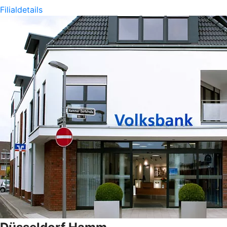
Filialdetails