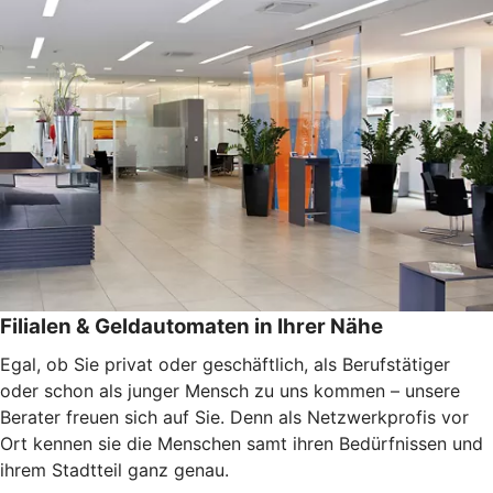
Filialen & Geldautomaten in Ihrer Nähe
Egal, ob Sie privat oder geschäftlich, als Berufstätiger
oder schon als junger Mensch zu uns kommen – unsere
Berater freuen sich auf Sie. Denn als Netzwerkprofis vor
Ort kennen sie die Menschen samt ihren Bedürfnissen und
ihrem Stadtteil ganz genau.