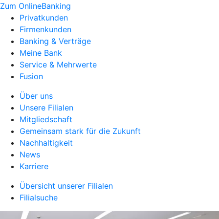
Zum OnlineBanking
Privatkunden
Firmenkunden
Banking & Verträge
Meine Bank
Service & Mehrwerte
Fusion
Über uns
Unsere Filialen
Mitgliedschaft
Gemeinsam stark für die Zukunft
Nachhaltigkeit
News
Karriere
Übersicht unserer Filialen
Filialsuche