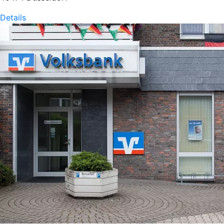
Details