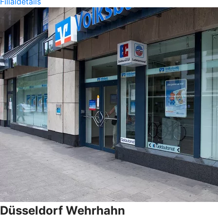
Filialdetails
Düsseldorf Wehrhahn