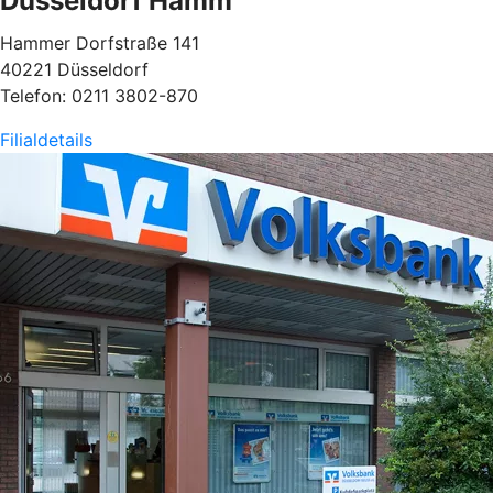
Düsseldorf Hamm
Hammer Dorfstraße 141
40221 Düsseldorf
Telefon: 0211 3802-870
Filialdetails