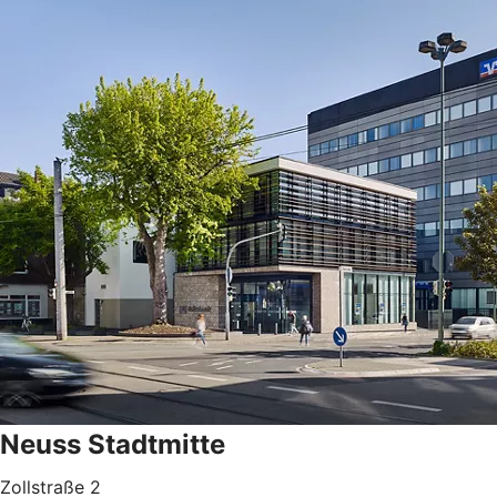
Neuss Stadtmitte
Zollstraße 2