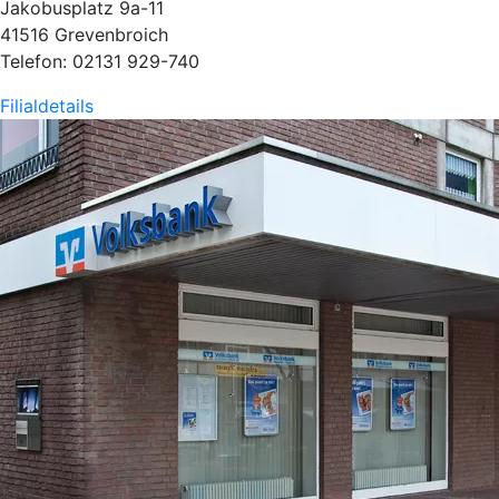
Jakobusplatz 9a-11
41516 Grevenbroich
Telefon: 02131 929-740
Filialdetails