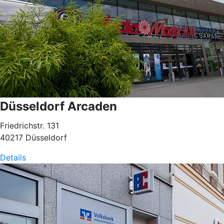
Düsseldorf Arcaden
Friedrichstr. 131
40217 Düsseldorf
Details