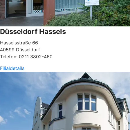
Düsseldorf Hassels
Hasselsstraße 66
40599 Düsseldorf
Telefon: 0211 3802-460
Filialdetails