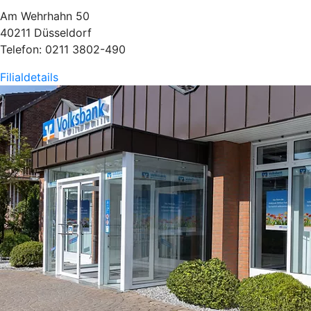
Am Wehrhahn 50
40211 Düsseldorf
Telefon: 0211 3802-490
Filialdetails