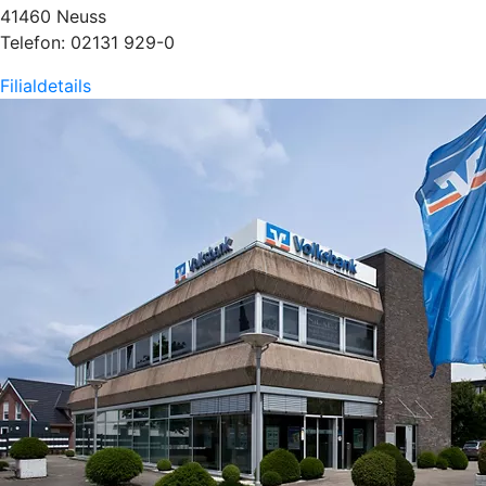
41460 Neuss
Telefon: 02131 929-0
Filialdetails