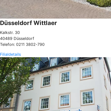
Düsseldorf Wittlaer
Kalkstr. 30
40489 Düsseldorf
Telefon: 0211 3802-790
Filialdetails