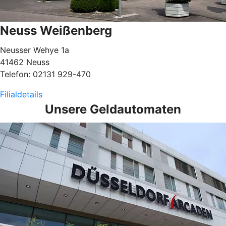
Neuss Weißenberg
Neusser Wehye 1a
41462 Neuss
Telefon: 02131 929-470
Filialdetails
Unsere Geldautomaten