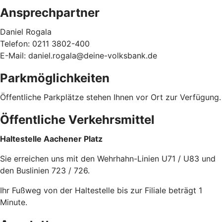
Ansprechpartner
Daniel Rogala
Telefon: 0211 3802-400
E-Mail: daniel.rogala@deine-volksbank.de
Parkmöglichkeiten
Öffentliche Parkplätze stehen Ihnen vor Ort zur Verfügung.
Öffentliche Verkehrsmittel
Haltestelle Aachener Platz
Sie erreichen uns mit den Wehrhahn-Linien U71 / U83 und
den Buslinien 723 / 726.
Ihr Fußweg von der Haltestelle bis zur Filiale beträgt 1
Minute.