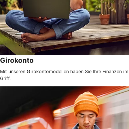
Girokonto
Mit unseren Girokontomodellen haben Sie Ihre Finanzen im
Griff.