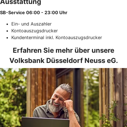
Ausstattung
SB-Service 06:00 - 23:00 Uhr
Ein- und Auszahler
Kontoauszugsdrucker
­Kundenterminal inkl. Kontoauszugsdrucker
Erfahren Sie mehr über unsere
Volksbank Düsseldorf Neuss eG.