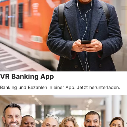
VR Banking App
Banking und Bezahlen in einer App. Jetzt herunterladen.