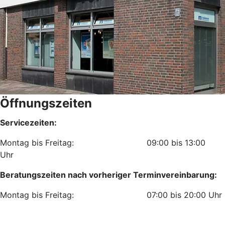
Öffnungszeiten
Servicezeiten:
Montag bis Freitag: 09:00 bis 13:00
Uhr
Beratungszeiten nach vorheriger Terminvereinbarung:
Montag bis Freitag: 07:00 bis 20:00 Uhr