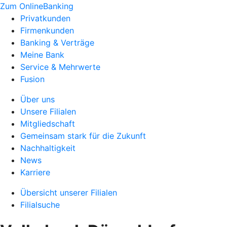
Zum OnlineBanking
Privatkunden
Firmenkunden
Banking & Verträge
Meine Bank
Service & Mehrwerte
Fusion
Über uns
Unsere Filialen
Mitgliedschaft
Gemeinsam stark für die Zukunft
Nachhaltigkeit
News
Karriere
Übersicht unserer Filialen
Filialsuche