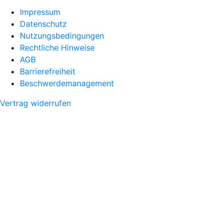
Impressum
Datenschutz
Nutzungsbedingungen
Rechtliche Hinweise
AGB
Barrierefreiheit
Beschwerdemanagement
Vertrag widerrufen