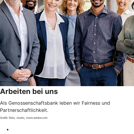
Arbeiten bei uns
Als Genossenschaftsbank leben wir Fairness und
Partnerschaftlichkeit.
Grafik: Rido, studio, stock.adobe.com