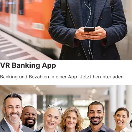
VR Banking App
Banking und Bezahlen in einer App. Jetzt herunterladen.