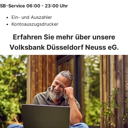
SB-Service 06:00 - 23:00 Uhr
Ein- und Auszahler
Kontoauszugsdrucker
Erfahren Sie mehr über unsere
Volksbank Düsseldorf Neuss eG.