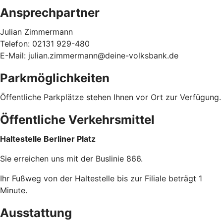
Ansprechpartner
Julian Zimmermann
Telefon: 02131 929-480
E-Mail: julian.zimmermann@deine-volksbank.de
Parkmöglichkeiten
Öffentliche Parkplätze stehen Ihnen vor Ort zur Verfügung.
Öffentliche Verkehrsmittel
Haltestelle Berliner Platz
Sie erreichen uns mit der Buslinie 866.
Ihr Fußweg von der Haltestelle bis zur Filiale beträgt 1
Minute.
Ausstattung