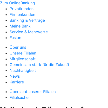
Zum OnlineBanking
Privatkunden
Firmenkunden
Banking & Verträge
Meine Bank
Service & Mehrwerte
Fusion
Über uns
Unsere Filialen
Mitgliedschaft
Gemeinsam stark für die Zukunft
Nachhaltigkeit
News
Karriere
Übersicht unserer Filialen
Filialsuche