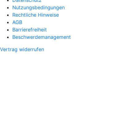
Datenschutz
Nutzungsbedingungen
Rechtliche Hinweise
AGB
Barrierefreiheit
Beschwerdemanagement
Vertrag widerrufen