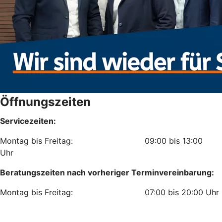
Öffnungszeiten
Servicezeiten:
Montag bis Freitag: 09:00 bis 13:00
Uhr
Beratungszeiten nach vorheriger Terminvereinbarung:
Montag bis Freitag: 07:00 bis 20:00 Uhr