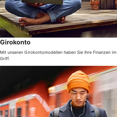
Girokonto
Mit unseren Girokontomodellen haben Sie Ihre Finanzen im
Griff.