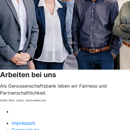
Arbeiten bei uns
Als Genossenschaftsbank leben wir Fairness und
Partnerschaftlichkeit.
Grafik: Rido, studio, stock.adobe.com
Impressum