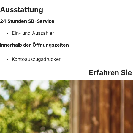
Ausstattung
24 Stunden SB-Service
Ein- und Auszahler
Innerhalb der Öffnungszeiten
Kontoauszugsdrucker
Erfahren Sie