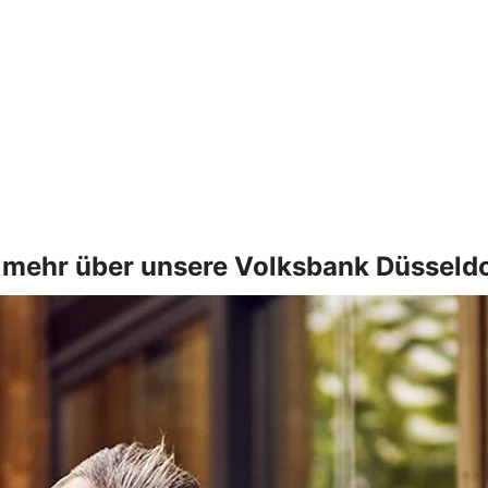
 mehr über unsere Volksbank Düsseld