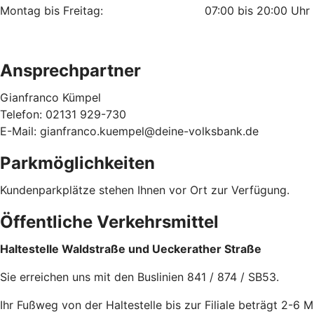
Montag bis Freitag: 07:00 bis 20:00 Uhr
Ansprechpartner
Gianfranco Kümpel
Telefon: 02131 929-730
E-Mail: gianfranco.kuempel@deine-volksbank.de
Parkmöglichkeiten
Kundenparkplätze stehen Ihnen vor Ort zur Verfügung.
Öffentliche Verkehrsmittel
Haltestelle Waldstraße und Ueckerather Straße
Sie erreichen uns mit den Buslinien 841 / 874 / SB53.
Ihr Fußweg von der Haltestelle bis zur Filiale beträgt 2-6 M