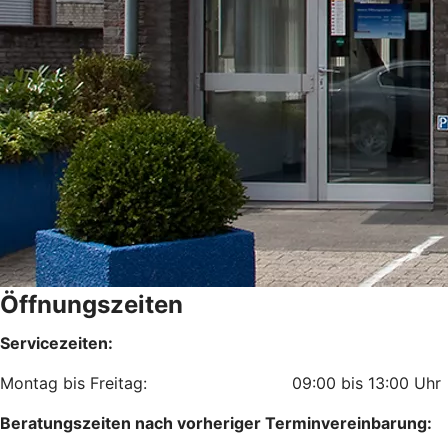
Öffnungszeiten
Servicezeiten:
Montag bis Freitag: 09:00 bis 13:00 U
Beratungszeiten nach vorheriger Terminvereinbarung: