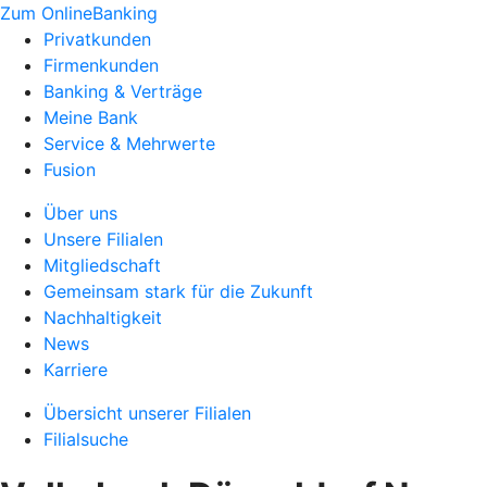
Zum OnlineBanking
Privatkunden
Firmenkunden
Banking & Verträge
Meine Bank
Service & Mehrwerte
Fusion
Über uns
Unsere Filialen
Mitgliedschaft
Gemeinsam stark für die Zukunft
Nachhaltigkeit
News
Karriere
Übersicht unserer Filialen
Filialsuche