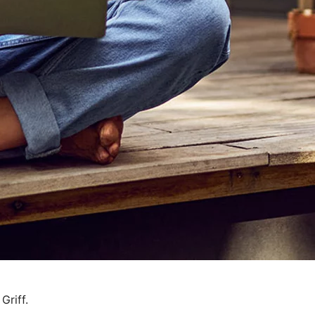
Griff.