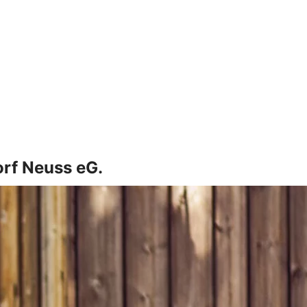
orf Neuss eG.