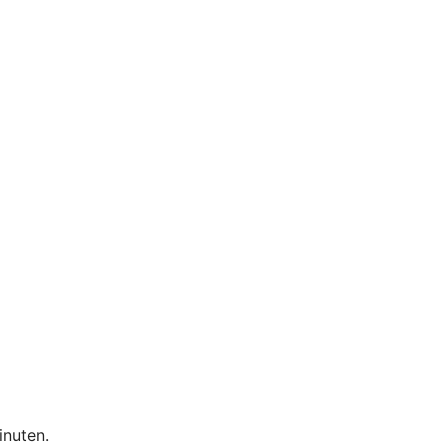
inuten.