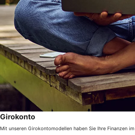
Girokonto
Mit unseren Girokontomodellen haben Sie Ihre Finanzen im 