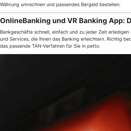
Währung umrechnen und passendes Bargeld bestellen.
OnlineBanking und VR Banking App: D
Bankgeschäfte schnell, einfach und zu jeder Zeit erledigen
und Services, die Ihnen das Banking erleichtern. Richtig 
das passende TAN-Verfahren für Sie in petto.