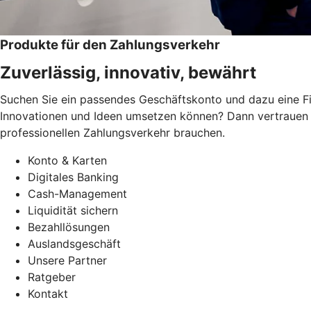
Produkte für den Zahlungsverkehr
Zuverlässig, innovativ, bewährt
Suchen Sie ein passendes Geschäftskonto und dazu eine Fi
Innovationen und Ideen umsetzen können? Dann vertrauen S
professionellen Zahlungsverkehr brauchen.
Konto & Karten
Digitales Banking
Cash-Management
Liquidität sichern
Bezahllösungen
Auslandsgeschäft
Unsere Partner
Ratgeber
Kontakt