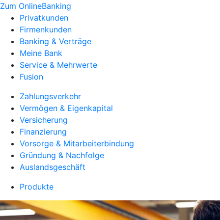
Zum OnlineBanking
Privatkunden
Firmenkunden
Banking & Verträge
Meine Bank
Service & Mehrwerte
Fusion
Zahlungsverkehr
Vermögen & Eigenkapital
Versicherung
Finanzierung
Vorsorge & Mitarbeiterbindung
Gründung & Nachfolge
Auslandsgeschäft
Produkte