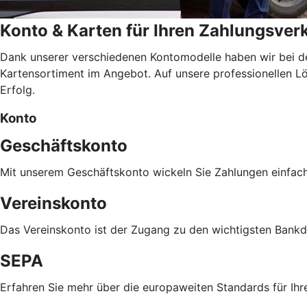
Konto & Karten für Ihren Zahlungsver
Dank unserer verschiedenen Kontomodelle haben wir bei d
Kartensortiment im Angebot. Auf unsere professionellen Lös
Erfolg.
Konto
Geschäftskonto
Mit unserem Geschäftskonto wickeln Sie Zahlungen einfac
Vereinskonto
Das Vereinskonto ist der Zugang zu den wichtigsten Bankdie
SEPA
Erfahren Sie mehr über die europaweiten Standards für Ihr