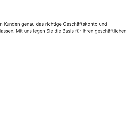
en Kunden genau das richtige Geschäftskonto und
sen. Mit uns legen Sie die Basis für Ihren geschäftlichen