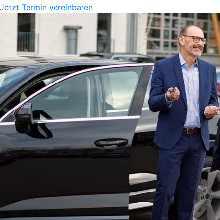
Jetzt Termin vereinbaren