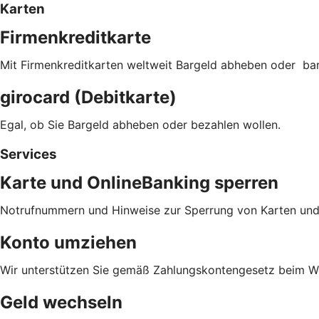
Karten
Firmenkreditkarte
Mit Firmenkreditkarten weltweit Bargeld abheben oder ba
girocard (Debitkarte)
Egal, ob Sie Bargeld abheben oder bezahlen wollen.
Services
Karte und OnlineBanking sperren
Notrufnummern und Hinweise zur Sperrung von Karten und
Konto umziehen
Wir unterstützen Sie gemäß Zahlungskontengesetz beim We
Geld wechseln