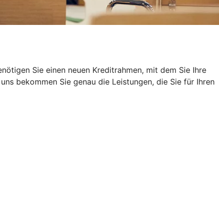
nötigen Sie einen neuen Kreditrahmen, mit dem Sie Ihre
uns bekommen Sie genau die Leistungen, die Sie für Ihren