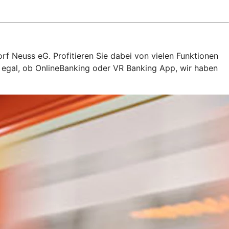
rf Neuss eG. Profitieren Sie dabei von vielen Funktionen
z egal, ob OnlineBanking oder VR Banking App, wir haben