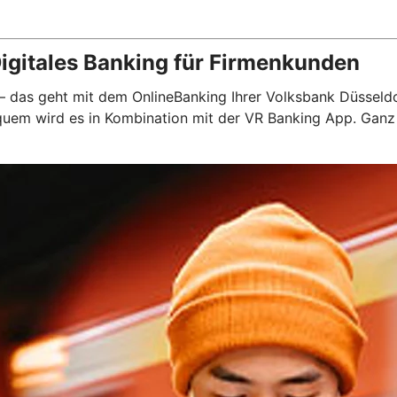
igitales Banking für Firmenkunden
 – das geht mit dem OnlineBanking Ihrer Volksbank Düsseldo
bequem wird es in Kombination mit der VR Banking App. Gan