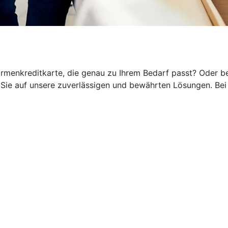
rmenkreditkarte, die genau zu Ihrem Bedarf passt? Oder be
ie auf unsere zuverlässigen und bewährten Lösungen. Bei 