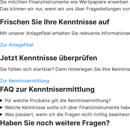
Sie möchten Finanzinstrumente wie Wertpapiere erwerben od
Das können wir nur, wenn wir uns über Fragestellungen von I
Frischen Sie Ihre Kenntnisse auf
Mit unserer Anlagefibel erhalten Sie relevante Information
Zur Anlagefibel
Jetzt Kenntnisse überprüfen
Sie fühlen sich startklar? Dann hinterlegen Sie Ihre Kenntn
Zur Kenntnisermittlung
FAQ zur Kenntnisermittlung
Für welche Produkte gilt die Kenntnisermittlung?
Welche Kenntnisse sollte ich über Finanzinstrumente hab
Was passiert, wenn ich die Fragen nicht richtig beantwor
Haben Sie noch weitere Fragen?