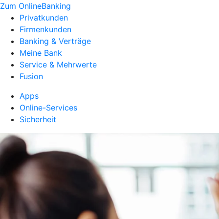
Zum OnlineBanking
Privatkunden
Firmenkunden
Banking & Verträge
Meine Bank
Service & Mehrwerte
Fusion
Apps
Online-Services
Sicherheit