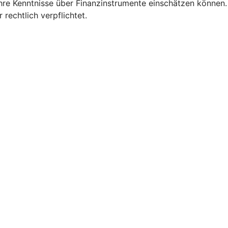
Ihre Kenntnisse über Finanzinstrumente einschätzen können.
 rechtlich verpflichtet.