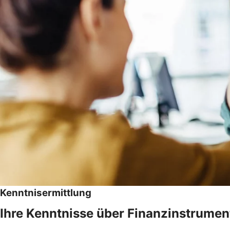
Kenntnisermittlung
Ihre Kenntnisse über Finanzinstrumen