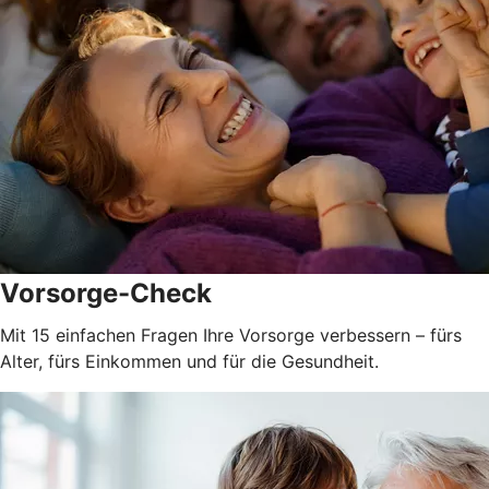
Vorsorge-Check
Mit 15 einfachen Fragen Ihre Vorsorge verbessern – fürs
Alter, fürs Einkommen und für die Gesundheit.