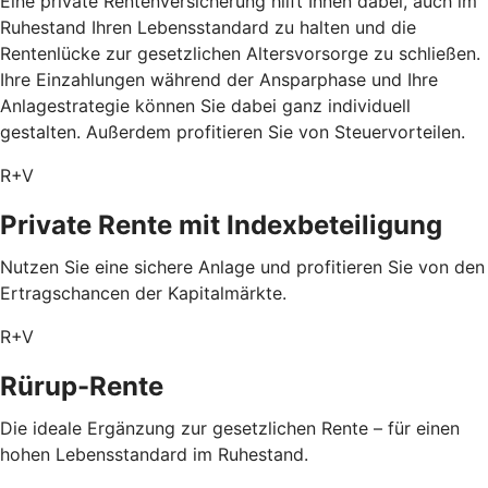
Eine private Rentenversicherung hilft Ihnen dabei, auch im
Ruhestand Ihren Lebensstandard zu halten und die
Rentenlücke zur gesetzlichen Altersvorsorge zu schließen.
Ihre Einzahlungen während der Ansparphase und Ihre
Anlagestrategie können Sie dabei ganz individuell
gestalten. Außerdem profitieren Sie von Steuervorteilen.
R+V
Private Rente mit Index­beteiligung
Nutzen Sie eine sichere Anlage und profitieren Sie von den
Ertragschancen der Kapitalmärkte.
R+V
Rürup-Rente
Die ideale Ergänzung zur gesetzlichen Rente – für einen
hohen Lebensstandard im Ruhestand.