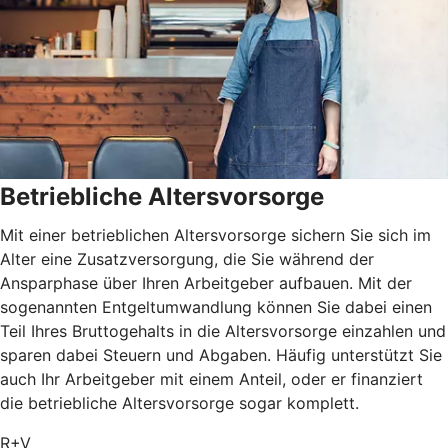
Betriebliche Altersvorsorge
Mit einer betrieblichen Altersvorsorge sichern Sie sich im
Alter eine Zusatzversorgung, die Sie während der
Ansparphase über Ihren Arbeitgeber aufbauen. Mit der
sogenannten Entgeltumwandlung können Sie dabei einen
Teil Ihres Bruttogehalts in die Altersvorsorge einzahlen und
sparen dabei Steuern und Abgaben. Häufig unterstützt Sie
auch Ihr Arbeitgeber mit einem Anteil, oder er finanziert
die betriebliche Altersvorsorge sogar komplett.
R+V