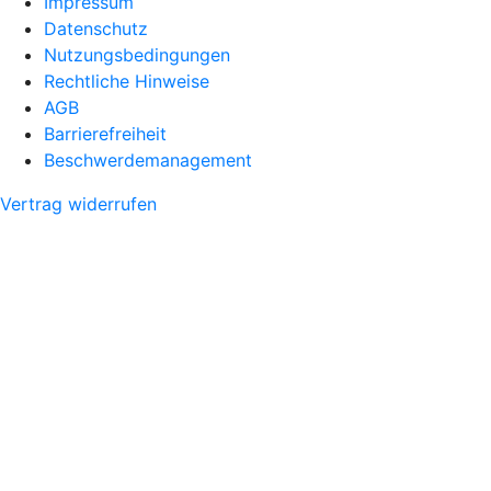
Impressum
Datenschutz
Nutzungsbedingungen
Rechtliche Hinweise
AGB
Barrierefreiheit
Beschwerdemanagement
Vertrag widerrufen