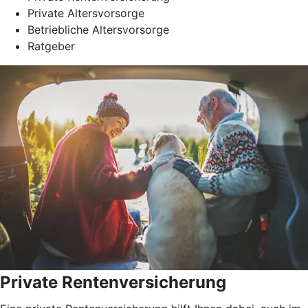
Private Altersvorsorge
Betriebliche Altersvorsorge
Ratgeber
Private Rentenversicherung