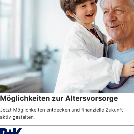
Möglichkeiten zur Altersvorsorge
Jetzt Möglichkeiten entdecken und finanzielle Zukunft
aktiv gestalten.