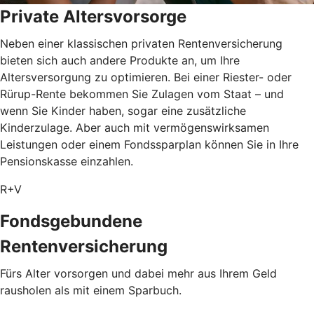
Private Altersvorsorge
Neben einer klassischen privaten Rentenversicherung
bieten sich auch andere Produkte an, um Ihre
Altersversorgung zu optimieren. Bei einer Riester- oder
Rürup-Rente bekommen Sie Zulagen vom Staat – und
wenn Sie Kinder haben, sogar eine zusätzliche
Kinderzulage. Aber auch mit vermögenswirksamen
Leistungen oder einem Fondssparplan können Sie in Ihre
Pensionskasse einzahlen.
R+V
Fondsgebundene
Rentenversicherung
Fürs Alter vorsorgen und dabei mehr aus Ihrem Geld
rausholen als mit einem Sparbuch.