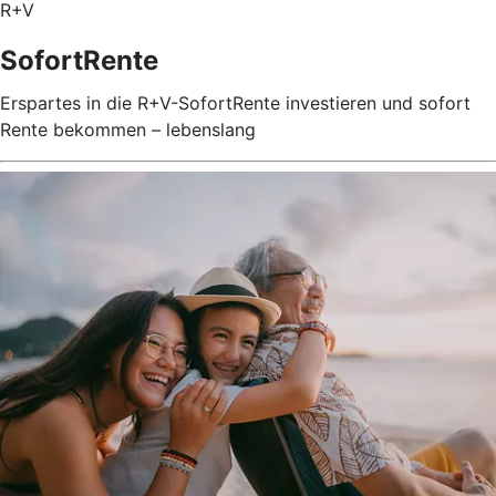
R+V
SofortRente
Erspartes in die R+V-SofortRente investieren und sofort
Rente bekommen – lebenslang