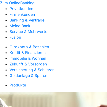
Zum OnlineBanking
Privatkunden
Firmenkunden
Banking & Verträge
Meine Bank
Service & Mehrwerte
Fusion
Girokonto & Bezahlen
Kredit & Finanzieren
Immobilie & Wohnen
Zukunft & Vorsorgen
Versicherung & Schützen
Geldanlage & Sparen
Produkte