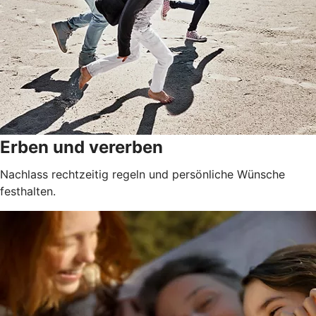
Erben und vererben
Nachlass rechtzeitig regeln und persönliche Wünsche
festhalten.