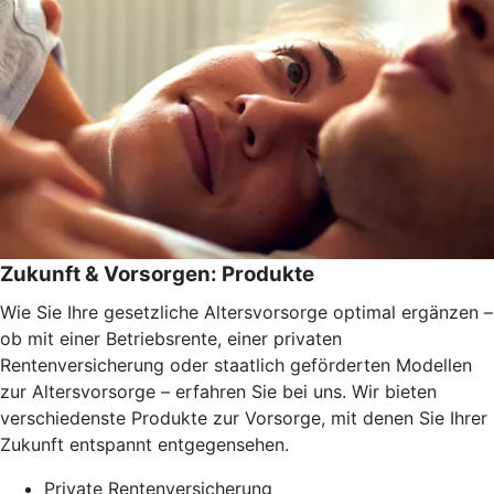
Zukunft & Vorsorgen: Produkte
Wie Sie Ihre gesetzliche Altersvorsorge optimal ergänzen –
ob mit einer Betriebsrente, einer privaten
Rentenversicherung oder staatlich geförderten Modellen
zur Altersvorsorge – erfahren Sie bei uns. Wir bieten
verschiedenste Produkte zur Vorsorge, mit denen Sie Ihrer
Zukunft entspannt entgegensehen.
Private Rentenversicherung