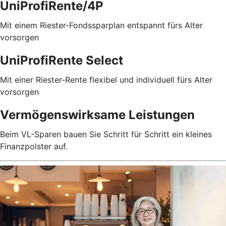
UniProfiRente/4P
Mit einem Riester-Fondssparplan entspannt fürs Alter
vorsorgen
UniProfiRente Select
Mit einer Riester-Rente flexibel und individuell fürs Alter
vorsorgen
Vermögenswirksame Leistungen
Beim VL-Sparen bauen Sie Schritt für Schritt ein kleines
Finanzpolster auf.