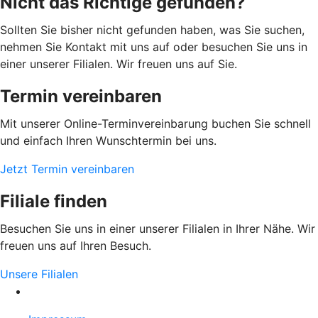
Nicht das Richtige gefunden?
Sollten Sie bisher nicht gefunden haben, was Sie suchen,
nehmen Sie Kontakt mit uns auf oder besuchen Sie uns in
einer unserer Filialen. Wir freuen uns auf Sie.
Termin vereinbaren
Mit unserer Online-Terminvereinbarung buchen Sie schnell
und einfach Ihren Wunschtermin bei uns.
Jetzt Termin vereinbaren
Filiale finden
Besuchen Sie uns in einer unserer Filialen in Ihrer Nähe. Wir
freuen uns auf Ihren Besuch.
Unsere Filialen