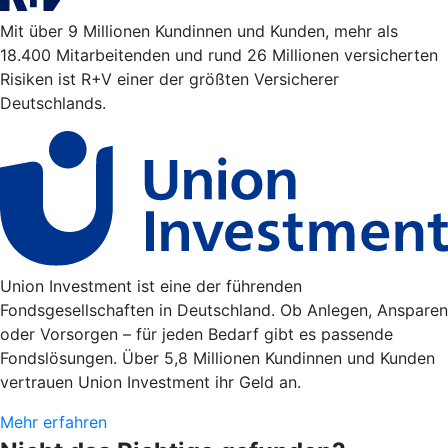
Mit über 9 Millionen Kundinnen und Kunden, mehr als
18.400 Mitarbeitenden und rund 26 Millionen versicherten
Risiken ist R+V einer der größten Versicherer
Deutschlands.
Union Investment ist eine der führenden
Fondsgesellschaften in Deutschland. Ob Anlegen, Ansparen
oder Vorsorgen – für jeden Bedarf gibt es passende
Fondslösungen. Über 5,8 Millionen Kundinnen und Kunden
vertrauen Union Investment ihr Geld an.
Mehr erfahren