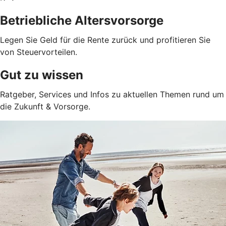
Betriebliche Altersvorsorge
Legen Sie Geld für die Rente zurück und profitieren Sie
von Steuervorteilen.
Gut zu wissen
Ratgeber, Services und Infos zu aktuellen Themen rund um
die Zukunft & Vorsorge.