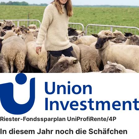
Riester-Fondssparplan UniProfiRente/4P
In diesem Jahr noch die Schäfchen