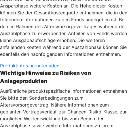
Ansparphase weitere Kosten an. Die Höhe dieser Kosten
können Sie der Gesamtkostenquote entnehmen, die in den
folgenden Informationen zu den Fonds angegeben ist. Bei
den im Rahmen des Altersvorsorgevertrages während der
Auszahlphase zu erwerbenden Anteilen von Fonds werden
keine Ausgabeaufschläge erhoben. Die weiteren
anfallenden Kosten während der Auszahlphase können Sie
ebenfalls den nachfolgenden Informationen entnehmen.
Produktinfos herunterladen
Wichtige Hinweise zu Risiken von
Anlageprodukten
Ausführliche produktspezifische Informationen entnehmen
Sie bitte den Sonderbedingungen zum
Altersvorsorgevertrag. Nähere Informationen zum
geplanten Vertragsverlauf, zur Chancen-Risiko-Klasse, zur
möglichen Wertentwicklung bis zum Beginn der
Auszahlphase sowie weitere Informationen zu Ihrem