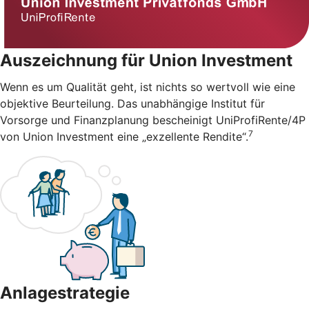
Auszeichnung für Union Investment
Wenn es um Qualität geht, ist nichts so wertvoll wie eine
objektive Beurteilung. Das unabhängige Institut für
Vorsorge und Finanzplanung bescheinigt UniProfiRente/4P
7
von Union Investment eine „exzellente Rendite“.
Anlagestrategie