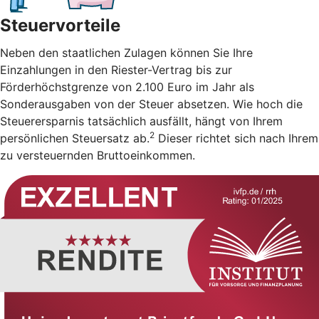
Steuervorteile
Neben den staatlichen Zulagen können Sie Ihre
Einzahlungen in den Riester-Vertrag bis zur
Förderhöchstgrenze von 2.100 Euro im Jahr als
Sonderausgaben von der Steuer absetzen. Wie hoch die
Steuerersparnis tatsächlich ausfällt, hängt von Ihrem
2
persönlichen Steuersatz ab.
Dieser richtet sich nach Ihrem
zu versteuernden Bruttoeinkommen.