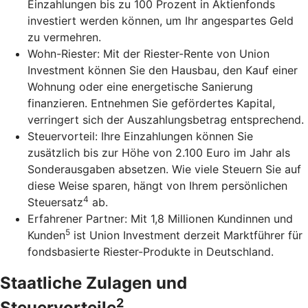
Einzahlungen bis zu 100 Prozent in Aktienfonds
investiert werden können, um Ihr angespartes Geld
zu vermehren.
Wohn-Riester: Mit der Riester-Rente von Union
Investment können Sie den Hausbau, den Kauf einer
Wohnung oder eine energetische Sanierung
finanzieren. Entnehmen Sie gefördertes Kapital,
verringert sich der Auszahlungsbetrag entsprechend.
Steuervorteil: Ihre Einzahlungen können Sie
zusätzlich bis zur Höhe von 2.100 Euro im Jahr als
Sonderausgaben absetzen. Wie viele Steuern Sie auf
diese Weise sparen, hängt von Ihrem persönlichen
4
Steuersatz
ab.
Erfahrener Partner: Mit 1,8 Millionen Kundinnen und
5
Kunden
ist Union Investment derzeit Marktführer für
fondsbasierte Riester-Produkte in Deutschland.
Staatliche Zulagen und
2
Steuervorteile