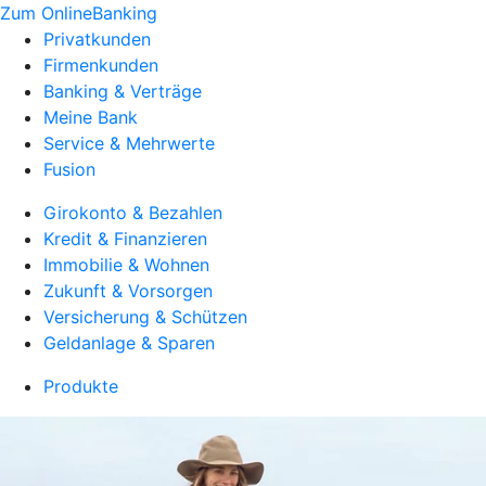
Zum OnlineBanking
Privatkunden
Firmenkunden
Banking & Verträge
Meine Bank
Service & Mehrwerte
Fusion
Girokonto & Bezahlen
Kredit & Finanzieren
Immobilie & Wohnen
Zukunft & Vorsorgen
Versicherung & Schützen
Geldanlage & Sparen
Produkte