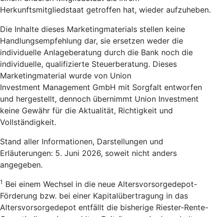
Herkunftsmitgliedstaat getroffen hat, wieder aufzuheben.
Die Inhalte dieses Marketingmaterials stellen keine
Handlungsempfehlung dar, sie ersetzen weder die
individuelle Anlageberatung durch die Bank noch die
individuelle, qualifizierte Steuerberatung. Dieses
Marketingmaterial wurde von Union
Investment Management GmbH mit Sorgfalt entworfen
und hergestellt, dennoch übernimmt Union Investment
keine Gewähr für die Aktualität, Richtigkeit und
Vollständigkeit.
Stand aller Informationen, Darstellungen und
Erläuterungen: 5. Juni 2026, soweit nicht anders
angegeben.
1
Bei einem Wechsel in die neue Altersvorsorgedepot-
Förderung bzw. bei einer Kapitalübertragung in das
Altersvorsorgedepot entfällt die bisherige Riester-Rente-