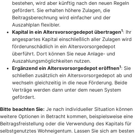
bestehen, wird aber künftig nach den neuen Regeln
gefördert. Sie erhalten höhere Zulagen, die
Beitragsberechnung wird einfacher und der
Auszahlplan flexibler.
1
Kapital in ein Altersvorsorgedepot übertragen
: Ihr
angespartes Kapital einschließlich aller Zulagen wird
förderunschädlich in ein Altersvorsorgedepot
überführt. Dort können Sie neue Anlage- und
Auszahlungsmöglichkeiten nutzen.
1
Ergänzend ein Altersvorsorgedepot eröffnen
: Sie
schließen zusätzlich ein Altersvorsorgedepot ab und
wechseln gleichzeitig in die neue Förderung. Beide
Verträge werden dann unter dem neuen System
gefördert.
Bitte beachten Sie:
Je nach individueller Situation können
weitere Optionen in Betracht kommen, beispielsweise eine
Beitragsfreistellung oder die Verwendung des Kapitals für
selbstgenutztes Wohneigentum. Lassen Sie sich am besten