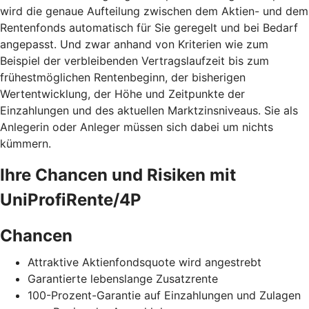
wird die genaue Aufteilung zwischen dem Aktien- und dem
Rentenfonds automatisch für Sie geregelt und bei Bedarf
angepasst. Und zwar anhand von Kriterien wie zum
Beispiel der verbleibenden Vertragslaufzeit bis zum
frühestmöglichen Rentenbeginn, der bisherigen
Wertentwicklung, der Höhe und Zeitpunkte der
Einzahlungen und des aktuellen Marktzinsniveaus. Sie als
Anlegerin oder Anleger müssen sich dabei um nichts
kümmern.
Ihre Chancen und Risiken mit
UniProfiRente/4P
Chancen
Attraktive Aktienfondsquote wird angestrebt
Garantierte lebenslange Zusatzrente
100-Prozent-Garantie auf Einzahlungen und Zulagen