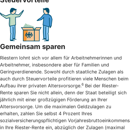
Gemeinsam sparen
Riestern lohnt sich vor allem für Arbeitnehmerinnen und
Arbeitnehmer, insbesondere aber für Familien und
Geringverdienende. Sowohl durch staatliche Zulagen als
auch durch Steuervorteile profitieren viele Menschen beim
6
Aufbau ihrer privaten Altersvorsorge.
Bei der Riester-
Rente sparen Sie nicht allein, denn der Staat beteiligt sich
jährlich mit einer großzügigen Förderung an Ihrer
Altersvorsorge. Um die maximalen Geldzulagen zu
erhalten, zahlen Sie selbst 4 Prozent Ihres
sozialversicherungspflichtigen Vorjahresbruttoeinkommens
in Ihre Riester-Rente ein, abzüglich der Zulagen (maximal