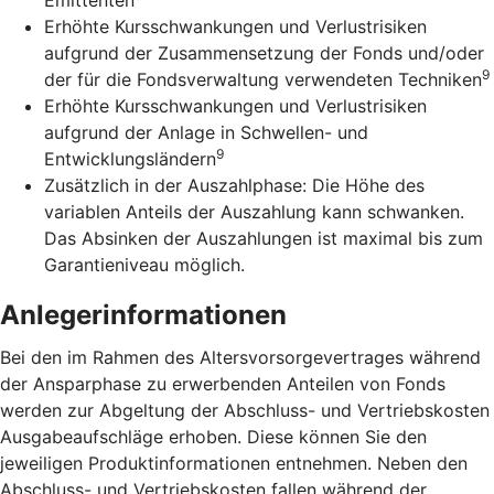
Erhöhte Kursschwankungen und Verlustrisiken
aufgrund der Zusammensetzung der Fonds und/oder
9
der für die Fondsverwaltung verwendeten Techniken
Erhöhte Kursschwankungen und Verlustrisiken
aufgrund der Anlage in Schwellen- und
9
Entwicklungsländern
Zusätzlich in der Auszahlphase: Die Höhe des
variablen Anteils der Auszahlung kann schwanken.
Das Absinken der Auszahlungen ist maximal bis zum
Garantieniveau möglich.
Anlegerinformationen
Bei den im Rahmen des Altersvorsorgevertrages während
der Ansparphase zu erwerbenden Anteilen von Fonds
werden zur Abgeltung der Abschluss- und Vertriebskosten
Ausgabeaufschläge erhoben. Diese können Sie den
jeweiligen Produktinformationen entnehmen. Neben den
Abschluss- und Vertriebskosten fallen während der