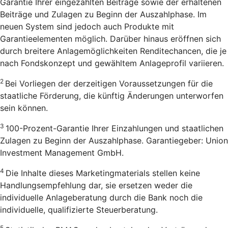
Garantie Ihrer eingezahlten Beiträge sowie der erhaltenen
Beiträge und Zulagen zu Beginn der Auszahlphase. Im
neuen System sind jedoch auch Produkte mit
Garantieelementen möglich. Darüber hinaus eröffnen sich
durch breitere Anlagemöglichkeiten Renditechancen, die je
nach Fondskonzept und gewähltem Anlageprofil variieren.
2
Bei Vorliegen der derzeitigen Voraussetzungen für die
staatliche Förderung, die künftig Änderungen unterworfen
sein können.
3
100-Prozent-Garantie Ihrer Einzahlungen und staatlichen
Zulagen zu Beginn der Auszahlphase. Garantiegeber: Union
Investment Management GmbH.
4
Die Inhalte dieses Marketingmaterials stellen keine
Handlungsempfehlung dar, sie ersetzen weder die
individuelle Anlageberatung durch die Bank noch die
individuelle, qualifizierte Steuerberatung.
5