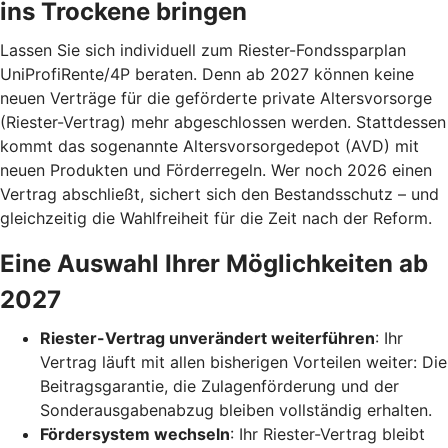
ins Trockene bringen
Lassen Sie sich individuell zum Riester-Fondssparplan
UniProfiRente/4P beraten. Denn ab 2027 können keine
neuen Verträge für die geförderte private Altersvorsorge
(Riester-Vertrag) mehr abgeschlossen werden. Stattdessen
kommt das sogenannte Altersvorsorgedepot (AVD) mit
neuen Produkten und Förderregeln. Wer noch 2026 einen
Vertrag abschließt, sichert sich den Bestandsschutz – und
gleichzeitig die Wahlfreiheit für die Zeit nach der Reform.
Eine Auswahl Ihrer Möglichkeiten ab
2027
Riester-Vertrag unverändert weiterführen
: Ihr
Vertrag läuft mit allen bisherigen Vorteilen weiter: Die
Beitragsgarantie, die Zulagenförderung und der
Sonderausgabenabzug bleiben vollständig erhalten.
Fördersystem wechseln
: Ihr Riester-Vertrag bleibt