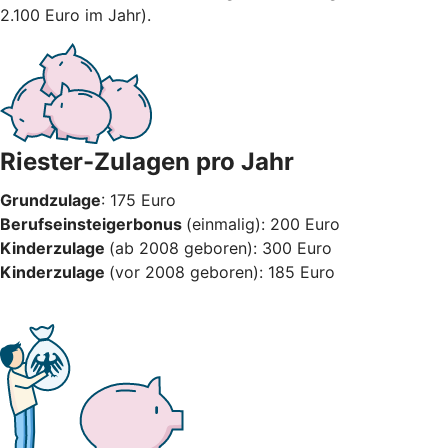
2.100 Euro im Jahr).
Riester-Zulagen pro Jahr
Grundzulage
: 175 Euro
Berufseinsteigerbonus
(einmalig): 200 Euro
Kinderzulage
(ab 2008 geboren): 300 Euro
Kinderzulage
(vor 2008 geboren): 185 Euro