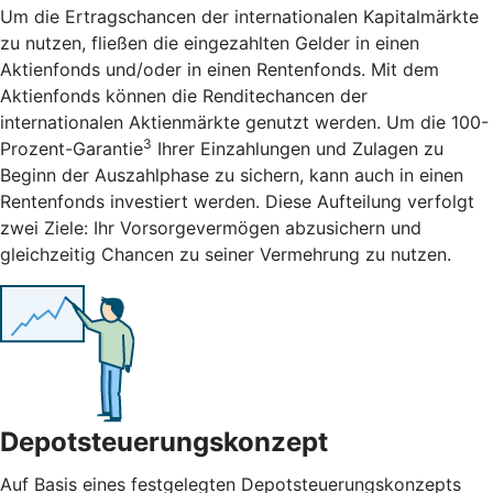
Um die Ertragschancen der internationalen Kapitalmärkte
zu nutzen, fließen die eingezahlten Gelder in einen
Aktienfonds und/oder in einen Rentenfonds. Mit dem
Aktienfonds können die Renditechancen der
internationalen Aktienmärkte genutzt werden. Um die 100-
3
Prozent-Garantie
Ihrer Einzahlungen und Zulagen zu
Beginn der Auszahlphase zu sichern, kann auch in einen
Rentenfonds investiert werden. Diese Aufteilung verfolgt
zwei Ziele: Ihr Vorsorgevermögen abzusichern und
gleichzeitig Chancen zu seiner Vermehrung zu nutzen.
Depotsteuerungskonzept
Auf Basis eines festgelegten Depotsteuerungskonzepts