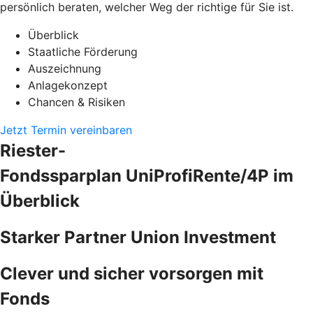
persönlich beraten, welcher Weg der richtige für Sie ist.
Überblick
Staatliche Förderung
Auszeichnung
Anlagekonzept
Chancen & Risiken
Jetzt Termin vereinbaren
Riester-
Fondssparplan UniProfiRente/4P im
Überblick
Starker Partner Union Investment
Clever und sicher vorsorgen mit
Fonds