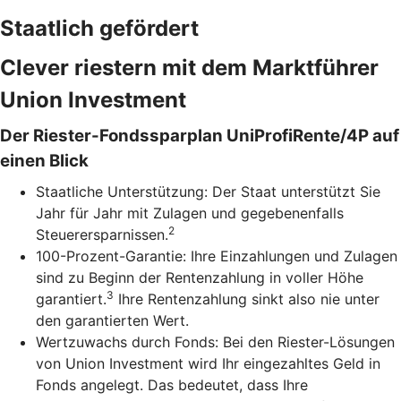
Staatlich gefördert
Clever riestern mit dem Marktführer
Union Investment
Der Riester-Fondssparplan UniProfiRente/4P auf
einen Blick
Staatliche Unterstützung: Der Staat unterstützt Sie
Jahr für Jahr mit Zulagen und gegebenenfalls
2
Steuerersparnissen.
100-Prozent-Garantie: Ihre Einzahlungen und Zulagen
sind zu Beginn der Rentenzahlung in voller Höhe
3
garantiert.
Ihre Rentenzahlung sinkt also nie unter
den garantierten Wert.
Wertzuwachs durch Fonds: Bei den Riester-Lösungen
von Union Investment wird Ihr eingezahltes Geld in
Fonds angelegt. Das bedeutet, dass Ihre