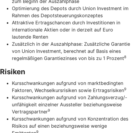
zum Beginn der Auszahlphase
Optimierung des Depots durch Union Investment im
Rahmen des Depotsteuerungskonzeptes
Attraktive Ertragschancen durch Investitionen in
internationale Aktien oder in derzeit auf Euro
lautende Renten
Zusätzlich in der Auszahlphase: Zusätzliche Garantie
von Union Investment, berechnet auf Basis eines
8
regelmäßigen Garantiezinses von bis zu 1 Prozent
Risiken
Kursschwankungen aufgrund von marktbedingten
9
Faktoren, Wechselkursrisiken sowie Ertragsrisiken
Kursschwankungen aufgrund von Zahlungsverzug/-
unfähigkeit einzelner Aussteller beziehungsweise
9
Vertragspartner
Kursschwankungen aufgrund von Konzentration des
Risikos auf einen beziehungsweise wenige
9
Emittenten