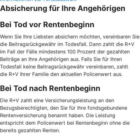
Absicherung für Ihre Angehörigen
Bei Tod vor Rentenbeginn
Wenn Sie Ihre Liebsten absichern möchten, vereinbaren Sie
die Beitragsrückgewähr im Todesfall. Dann zahlt die R+V
im Fall der Fälle mindestens 100 Prozent der gezahlten
Beiträge an Ihre Angehörigen aus. Falls Sie für Ihren
Todesfall keine Beitragsrückgewähr vereinbaren, zahlt
die R+V Ihrer Familie den aktuellen Policenwert aus.
Bei Tod nach Rentenbeginn
Die R+V zahlt eine Versicherungsleistung an den
Bezugsberechtigten, den Sie für Ihre fondsgebundene
Rentenversicherung benannt haben. Die Leistung
entspricht dem Policenwert bei Rentenbeginn ohne die
bereits gezahlten Renten.