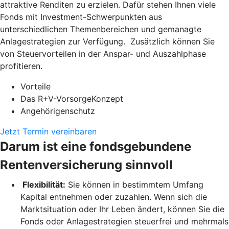
attraktive Renditen zu erzielen. Dafür stehen Ihnen viele
Fonds mit Investment-Schwerpunkten aus
unterschiedlichen Themenbereichen und gemanagte
Anlagestrategien zur Verfügung. Zusätzlich können Sie
von Steuervorteilen in der Anspar- und Auszahlphase
profitieren.
Vorteile
Das R+V-VorsorgeKonzept
Angehörigenschutz
Jetzt Termin vereinbaren
Darum ist eine fondsgebundene
Rentenversicherung sinnvoll
Flexibilität:
Sie können in bestimmtem Umfang
Kapital entnehmen oder zuzahlen. Wenn sich die
Marktsituation oder Ihr Leben ändert, können Sie die
Fonds oder Anlagestrategien steuerfrei und mehrmals