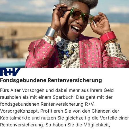
Fondsgebundene Rentenversicherung
Fürs Alter vorsorgen und dabei mehr aus Ihrem Geld
rausholen als mit einem Sparbuch: Das geht mit der
fondsgebundenen Rentenversicherung R+V-
VorsorgeKonzept. Profitieren Sie von den Chancen der
Kapitalmärkte und nutzen Sie gleichzeitig die Vorteile einer
Rentenversicherung. So haben Sie die Möglichkeit,