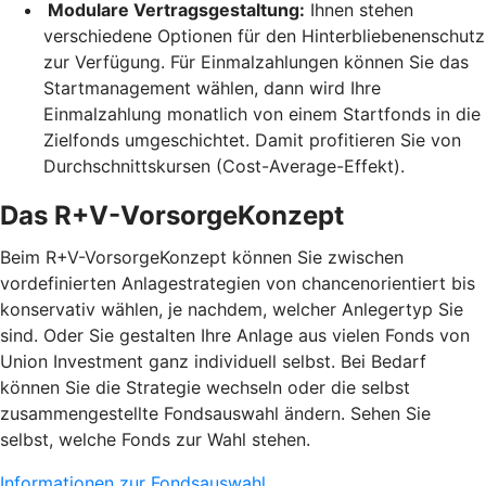
Modulare Vertragsgestaltung:
Ihnen stehen
verschiedene Optionen für den Hinterbliebenenschutz
zur Verfügung. Für Einmalzahlungen können Sie das
Startmanagement wählen, dann wird Ihre
Einmalzahlung monatlich von einem Startfonds in die
Zielfonds umgeschichtet. Damit profitieren Sie von
Durchschnittskursen (Cost-Average-Effekt).
Das R+V-VorsorgeKonzept
Beim R+V-VorsorgeKonzept können Sie zwischen
vordefinierten Anlagestrategien von chancenorientiert bis
konservativ wählen, je nachdem, welcher Anlegertyp Sie
sind. Oder Sie gestalten Ihre Anlage aus vielen Fonds von
Union Investment ganz individuell selbst. Bei Bedarf
können Sie die Strategie wechseln oder die selbst
zusammengestellte Fondsauswahl ändern. Sehen Sie
selbst, welche Fonds zur Wahl stehen.
Informationen zur Fondsauswahl