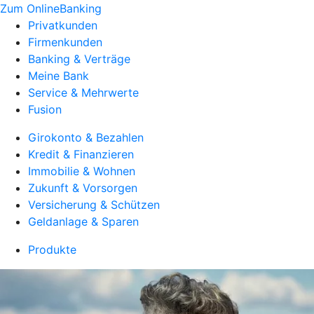
Zum OnlineBanking
Privatkunden
Firmenkunden
Banking & Verträge
Meine Bank
Service & Mehrwerte
Fusion
Girokonto & Bezahlen
Kredit & Finanzieren
Immobilie & Wohnen
Zukunft & Vorsorgen
Versicherung & Schützen
Geldanlage & Sparen
Produkte