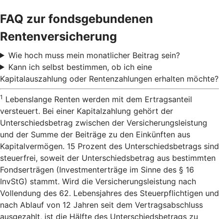
FAQ zur fondsgebundenen
Rentenversicherung
Wie hoch muss mein monatlicher Beitrag sein?
Kann ich selbst bestimmen, ob ich eine
Kapitalauszahlung oder Rentenzahlungen erhalten möchte?
1
Lebenslange Renten werden mit dem Ertragsanteil
versteuert. Bei einer Kapitalzahlung gehört der
Unterschiedsbetrag zwischen der Versicherungsleistung
und der Summe der Beiträge zu den Einkünften aus
Kapitalvermögen. 15 Prozent des Unterschiedsbetrags sind
steuerfrei, soweit der Unterschiedsbetrag aus bestimmten
Fondserträgen (Investmenterträge im Sinne des § 16
InvStG) stammt. Wird die Versicherungsleistung nach
Vollendung des 62. Lebensjahres des Steuerpflichtigen und
nach Ablauf von 12 Jahren seit dem Vertragsabschluss
ausgezahlt, ist die Hälfte des Unterschiedsbetrags zu