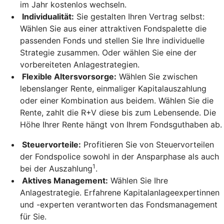
im Jahr kostenlos wechseln.
Individualität:
Sie gestalten Ihren Vertrag selbst:
Wählen Sie aus einer attraktiven Fondspalette die
passenden Fonds und stellen Sie Ihre individuelle
Strategie zusammen. Oder wählen Sie eine der
vorbereiteten Anlagestrategien.
Flexible Altersvorsorge:
Wählen Sie zwischen
lebenslanger Rente, einmaliger Kapitalauszahlung
oder einer Kombination aus beidem. Wählen Sie die
Rente, zahlt die R+V diese bis zum Lebensende. Die
Höhe Ihrer Rente hängt von Ihrem Fondsguthaben ab.
Steuervorteile:
Profitieren Sie von Steuervorteilen
der Fondspolice sowohl in der Ansparphase als auch
1
bei der Auszahlung
.
Aktives Management:
Wählen Sie Ihre
Anlagestrategie. Erfahrene Kapitalanlageexpertinnen
und -experten verantworten das Fondsmanagement
für Sie.