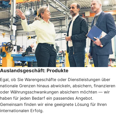
Auslandsgeschäft: Produkte
Egal, ob Sie Warengeschäfte oder Dienstleistungen über
nationale Grenzen hinaus abwickeln, absichern, finanzieren
oder Währungsschwankungen absichern möchten — wir
haben für jeden Bedarf ein passendes Angebot.
Gemeinsam finden wir eine geeignete Lösung für Ihren
internationalen Erfolg.