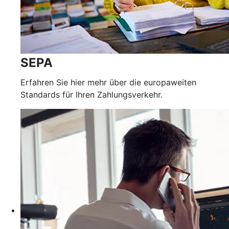
SEPA
Erfahren Sie hier mehr über die europaweiten
Standards für Ihren Zahlungsverkehr.