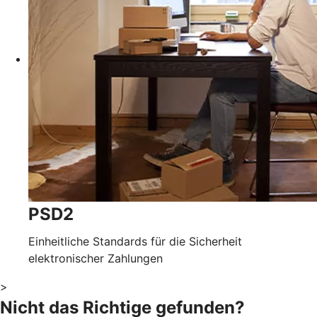
PSD2
Einheitliche Standards für die Sicherheit
elektronischer Zahlungen
>
Nicht das Richtige gefunden?