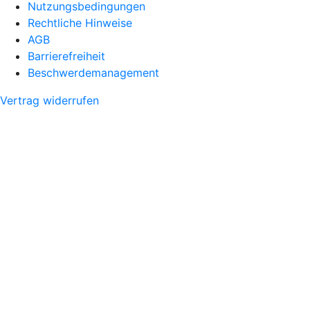
Nutzungsbedingungen
Rechtliche Hinweise
AGB
Barrierefreiheit
Beschwerdemanagement
Vertrag widerrufen