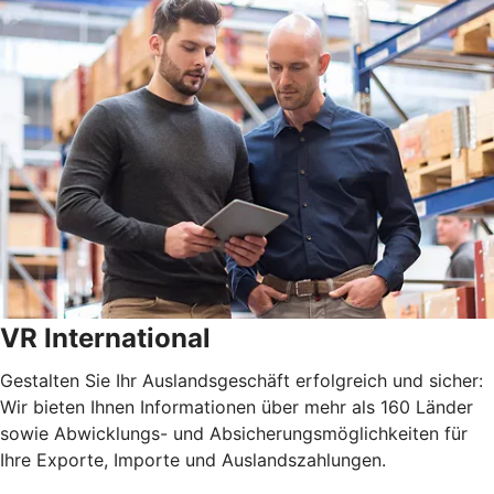
VR International
Gestalten Sie Ihr Auslandsgeschäft erfolgreich und sicher:
Wir bieten Ihnen Informationen über mehr als 160 Länder
sowie Abwicklungs- und Absicherungsmöglichkeiten für
Ihre Exporte, Importe und Auslandszahlungen.