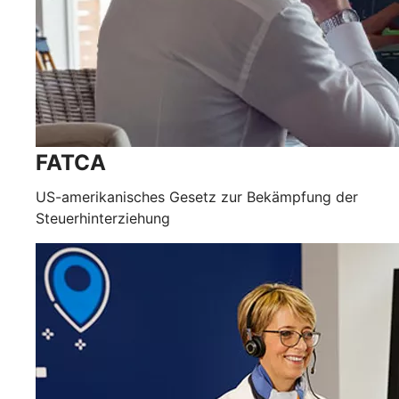
FATCA
US-amerikanisches Gesetz zur Bekämpfung der
Steuerhinterziehung