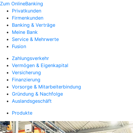
Zum OnlineBanking
Privatkunden
Firmenkunden
Banking & Verträge
Meine Bank
Service & Mehrwerte
Fusion
Zahlungsverkehr
Vermögen & Eigenkapital
Versicherung
Finanzierung
Vorsorge & Mitarbeiterbindung
Gründung & Nachfolge
Auslandsgeschäft
Produkte