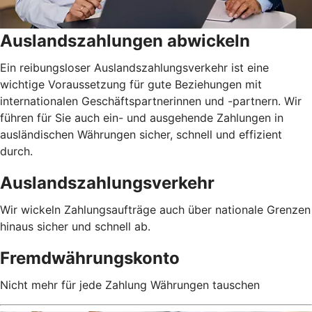
Auslandszahlungen abwickeln
Ein reibungsloser Auslandszahlungsverkehr ist eine
wichtige Voraussetzung für gute Beziehungen mit
internationalen Geschäftspartnerinnen und -partnern. Wir
führen für Sie auch ein- und ausgehende Zahlungen in
ausländischen Währungen sicher, schnell und effizient
durch.
Auslandszahlungsverkehr
Wir wickeln Zahlungsaufträge auch über nationale Grenzen
hinaus sicher und schnell ab.
Fremdwährungskonto
Nicht mehr für jede Zahlung Währungen tauschen