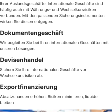
Ihrer Auslandsgeschäfte. Internationale Geschäfte sind
häufig auch mit Währungs- und Wechselkursrisiken
verbunden. Mit den passenden Sicherungsinstrumenten
wirken Sie diesen entgegen.
Dokumentengeschäft
Wir begleiten Sie bei Ihren internationalen Geschäften mit
unseren Lösungen.
Devisenhandel
Sichern Sie Ihre internationalen Geschäfte vor
Wechselkursrisiken ab.
Exportfinanzierung
Absatzchancen erhöhen, Risiken minimieren, liquide
bleiben