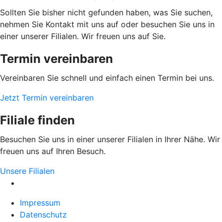
Sollten Sie bisher nicht gefunden haben, was Sie suchen,
nehmen Sie Kontakt mit uns auf oder besuchen Sie uns in
einer unserer Filialen. Wir freuen uns auf Sie.
Termin vereinbaren
Vereinbaren Sie schnell und einfach einen Termin bei uns.
Jetzt Termin vereinbaren
Filiale finden
Besuchen Sie uns in einer unserer Filialen in Ihrer Nähe. Wir
freuen uns auf Ihren Besuch.
Unsere Filialen
Impressum
Datenschutz