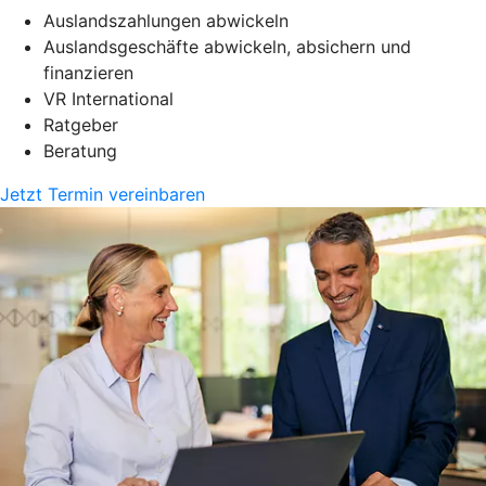
Auslandszahlungen abwickeln
Auslandsgeschäfte abwickeln, absichern und
finanzieren
VR International
Ratgeber
Beratung
Jetzt Termin vereinbaren