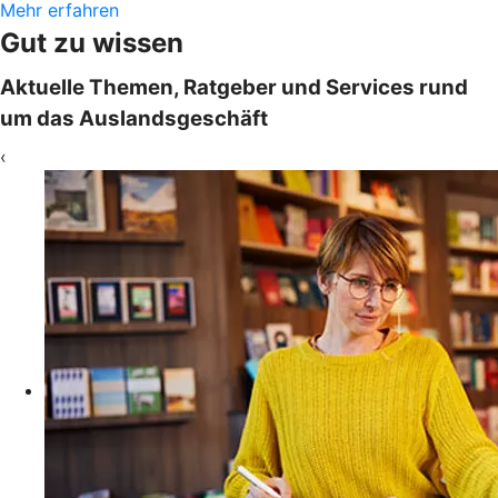
Mehr erfahren
Gut zu wissen
Aktuelle Themen, Ratgeber und Services rund
um das Auslandsgeschäft
‹