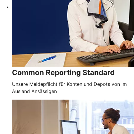
Common Reporting Standard
Unsere Meldepflicht für Konten und Depots von im
Ausland Ansässigen