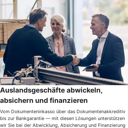
Auslandsgeschäfte abwickeln,
absichern und finanzieren
Vom Dokumenteninkasso über das Dokumentenakkreditiv
bis zur Bankgarantie — mit diesen Lösungen unterstützen
wir Sie bei der Abwicklung, Absicherung und Finanzierung