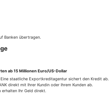
uf Banken übertragen.
äge
en ab 15 Millionen Euro/US-Dollar
ne staatliche Exportkreditagentur sichert den Kredit ab.
NK direkt mit Ihrer Kundin oder Ihrem Kunden ab.
erhalten Ihr Geld direkt.