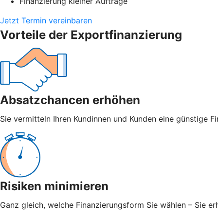
Finanzierung kleiner Aufträge
Jetzt Termin vereinbaren
Vorteile der Exportfinanzierung
Absatzchancen erhöhen
Sie vermitteln Ihren Kundinnen und Kunden eine günstige Fi
Risiken minimieren
Ganz gleich, welche Finanzierungsform Sie wählen – Sie er