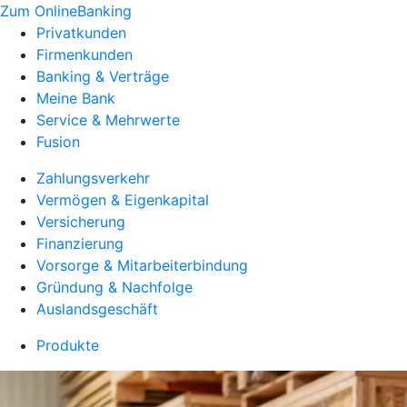
Zum OnlineBanking
Privatkunden
Firmenkunden
Banking & Verträge
Meine Bank
Service & Mehrwerte
Fusion
Zahlungsverkehr
Vermögen & Eigenkapital
Versicherung
Finanzierung
Vorsorge & Mitarbeiterbindung
Gründung & Nachfolge
Auslandsgeschäft
Produkte