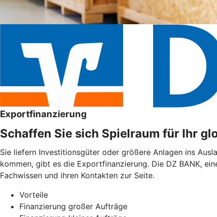
Exportfinanzierung
Schaffen Sie sich Spielraum für Ihr g
Sie liefern Investitionsgüter oder größere Anlagen ins Aus
kommen, gibt es die Exportfinanzierung. Die DZ BANK, ein
Fachwissen und ihren Kontakten zur Seite.
Vorteile
Finanzierung großer Aufträge