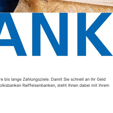
e bis lange Zahlungsziele. Damit Sie schnell an Ihr Geld
lksbanken Raiffeisenbanken, steht Ihnen dabei mit ihrem