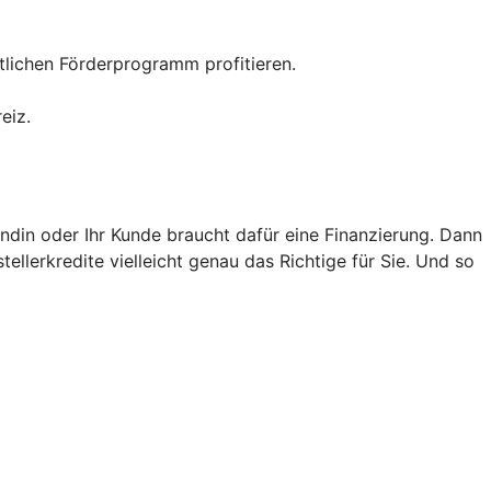
tlichen Förderprogramm profitieren.
eiz.
ndin oder Ihr Kunde braucht dafür eine Finanzierung. Dann
llerkredite vielleicht genau das Richtige für Sie. Und so