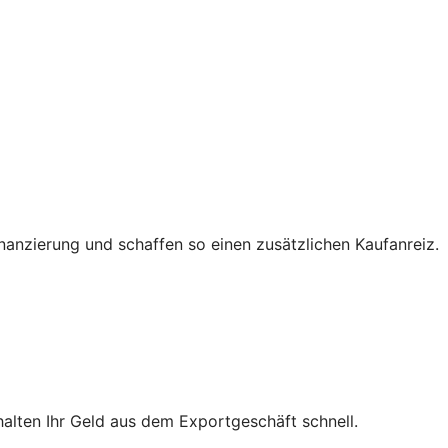
nanzierung und schaffen so einen zusätzlichen Kaufanreiz.
halten Ihr Geld aus dem Exportgeschäft schnell.