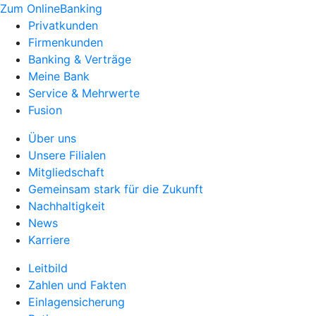
Zum OnlineBanking
Privatkunden
Firmenkunden
Banking & Verträge
Meine Bank
Service & Mehrwerte
Fusion
Über uns
Unsere Filialen
Mitgliedschaft
Gemeinsam stark für die Zukunft
Nachhaltigkeit
News
Karriere
Leitbild
Zahlen und Fakten
Einlagensicherung