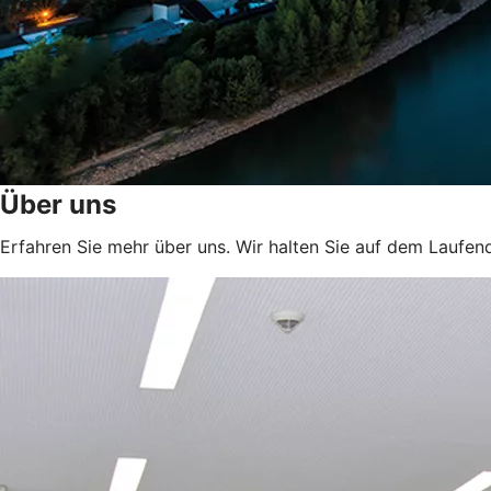
Über uns
Erfahren Sie mehr über uns. Wir halten Sie auf dem Laufen