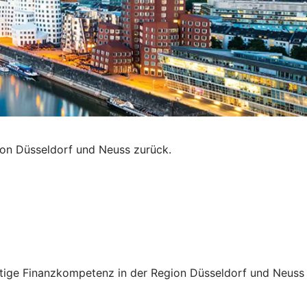
ion Düsseldorf und Neuss zurück.
altige Finanzkompetenz in der Region Düsseldorf und Neuss