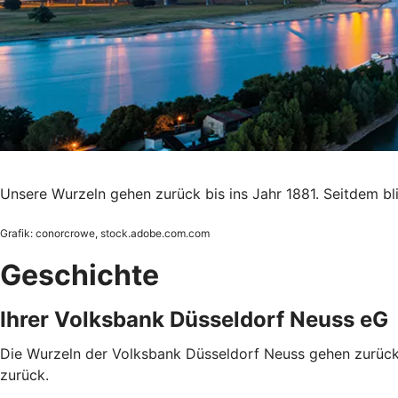
Unsere Wurzeln gehen zurück bis ins Jahr 1881. Seitdem bl
Grafik: conorcrowe, stock.adobe.com.com
Geschichte
Ihrer Volksbank Düsseldorf Neuss eG
Die Wurzeln der Volksbank Düsseldorf Neuss gehen zurück 
zurück.