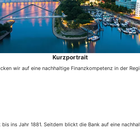
Kurzportrait
icken wir auf eine nachhaltige Finanzkompetenz in der Reg
bis ins Jahr 1881. Seitdem blickt die Bank auf eine nachh