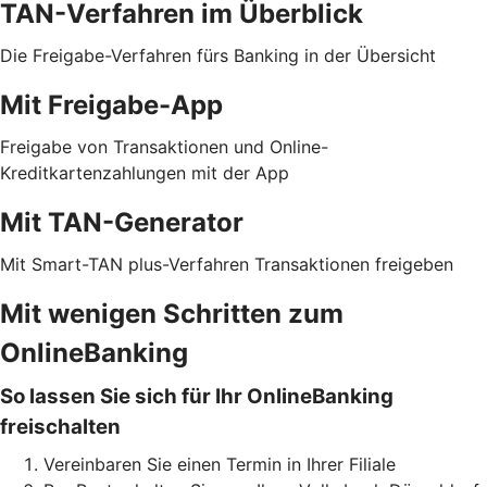
TAN-Verfahren im Überblick
Die Freigabe-Verfahren fürs Banking in der Übersicht
Mit Freigabe-App
Freigabe von Transaktionen und Online-
Kreditkartenzahlungen mit der App
Mit TAN-Generator
Mit Smart-TAN plus-Verfahren Transaktionen freigeben
Mit wenigen Schritten zum
OnlineBanking
So lassen Sie sich für Ihr OnlineBanking
freischalten
Vereinbaren Sie einen Termin in Ihrer Filiale