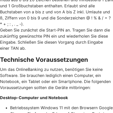
und 1 Großbuchstaben enthalten. Erlaubt sind alle
Buchstaben von a bis z und von A bis Z inkl. Umlaute und
ß, Ziffern von 0 bis 9 und die Sonderzeichen @ ! % & / = ?
* + ; : , . _ -).
Geben Sie zunächst die Start-PIN an. Tragen Sie dann die
zukünftig gewünschte PIN ein und wiederholen Sie diese
Eingabe. Schließen Sie diesen Vorgang durch Eingabe
einer TAN ab.
Technische Voraussetzungen
Um das OnlineBanking zu nutzen, benötigen Sie keine
Software. Sie brauchen lediglich einen Computer, ein
Notebook, ein Tablet oder ein Smartphone. Die folgenden
Voraussetzungen sollten die Geräte mitbringen:
Desktop-Computer und Notebook
Betriebssystem Windows 11 mit den Browsern Google