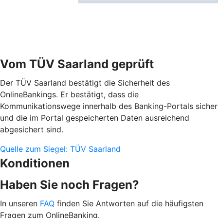
Vom TÜV Saarland geprüft
Der TÜV Saarland bestätigt die Sicherheit des
OnlineBankings. Er bestätigt, dass die
Kommunikationswege innerhalb des Banking-Portals sicher
und die im Portal gespeicherten Daten ausreichend
abgesichert sind.
Quelle zum Siegel: TÜV Saarland
Konditionen
Haben Sie noch Fragen?
In unseren
FAQ
finden Sie Antworten auf die häufigsten
Fragen zum OnlineBanking.