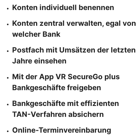
Konten individuell benennen
Konten zentral verwalten, egal von
welcher Bank
Postfach mit Umsätzen der letzten
Jahre einsehen
Mit der App VR SecureGo plus
Bankgeschäfte freigeben
Bankgeschäfte mit effizienten
TAN-Verfahren absichern
Online-Terminvereinbarung