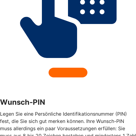
Wunsch-PIN
Legen Sie eine Persönliche Identifikationsnummer (PIN)
fest, die Sie sich gut merken können. Ihre Wunsch-PIN
muss allerdings ein paar Voraussetzungen erfüllen: Sie
muss aus 8 bis 20 Zeichen bestehen und mindestens 1 Zahl