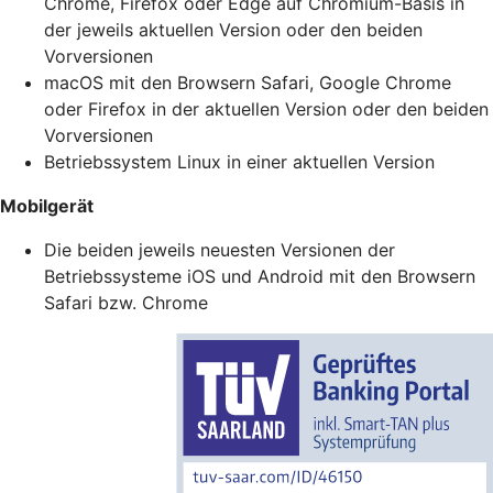
Chrome, Firefox oder Edge auf Chromium-Basis in
der jeweils aktuellen Version oder den beiden
Vorversionen
macOS mit den Browsern Safari, Google Chrome
oder Firefox in der aktuellen Version oder den beiden
Vorversionen
Betriebssystem Linux in einer aktuellen Version
Mobilgerät
Die beiden jeweils neuesten Versionen der
Betriebssysteme iOS und Android mit den Browsern
Safari bzw. Chrome