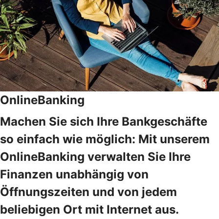
OnlineBanking
Machen Sie sich Ihre Bankgeschäfte
so einfach wie möglich: Mit unserem
OnlineBanking verwalten Sie Ihre
Finanzen unabhängig von
Öffnungszeiten und von jedem
beliebigen Ort mit Internet aus.