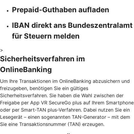
Prepaid-Guthaben aufladen
IBAN direkt ans Bundeszentralamt
für Steuern melden
>
Sicherheitsverfahren im
OnlineBanking
Um Ihre Transaktionen im OnlineBanking abzusichern und
freizugeben, benötigen Sie ein gültiges
Sicherheitsverfahren. Sie haben die Wahl zwischen der
Freigabe per App VR SecureGo plus auf Ihrem Smartphone
oder per Smart-TAN plus-Verfahren. Dabei nutzen Sie ein
Lesegerät – einen sogenannten TAN-Generator – mit dem
Sie eine Transaktionsnummer (TAN) erzeugen.