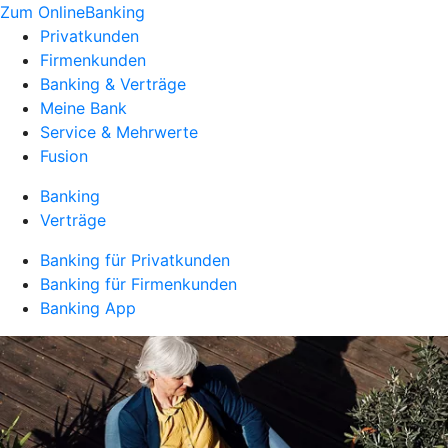
Zum OnlineBanking
Privatkunden
Firmenkunden
Banking & Verträge
Meine Bank
Service & Mehrwerte
Fusion
Banking
Verträge
Banking für Privatkunden
Banking für Firmenkunden
Banking App