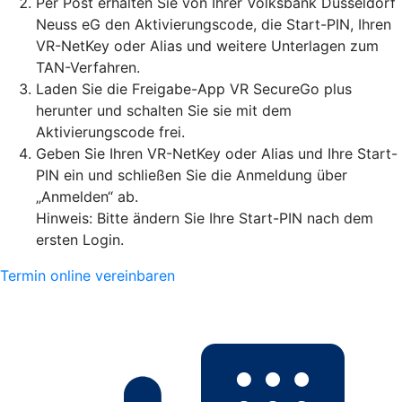
Per Post erhalten Sie von Ihrer Volksbank Düsseldorf
Neuss eG den Aktivierungscode, die Start-PIN, Ihren
VR-NetKey oder Alias und weitere Unterlagen zum
TAN-Verfahren.
Laden Sie die Freigabe-App VR SecureGo plus
herunter und schalten Sie sie mit dem
Aktivierungscode frei.
Geben Sie Ihren VR-NetKey oder Alias und Ihre Start-
PIN ein und schließen Sie die Anmeldung über
„Anmelden“ ab.
Hinweis: Bitte ändern Sie Ihre Start-PIN nach dem
ersten Login.
Termin online vereinbaren