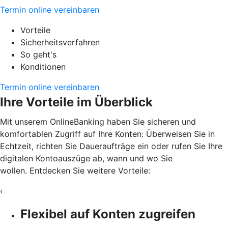
Termin online vereinbaren
Vorteile
Sicherheitsverfahren
So geht's
Konditionen
Termin online vereinbaren
Ihre Vorteile im Überblick
Mit unserem OnlineBanking haben Sie sicheren und
komfortablen Zugriff auf Ihre Konten: Überweisen Sie in
Echtzeit, richten Sie Daueraufträge ein oder rufen Sie Ihre
digitalen Kontoauszüge ab, wann und wo Sie
wollen. Entdecken Sie weitere Vorteile:
‹
Flexibel auf Konten zugreifen