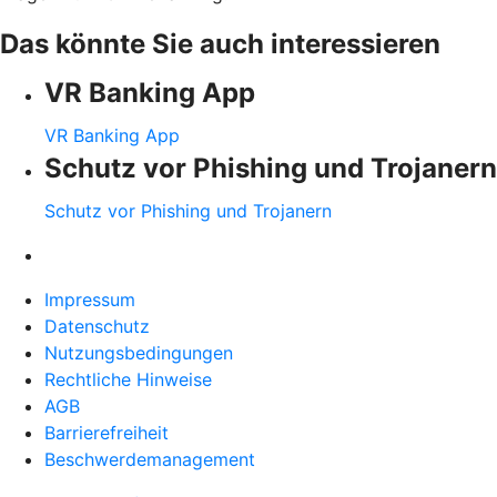
Das könnte Sie auch interessieren
VR Banking App
VR Banking App
Schutz vor Phishing und Trojanern
Schutz vor Phishing und Trojanern
Impressum
Datenschutz
Nutzungsbedingungen
Rechtliche Hinweise
AGB
Barrierefreiheit
Beschwerdemanagement