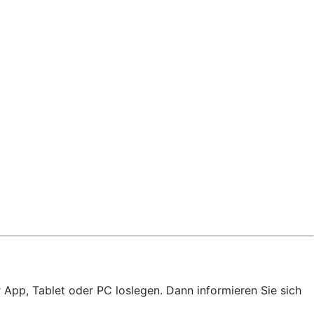
 App, Tablet oder PC loslegen. Dann informieren Sie sich