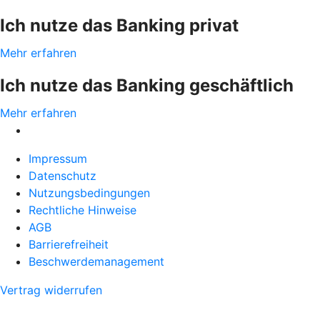
Ich nutze das Banking privat
Mehr erfahren
Ich nutze das Banking geschäftlich
Mehr erfahren
Impressum
Datenschutz
Nutzungsbedingungen
Rechtliche Hinweise
AGB
Barrierefreiheit
Beschwerdemanagement
Vertrag widerrufen