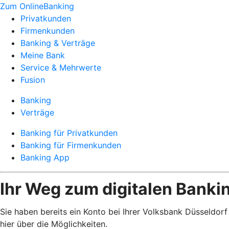
Zum OnlineBanking
Privatkunden
Firmenkunden
Banking & Verträge
Meine Bank
Service & Mehrwerte
Fusion
Banking
Verträge
Banking für Privatkunden
Banking für Firmenkunden
Banking App
Ihr Weg zum digitalen Banki
Sie haben bereits ein Konto bei Ihrer Volksbank Düsseldor
hier über die Möglichkeiten.