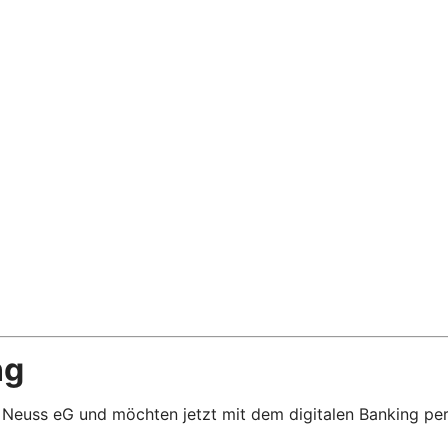
ng
f Neuss eG und möchten jetzt mit dem digitalen Banking per