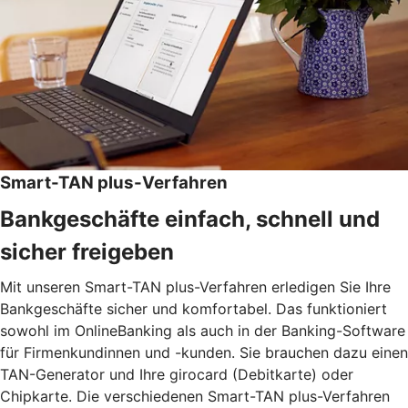
Smart-TAN plus-Verfahren
Bankgeschäfte einfach, schnell und
sicher freigeben
Mit unseren Smart-TAN plus-Verfahren erledigen Sie Ihre
Bankgeschäfte sicher und komfortabel. Das funktioniert
sowohl im OnlineBanking als auch in der Banking-Software
für Firmenkundinnen und -kunden. Sie brauchen dazu einen
TAN-Generator und Ihre girocard (Debitkarte) oder
Chipkarte. Die verschiedenen Smart-TAN plus-Verfahren