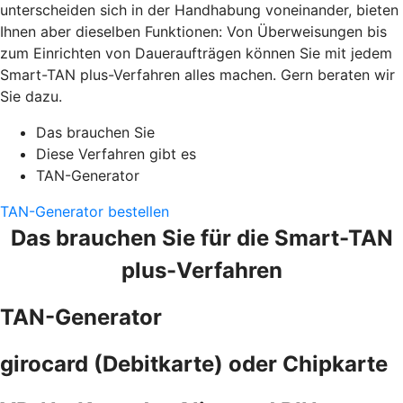
unterscheiden sich in der Handhabung voneinander, bieten
Ihnen aber dieselben Funktionen: Von Überweisungen bis
zum Einrichten von Daueraufträgen können Sie mit jedem
Smart-TAN plus-Verfahren alles machen. Gern beraten wir
Sie dazu.
Das brauchen Sie
Diese Verfahren gibt es
TAN-Generator
TAN-Generator bestellen
Das brauchen Sie für die Smart-TAN
plus-Verfahren
TAN-Generator
girocard (Debitkarte) oder Chipkarte