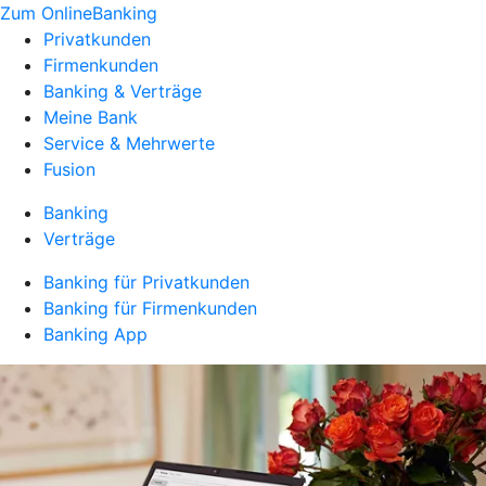
Zum OnlineBanking
Privatkunden
Firmenkunden
Banking & Verträge
Meine Bank
Service & Mehrwerte
Fusion
Banking
Verträge
Banking für Privatkunden
Banking für Firmenkunden
Banking App