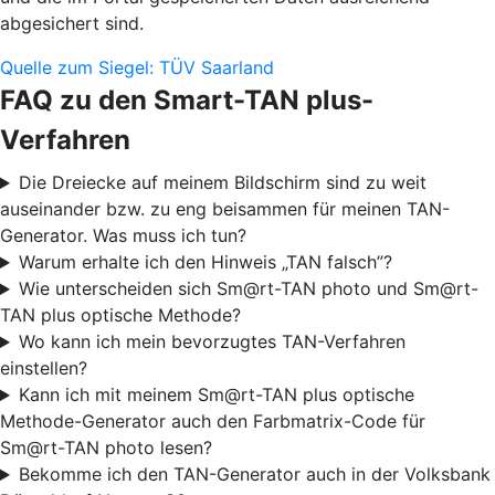
abgesichert sind.
Quelle zum Siegel: TÜV Saarland
FAQ zu den Smart-TAN plus-
Verfahren
Die Dreiecke auf meinem Bildschirm sind zu weit
auseinander bzw. zu eng beisammen für meinen TAN-
Generator. Was muss ich tun?
Warum erhalte ich den Hinweis „TAN falsch”?
Wie unterscheiden sich Sm@rt-TAN photo und Sm@rt-
TAN plus optische Methode?
Wo kann ich mein bevorzugtes TAN-Verfahren
einstellen?
Kann ich mit meinem Sm@rt-TAN plus optische
Methode-Generator auch den Farbmatrix-Code für
Sm@rt-TAN photo lesen?
Bekomme ich den TAN-Generator auch in der Volksbank