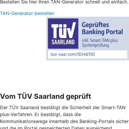
Bestellen Sie hier Ihren TAN-Generator schnell und einfach.
TAN-Generator bestellen
Vom TÜV Saarland geprüft
Der TÜV Saarland bestätigt die Sicherheit der Smart-TAN
plus-Verfahren. Er bestätigt, dass die
Kommunikationswege innerhalb des Banking-Portals sicher
und die im Portal gespeicherten Daten ausreichend