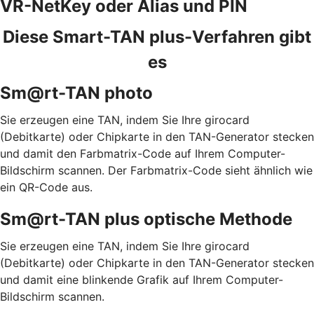
VR-NetKey oder Alias und PIN
Diese Smart-TAN plus-Verfahren gibt
es
Sm@rt-TAN photo
Sie erzeugen eine TAN, indem Sie Ihre girocard
(Debitkarte) oder Chipkarte in den TAN-Generator stecken
und damit den Farbmatrix-Code auf Ihrem Computer-
Bildschirm scannen. Der Farbmatrix-Code sieht ähnlich wie
ein QR-Code aus.
Sm@rt-TAN plus optische Methode
Sie erzeugen eine TAN, indem Sie Ihre girocard
(Debitkarte) oder Chipkarte in den TAN-Generator stecken
und damit eine blinkende Grafik auf Ihrem Computer-
Bildschirm scannen.