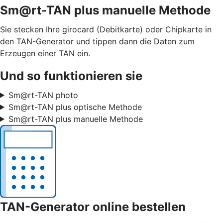
Sm@rt-TAN plus manuelle Methode
Sie stecken Ihre girocard (Debitkarte) oder Chipkarte in
den TAN-Generator und tippen dann die Daten zum
Erzeugen einer TAN ein.
Und so funktionieren sie
Sm@rt-TAN photo
Sm@rt-TAN plus optische Methode
Sm@rt-TAN plus manuelle Methode
TAN-Generator online bestellen