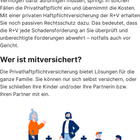
Vermögen dafür aufbringen müssen, springt in solchen
Fällen die Privathaftpflicht ein und übernimmt die Kosten.
Mit einer privaten Haftpflichtversicherung der R+V erhalten
Sie noch passiven Rechtsschutz dazu. Das bedeutet, dass
die R+V jede Schadensforderung an Sie überprüft und
unberechtigte Forderungen abwehrt – notfalls auch vor
Gericht.
Wer ist mitversichert?
Die Privathaftpflichtversicherung bietet Lösungen für die
ganze Familie. Sie können nur sich selbst versichern, oder
Sie schließen Ihre Kinder und/oder Ihre Partnerin bzw.
Ihren Partner mit ein.