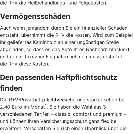
die R+V die Heilbehandlungs- und Folgekosten.
Vermögensschäden
Auch wenn jemandem durch Sie ein finanzieller Schaden
entsteht, übernimmt die R+V die Kosten. Wird zum Beispiel
Ihr geliefertes Kaminholz an einer ungünstigen Stelle
abgeladen, so dass es das Auto Ihres Nachbarn blockiert
und er ein Taxi zum Flughafen nehmen muss, erstattet
die R+V diese Kosten.
Den passenden Haftpflichtschutz
finden
Die R+V-Privathaftpflichtversicherung startet schon bei
1
2,40 Euro im Monat
. Sie haben die Wahl aus 3
verschiedenen Tarifen – classic, comfort und premium –
und können Ihren Versicherungsschutz ganz flexibel
erweitern. Verschaffen Sie sich einen Überblick über die