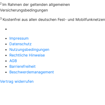
2
Im Rahmen der geltenden allgemeinen
Versicherungsbedingungen
3
Kostenfrei aus allen deutschen Fest- und Mobilfunknetzen
Impressum
Datenschutz
Nutzungsbedingungen
Rechtliche Hinweise
AGB
Barrierefreiheit
Beschwerdemanagement
Vertrag widerrufen