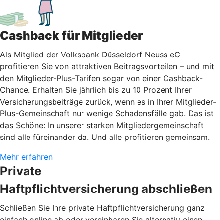
Cashback für Mitglieder
Als Mitglied der Volksbank Düsseldorf Neuss eG
profitieren Sie von attraktiven Beitragsvorteilen – und mit
den Mitglieder-Plus-Tarifen sogar von einer Cashback-
Chance. Erhalten Sie jährlich bis zu 10 Prozent Ihrer
Versicherungsbeiträge zurück, wenn es in Ihrer Mitglieder-
Plus-Gemeinschaft nur wenige Schadensfälle gab. Das ist
das Schöne: In unserer starken Mitgliedergemeinschaft
sind alle füreinander da. Und alle profitieren gemeinsam.
Mehr erfahren
Private
Haftpflichtversicherung abschließen
Schließen Sie Ihre private Haftpflichtversicherung ganz
einfach online ab oder vereinbaren Sie alternativ einen