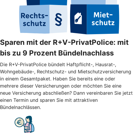
Sparen mit der R+V-PrivatPolice: mit
bis zu 9 Prozent Bündelnachlass
Die R+V-PrivatPolice bündelt Haftpflicht-, Hausrat-,
Wohngebäude-, Rechtschutz- und Mietschutzversicherung
in einem Gesamtpaket. Haben Sie bereits eine oder
mehrere dieser Versicherungen oder möchten Sie eine
neue Versicherung abschließen? Dann vereinbaren Sie jetzt
einen Termin und sparen Sie mit attraktiven
Bündelnachlässen.