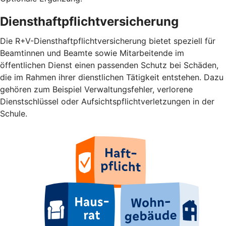
Diensthaftpflichtversicherung
Die R+V-Diensthaftpflichtversicherung bietet speziell für
Beamtinnen und Beamte sowie Mitarbeitende im
öffentlichen Dienst einen passenden Schutz bei Schäden,
die im Rahmen ihrer dienstlichen Tätigkeit entstehen. Dazu
gehören zum Beispiel Verwaltungsfehler, verlorene
Dienstschlüssel oder Aufsichtspflichtverletzungen in der
Schule.