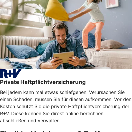
Private Haftpflichtversicherung
Bei jedem kann mal etwas schiefgehen. Verursachen Sie
einen Schaden, müssen Sie für diesen aufkommen. Vor den
Kosten schützt Sie die private Haftpflichtversicherung der
R+V. Diese können Sie direkt online berechnen,
abschließen und verwalten.