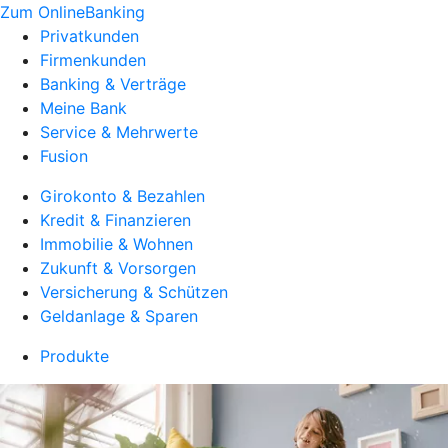
Zum OnlineBanking
Privatkunden
Firmenkunden
Banking & Verträge
Meine Bank
Service & Mehrwerte
Fusion
Girokonto & Bezahlen
Kredit & Finanzieren
Immobilie & Wohnen
Zukunft & Vorsorgen
Versicherung & Schützen
Geldanlage & Sparen
Produkte