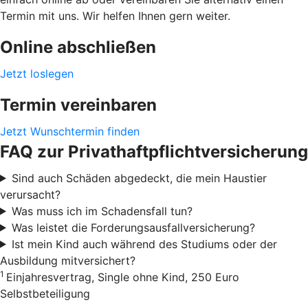
Termin mit uns. Wir helfen Ihnen gern weiter.
Online abschließen
Jetzt loslegen
Termin vereinbaren
Jetzt Wunschtermin finden
FAQ zur Privathaftpflichtversicherung
Sind auch Schäden abgedeckt, die mein Haustier
verursacht?
Was muss ich im Schadensfall tun?
Was leistet die Forderungsausfallversicherung?
Ist mein Kind auch während des Studiums oder der
Ausbildung mitversichert?
1
Einjahresvertrag, Single ohne Kind, 250 Euro
Selbstbeteiligung