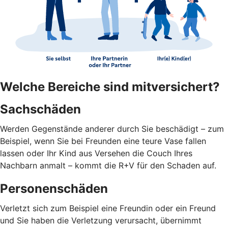
Welche Bereiche sind mitversichert?
Sachschäden
Werden Gegenstände anderer durch Sie beschädigt – zum
Beispiel, wenn Sie bei Freunden eine teure Vase fallen
lassen oder Ihr Kind aus Versehen die Couch Ihres
Nachbarn anmalt – kommt die R+V für den Schaden auf.
Personenschäden
Verletzt sich zum Beispiel eine Freundin oder ein Freund
und Sie haben die Verletzung verursacht, übernimmt