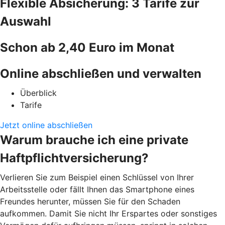
Flexible Absicherung: 3 Tarife zur
Auswahl
Schon ab 2,40 Euro im Monat
Online abschließen und verwalten
Überblick
Tarife
Jetzt online abschließen
Warum brauche ich eine private
Haftpflichtversicherung?
Verlieren Sie zum Beispiel einen Schlüssel von Ihrer
Arbeitsstelle oder fällt Ihnen das Smartphone eines
Freundes herunter, müssen Sie für den Schaden
aufkommen. Damit Sie nicht Ihr Erspartes oder sonstiges