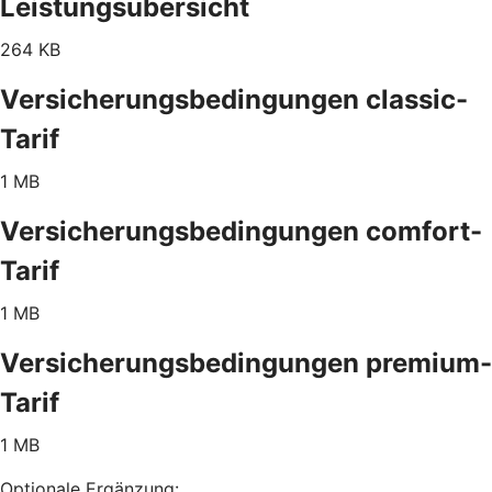
Leistungsübersicht
264 KB
Versicherungsbedingungen classic-
Tarif
1 MB
Versicherungsbedingungen comfort-
Tarif
1 MB
Versicherungsbedingungen premium-
Tarif
1 MB
Optionale Ergänzung: