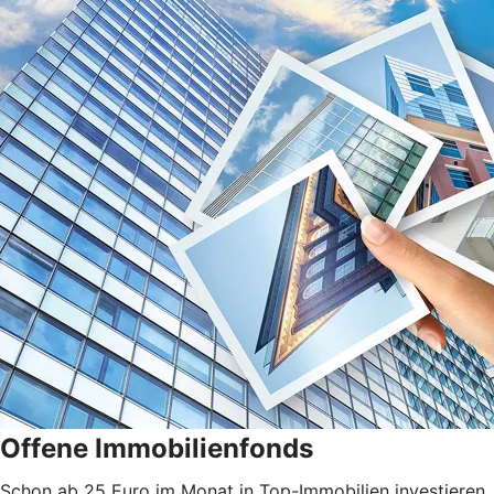
Offene Immobilienfonds
Schon ab 25 Euro im Monat in Top-Immobilien investieren.