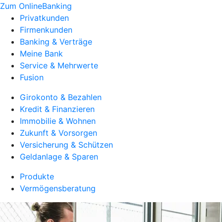
Zum OnlineBanking
Privatkunden
Firmenkunden
Banking & Verträge
Meine Bank
Service & Mehrwerte
Fusion
Girokonto & Bezahlen
Kredit & Finanzieren
Immobilie & Wohnen
Zukunft & Vorsorgen
Versicherung & Schützen
Geldanlage & Sparen
Produkte
Vermögensberatung