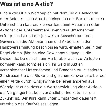
Was ist eine Aktie?
Eine Aktie ist ein Wertpapier, mit dem Sie als Anlegerin
oder Anleger einen Anteil an einem an der Börse notierten
Unternehmen kaufen. Sie werden damit Aktionärin oder
Aktionär des Unternehmens. Wenn das Unternehmen
erfolgreich ist und die (teilweise) Ausschüttung des
Gewinns an die Aktionärinnen und Aktionäre in der
Hauptversammlung beschlossen wird, erhalten Sie in der
Regel einmal jährlich eine Gewinnbeteiligung — die
Dividende. Da es auf dem Markt aber auch zu Verlusten
kommen kann, lohnt es sich, Ihr Geld in Aktien
verschiedener Unternehmen und Branchen zu investieren.
So streuen Sie das Risiko und gleichen Kursverluste bei der
einen Aktie durch Kursgewinne bei einer anderen aus.
Wichtig ist auch, dass die Wertentwicklung einer Aktie in
der Vergangenheit kein verlässlicher Indikator für die
Zukunft ist. Der Kurs kann unter Umständen dauerhaft
unterhalb des Kaufpreises liegen.