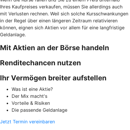
Ihres Kaufpreises verkaufen, müssen Sie allerdings auch
mit Verlusten rechnen. Weil sich solche Kursschwankungen
in der Regel über einen längeren Zeitraum relativieren
können, eignen sich Aktien vor allem für eine langfristige
Geldanlage.
Mit Aktien an der Börse handeln
Renditechancen nutzen
Ihr Vermögen breiter aufstellen
Was ist eine Aktie?
Der Mix macht's
Vorteile & Risiken
Die passende Geldanlage
Jetzt Termin vereinbaren