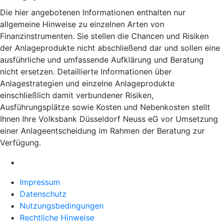
Die hier angebotenen Informationen enthalten nur
allgemeine Hinweise zu einzelnen Arten von
Finanzinstrumenten. Sie stellen die Chancen und Risiken
der Anlageprodukte nicht abschließend dar und sollen eine
ausführliche und umfassende Aufklärung und Beratung
nicht ersetzen. Detaillierte Informationen über
Anlagestrategien und einzelne Anlageprodukte
einschließlich damit verbundener Risiken,
Ausführungsplätze sowie Kosten und Nebenkosten stellt
Ihnen Ihre Volksbank Düsseldorf Neuss eG vor Umsetzung
einer Anlageentscheidung im Rahmen der Beratung zur
Verfügung.
Impressum
Datenschutz
Nutzungsbedingungen
Rechtliche Hinweise