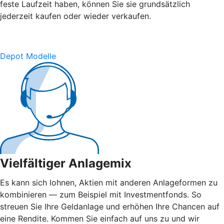
feste Laufzeit haben, können Sie sie grundsätzlich
jederzeit kaufen oder wieder verkaufen.
Depot Modelle
Vielfältiger Anlagemix
Es kann sich lohnen, Aktien mit anderen Anlageformen zu
kombinieren — zum Beispiel mit Investmentfonds. So
streuen Sie Ihre Geldanlage und erhöhen Ihre Chancen auf
eine Rendite. Kommen Sie einfach auf uns zu und wir