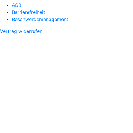
AGB
Barrierefreiheit
Beschwerdemanagement
Vertrag widerrufen