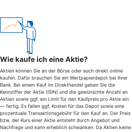
Wie kaufe ich eine Aktie?
Aktien können Sie an der Börse oder auch direkt online
kaufen. Dafür brauchen Sie ein Wertpapierdepot bei Ihrer
Bank. Bei einem Kauf im Direkthandel geben Sie die
Kennziffer der Aktie (ISIN) und die gewünschte Anzahl an
Aktien sowie ggf. ein Limit für den Kaufpreis pro Aktie ein
— fertig. Es fallen ggf. Kosten für das Depot sowie eine
prozentuale Transaktionsgebühr für den Kauf an. Der Preis
bzw. der Kurs einer Aktie entsteht durch Angebot und
Nachfrage und kann erheblich schwanken. Da Aktien keine