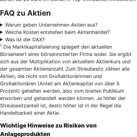
FAQ zu Aktien
Warum geben Unternehmen Aktien aus?
Welche Kosten entstehen beim Aktienhandel?
Was ist der DAX?
1
Die Marktkapitalisierung spiegelt den aktuellen
Börsenwert einer börsennotierten Firma wider. Sie ergibt
sich aus der Multiplikation von aktuellem Aktienkurs und
der gesamten Aktienanzahl. Zum Streubesitz zählen alle
Aktien, die nicht von Großaktionärinnen und
Großaktionären (Anteil am Aktienkapital von über 5
Prozent) gehalten werden, also vom breiten Publikum
erworben und gehandelt werden können. Je höher der
Streubesitzanteil ist, desto höher ist in der Regel die
Handelbarkeit einer Aktie.
Wichtige Hinweise zu Risiken von
Anlageprodukten