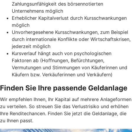
Zahlungsunfähigkeit des börsennotierten
Unternehmens möglich
Erheblicher Kapitalverlust durch Kursschwankungen
möglich
Unvorhergesehene Kursschwankungen, zum Beispiel
durch internationale Konflikte oder Wirtschaftskrisen,
jederzeit möglich
Kursverlauf hängt auch von psychologischen
Faktoren ab (Hoffnungen, Befürchtungen,
Vermutungen und Stimmungen von Käuferinnen und
Käufern bzw. Verkäuferinnen und Verkäufern)
Finden Sie Ihre passende Geldanlage
Wir empfehlen Ihnen, Ihr Kapital auf mehrere Anlageformen
zu verteilen. So streuen Sie das Verlustrisiko und erhöhen
Ihre Renditechancen. Finden Sie jetzt die Geldanlage, die
zu Ihnen passt.