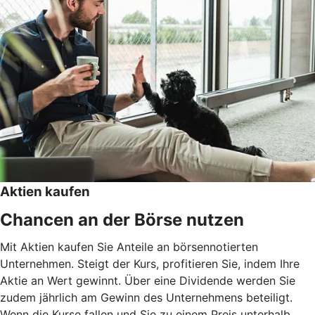
Aktien kaufen
Chancen an der Börse nutzen
Mit Aktien kaufen Sie Anteile an börsennotierten
Unternehmen. Steigt der Kurs, profitieren Sie, indem Ihre
Aktie an Wert gewinnt. Über eine Dividende werden Sie
zudem jährlich am Gewinn des Unternehmens beteiligt.
Wenn die Kurse fallen und Sie zu einem Preis unterhalb