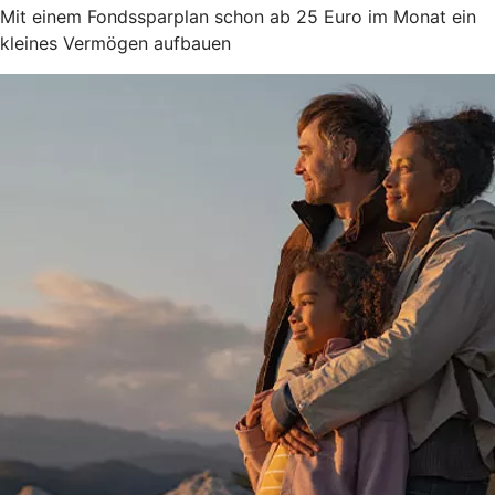
Mit einem Fondssparplan schon ab 25 Euro im Monat ein
kleines Vermögen aufbauen