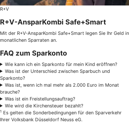
R+V
R+V-AnsparKombi Safe+Smart
Mit der R+V-AnsparKombi Safe+Smart legen Sie Ihr Geld in
monatlichen Sparraten an.
FAQ zum Sparkonto
Wie kann ich ein Sparkonto für mein Kind eröffnen?
Was ist der Unterschied zwischen Sparbuch und
Sparkonto?
Was ist, wenn ich mal mehr als 2.000 Euro im Monat
brauche?
Was ist ein Freistellungsauftrag?
Wie wird die Kirchensteuer bezahlt?
1
Es gelten die Sonderbedingungen für den Sparverkehr
Ihrer Volksbank Düsseldorf Neuss eG.