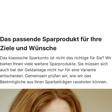
Das passende Sparprodukt für Ihre
Ziele und Wünsche
Das klassische Sparkonto ist nicht das richtige für Sie? Wir
bieten Ihnen viele weitere Sparprodukte. Sie müssen sich
auch bei der Geldanlage nicht nur für eine Variante
entscheiden. Gemeinsam prüfen wir, wie wir das
Bestmögliche aus Ihren Sparbeiträgen rausholen können.