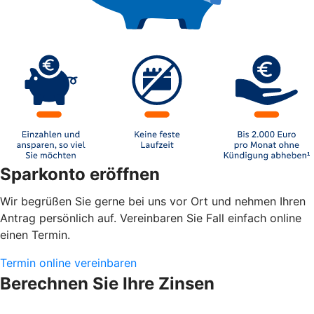
Sparkonto eröffnen
Wir begrüßen Sie gerne bei uns vor Ort und nehmen Ihren
Antrag persönlich auf. Vereinbaren Sie Fall einfach online
einen Termin.
Termin online vereinbaren
Berechnen Sie Ihre Zinsen