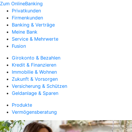
Zum OnlineBanking
Privatkunden
Firmenkunden
Banking & Verträge
Meine Bank
Service & Mehrwerte
Fusion
Girokonto & Bezahlen
Kredit & Finanzieren
Immobilie & Wohnen
Zukunft & Vorsorgen
Versicherung & Schützen
Geldanlage & Sparen
Produkte
Vermögensberatung