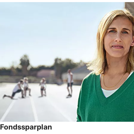
Fondssparplan