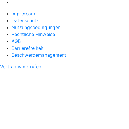
Impressum
Datenschutz
Nutzungsbedingungen
Rechtliche Hinweise
AGB
Barrierefreiheit
Beschwerdemanagement
Vertrag widerrufen