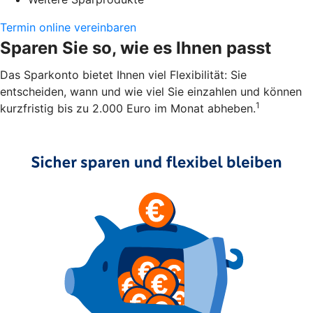
Termin online vereinbaren
Sparen Sie so, wie es Ihnen passt
Das Sparkonto bietet Ihnen viel Flexibilität: Sie
entscheiden, wann und wie viel Sie einzahlen und können
1
kurzfristig bis zu 2.000 Euro im Monat abheben.