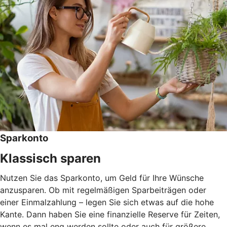
Sparkonto
Klassisch sparen
Nutzen Sie das Sparkonto, um Geld für Ihre Wünsche
anzusparen. Ob mit regelmäßigen Sparbeiträgen oder
einer Einmalzahlung – legen Sie sich etwas auf die hohe
Kante. Dann haben Sie eine finanzielle Reserve für Zeiten,
wenn es mal eng werden sollte oder auch für größere