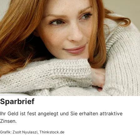
Sparbrief
Ihr Geld ist fest angelegt und Sie erhalten attraktive
Zinsen.
Grafik: Zsolt Nyulaszi, Thinkstock.de