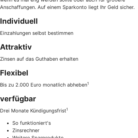
Anschaffungen. Auf einem Sparkonto liegt Ihr Geld sicher.
Individuell
Einzahlungen selbst bestimmen
Attraktiv
Zinsen auf das Guthaben erhalten
Flexibel
1
Bis zu 2.000 Euro monatlich abheben
verfügbar
1
Drei Monate Kündigungsfrist
So funktioniert's
Zinsrechner
Weitere Sparprodukte