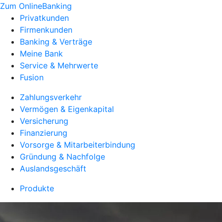
Zum OnlineBanking
Privatkunden
Firmenkunden
Banking & Verträge
Meine Bank
Service & Mehrwerte
Fusion
Zahlungsverkehr
Vermögen & Eigenkapital
Versicherung
Finanzierung
Vorsorge & Mitarbeiterbindung
Gründung & Nachfolge
Auslandsgeschäft
Produkte