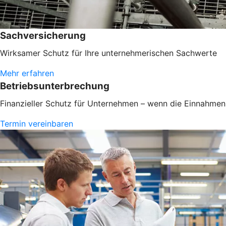
Sachversicherung
Wirksamer Schutz für Ihre unternehmerischen Sachwerte
Mehr erfahren
Betriebsunterbrechung
Finanzieller Schutz für Unternehmen – wenn die Einnahmen 
Termin vereinbaren