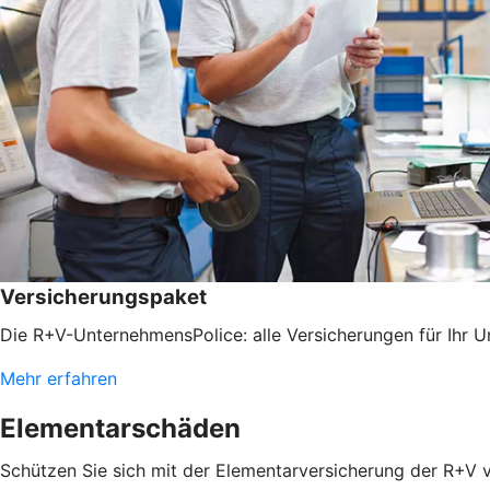
Versicherungspaket
Die R+V-UnternehmensPolice: alle Versicherungen für Ihr 
Mehr erfahren
Elementarschäden
Schützen Sie sich mit der Elementarversicherung der R+V 