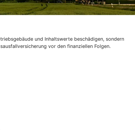
Betriebsgebäude und Inhaltswerte beschädigen, sondern
ausfallversicherung vor den finanziellen Folgen.
.