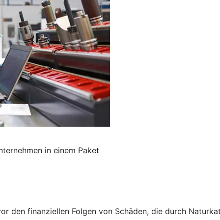
Unternehmen in einem Paket
vor den finanziellen Folgen von Schäden, die durch Naturk