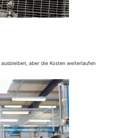
ausbleiben, aber die Kosten weiterlaufen