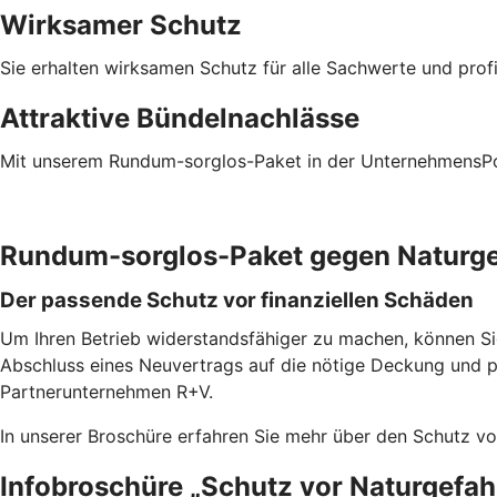
Wirksamer Schutz
Sie erhalten wirksamen Schutz für alle Sachwerte und prof
Attraktive Bündelnachlässe
Mit unserem Rundum-sorglos-Paket in der UnternehmensPoli
Rundum-sorglos-Paket gegen Naturg
Der passende Schutz vor finanziellen Schäden
Um Ihren Betrieb widerstandsfähiger zu machen, können S
Abschluss eines Neuvertrags auf die nötige Deckung und 
Partnerunternehmen R+V.
In unserer Broschüre erfahren Sie mehr über den Schutz v
Infobroschüre „Schutz vor Naturgefah