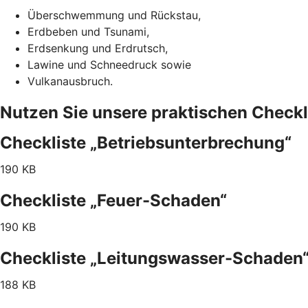
Überschwemmung und Rückstau,
Erdbeben und Tsunami,
Erdsenkung und Erdrutsch,
Lawine und Schneedruck sowie
Vulkanausbruch.
Nutzen Sie unsere praktischen Checkl
Checkliste „Betriebsunterbrechung“
190 KB
Checkliste „Feuer-Schaden“
190 KB
Checkliste „Leitungswasser-Schaden
188 KB