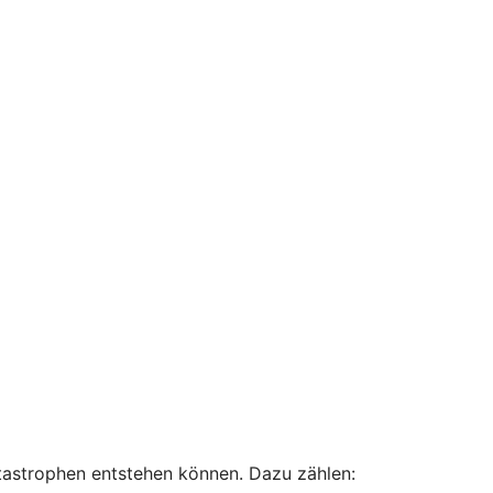
atastrophen entstehen können. Dazu zählen: