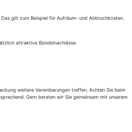
. Das gilt zum Beispiel für Aufräum- und Abbruchkosten.
zlich attraktive Bündelnachlässe.
ckung weitere Vereinbarungen treffen. Achten Sie beim
ntsprechend. Gern beraten wir Sie gemeinsam mit unserem