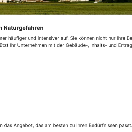
on Naturgefahren
r häufiger und intensiver auf. Sie können nicht nur Ihre 
tzt Ihr Unternehmen mit der Gebäude-, Inhalts- und Ertrags
en das Angebot, das am besten zu Ihren Bedürfnissen passt