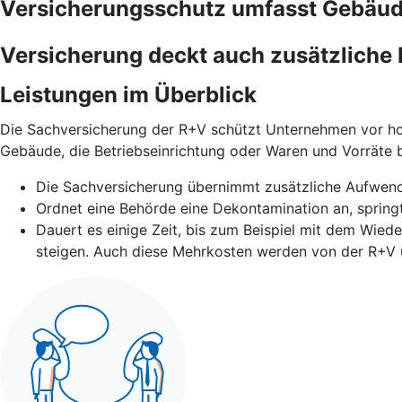
Versicherungsschutz umfasst Gebäude
Versicherung deckt auch zusätzliche 
Leistungen im Überblick
Die Sachversicherung der R+V schützt Unternehmen vor ho
Gebäude, die Betriebseinrichtung oder Waren und Vorräte
Die Sachversicherung übernimmt zusätzliche Aufwen
Ordnet eine Behörde eine Dekontamination an, springt
Dauert es einige Zeit, bis zum Beispiel mit dem Wied
steigen. Auch diese Mehrkosten werden von der R+