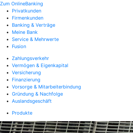
Zum OnlineBanking
Privatkunden
Firmenkunden
Banking & Verträge
Meine Bank
Service & Mehrwerte
Fusion
Zahlungsverkehr
Vermögen & Eigenkapital
Versicherung
Finanzierung
Vorsorge & Mitarbeiterbindung
Gründung & Nachfolge
Auslandsgeschäft
Produkte