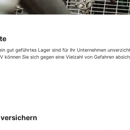
te
 ein gut geführtes Lager sind für Ihr Unternehmen unverzich
V können Sie sich gegen eine Vielzahl von Gefahren absich
 versichern