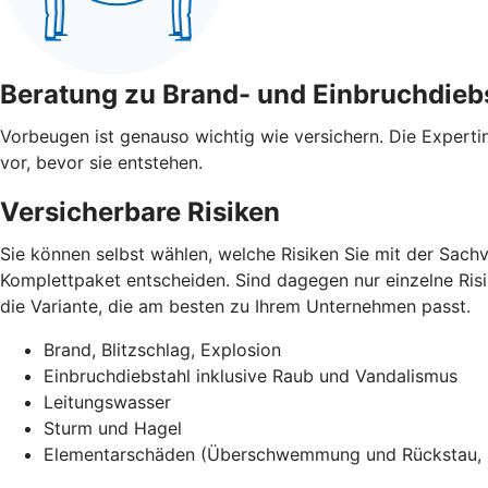
Beratung zu Brand- und Einbruchdieb
Vorbeugen ist genauso wichtig wie versichern. Die Expert
vor, bevor sie entstehen.
Versicherbare Risiken
Sie können selbst wählen, welche Risiken Sie mit der Sach
Komplettpaket entscheiden. Sind dagegen nur einzelne Risik
die Variante, die am besten zu Ihrem Unternehmen passt.
Brand, Blitzschlag, Explosion
Einbruchdiebstahl inklusive Raub und Vandalismus
Leitungswasser
Sturm und Hagel
Elementarschäden (Überschwemmung und Rückstau, E