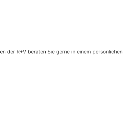
en der R+V beraten Sie gerne in einem persönlichen