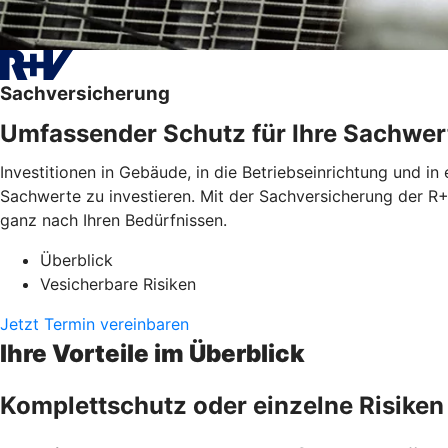
Sachversicherung
Umfassender Schutz für Ihre Sachwer
Investitionen in Gebäude, in die Betriebseinrichtung und in
Sachwerte zu investieren. Mit der Sachversicherung der R+
ganz nach Ihren Bedürfnissen.
Überblick
Vesicherbare Risiken
Jetzt Termin vereinbaren
Ihre Vorteile im Überblick
Komplettschutz oder einzelne Risiken