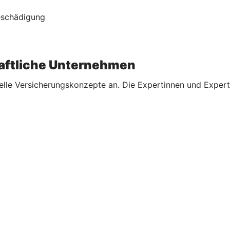
Beschädigung
aftliche Unternehmen
elle Versicherungskonzepte an. Die Expertinnen und Expert