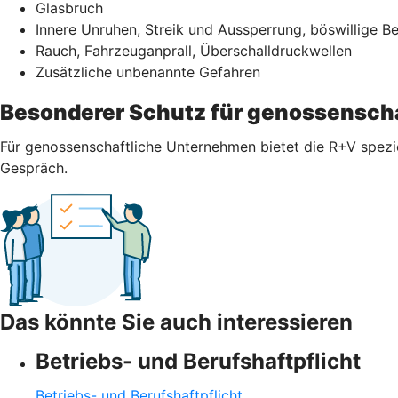
Glasbruch
Innere Unruhen, Streik und Aussperrung, böswillige 
Rauch, Fahrzeuganprall, Überschalldruckwellen
Zusätzliche unbenannte Gefahren
Besonderer Schutz für genossensch
Für genossenschaftliche Unternehmen bietet die R+V spezi
Gespräch.
Das könnte Sie auch interessieren
Betriebs- und Berufshaftpflicht
Betriebs- und Berufshaftpflicht