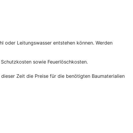
ahl oder Leitungswasser entstehen können. Werden
Schutzkosten sowie Feuerlöschkosten.
eser Zeit die Preise für die benötigten Baumaterialien