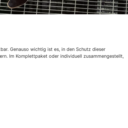
tbar. Genauso wichtig ist es, in den Schutz dieser
ern. Im Komplettpaket oder individuell zusammengestellt,