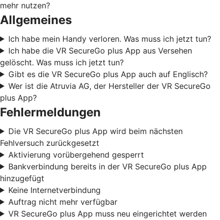
mehr nutzen?
Allgemeines
Ich habe mein Handy verloren. Was muss ich jetzt tun?
Ich habe die VR SecureGo plus App aus Versehen
gelöscht. Was muss ich jetzt tun?
Gibt es die VR SecureGo plus App auch auf Englisch?
Wer ist die Atruvia AG, der Hersteller der VR SecureGo
plus App?
Fehlermeldungen
Die VR SecureGo plus App wird beim nächsten
Fehlversuch zurückgesetzt
Aktivierung vorübergehend gesperrt
Bankverbindung bereits in der VR SecureGo plus App
hinzugefügt
Keine Internetverbindung
Auftrag nicht mehr verfügbar
VR SecureGo plus App muss neu eingerichtet werden