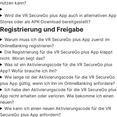
nutzen kann?
Wird die VR SecureGo plus App auch in alternativen App
Stores oder als APK-Download bereitgestellt?
Registrierung und Freigabe
Warum muss ich die VR SecureGo plus App zuerst im
OnlineBanking registrieren?
Die Registrierung für die VR SecureGo plus App klappt
nicht. Woran liegt das?
Was ist ein Aktivierungscode für die VR SecureGo plus
App? Wofür brauche ich ihn?
Wie lange ist der Aktivierungscode für die VR SecureGo
plus App gültig, wenn ich ihn im OnlineBanking anfordere?
Ich habe den Aktivierungscode für die VR SecureGo plus
App nicht erhalten oder verloren. Wie bekomme ich einen
neuen?
Wie kann ich einen neuen Aktivierungscode für die VR
SecureGo plus App anfordern?