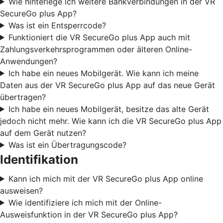
Wie hinterlege ich weitere Bankverbindungen in der VR
SecureGo plus App?
Was ist ein Entsperrcode?
Funktioniert die VR SecureGo plus App auch mit
Zahlungsverkehrsprogrammen oder älteren Online-
Anwendungen?
Ich habe ein neues Mobilgerät. Wie kann ich meine
Daten aus der VR SecureGo plus App auf das neue Gerät
übertragen?
Ich habe ein neues Mobilgerät, besitze das alte Gerät
jedoch nicht mehr. Wie kann ich die VR SecureGo plus App
auf dem Gerät nutzen?
Was ist ein Übertragungscode?
Identifikation
Kann ich mich mit der VR SecureGo plus App online
ausweisen?
Wie identifiziere ich mich mit der Online-
Ausweisfunktion in der VR SecureGo plus App?