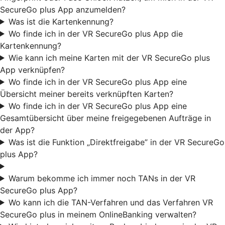
SecureGo plus App anzumelden?
Was ist die Kartenkennung?
Wo finde ich in der VR SecureGo plus App die
Kartenkennung?
Wie kann ich meine Karten mit der VR SecureGo plus
App verknüpfen?
Wo finde ich in der VR SecureGo plus App eine
Übersicht meiner bereits verknüpften Karten?
Wo finde ich in der VR SecureGo plus App eine
Gesamtübersicht über meine freigegebenen Aufträge in
der App?
Was ist die Funktion „Direktfreigabe” in der VR SecureGo
plus App?
Warum bekomme ich immer noch TANs in der VR
SecureGo plus App?
Wo kann ich die TAN-Verfahren und das Verfahren VR
SecureGo plus in meinem OnlineBanking verwalten?