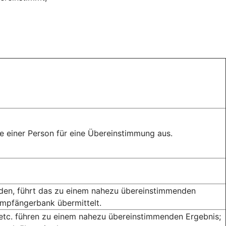
 einer Person für eine Übereinstimmung aus.
rden, führt das zu einem nahezu übereinstimmenden
Empfängerbank übermittelt.
 etc. führen zu einem nahezu übereinstimmenden Ergebnis;