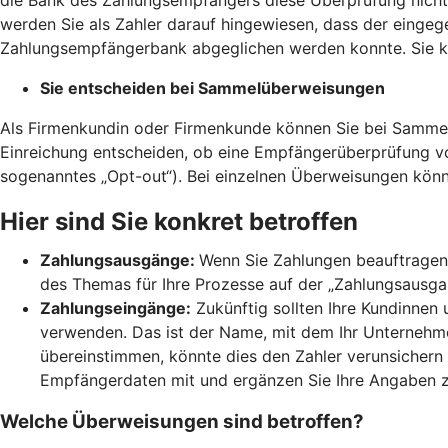
werden Sie als Zahler darauf hingewiesen, dass der einge
Zahlungsempfängerbank abgeglichen werden konnte. Sie kö
Sie entscheiden bei Sammelüberweisungen
Als Firmenkundin oder Firmenkunde können Sie bei Sammel
Einreichung entscheiden, ob eine Empfängerüberprüfung 
sogenanntes „Opt-out“). Bei einzelnen Überweisungen könn
Hier sind Sie konkret betroffen
Zahlungsausgänge:
Wenn Sie Zahlungen beauftragen,
des Themas für Ihre Prozesse auf der „Zahlungsausgang
Zahlungseingänge:
Zukünftig sollten Ihre Kundinnen
verwenden. Das ist der Name, mit dem Ihr Unternehmen
übereinstimmen, könnte dies den Zahler verunsichern 
Empfängerdaten mit und ergänzen Sie Ihre Angaben 
Welche Überweisungen sind betroffen?