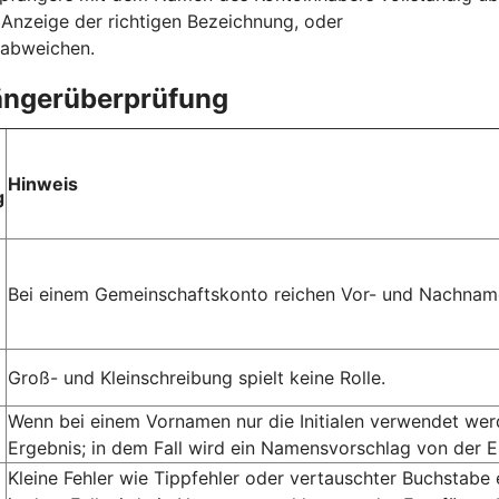
r Anzeige der richtigen Bezeichnung, oder
 abweichen.
fängerüberprüfung
Hinweis
g
Bei einem Gemeinschaftskonto reichen Vor- und Nachname
Groß- und Kleinschreibung spielt keine Rolle.
Wenn bei einem Vornamen nur die Initialen verwendet we
Ergebnis; in dem Fall wird ein Namensvorschlag von der 
Kleine Fehler wie Tippfehler oder vertauschter Buchstabe