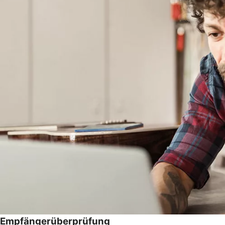
Empfängerüberprüfung