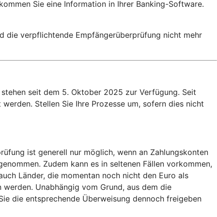
ekommen Sie eine Information in Ihrer Banking-Software.
rd die verpflichtende Empfängerüberprüfung nicht mehr
stehen seit dem 5. Oktober 2025 zur Verfügung. Seit
werden. Stellen Sie Ihre Prozesse um, sofern dies nicht
rüfung ist generell nur möglich, wenn an Zahlungskonten
usgenommen. Zudem kann es in seltenen Fällen vorkommen,
auch Länder, die momentan noch nicht den Euro als
en werden. Unabhängig vom Grund, aus dem die
b Sie die entsprechende Überweisung dennoch freigeben