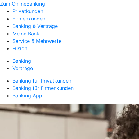
Zum OnlineBanking
Privatkunden
Firmenkunden
Banking & Verträge
Meine Bank
Service & Mehrwerte
Fusion
Banking
Verträge
Banking für Privatkunden
Banking für Firmenkunden
Banking App