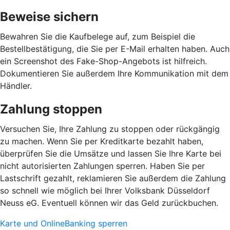
Beweise sichern
Bewahren Sie die Kaufbelege auf, zum Beispiel die
Bestellbestätigung, die Sie per E-Mail erhalten haben. Auch
ein Screenshot des Fake-Shop-Angebots ist hilfreich.
Dokumentieren Sie außerdem Ihre Kommunikation mit dem
Händler.
Zahlung stoppen
Versuchen Sie, Ihre Zahlung zu stoppen oder rückgängig
zu machen. Wenn Sie per Kreditkarte bezahlt haben,
überprüfen Sie die Umsätze und lassen Sie Ihre Karte bei
nicht autorisierten Zahlungen sperren. Haben Sie per
Lastschrift gezahlt, reklamieren Sie außerdem die Zahlung
so schnell wie möglich bei Ihrer Volksbank Düsseldorf
Neuss eG. Eventuell können wir das Geld zurückbuchen.
Karte und OnlineBanking sperren