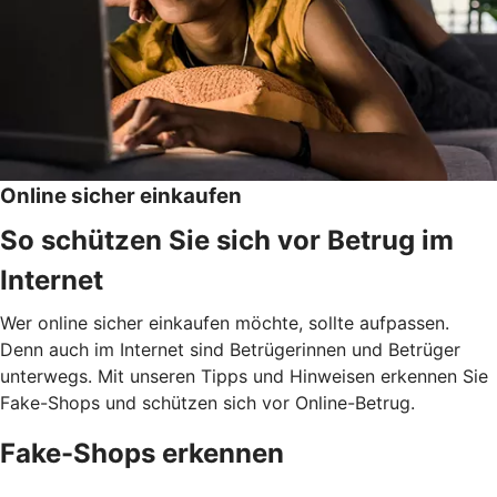
Online sicher einkaufen
So schützen Sie sich vor Betrug im
Internet
Wer online sicher einkaufen möchte, sollte aufpassen.
Denn auch im Internet sind Betrügerinnen und Betrüger
unterwegs. Mit unseren Tipps und Hinweisen erkennen Sie
Fake-Shops und schützen sich vor Online-Betrug.
Fake-Shops erkennen