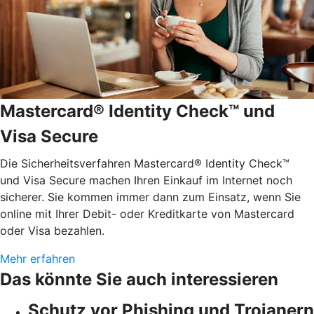
Mastercard® Identity Check™ und
Visa Secure
Die Sicherheitsverfahren Mastercard® Identity Check™
und Visa Secure machen Ihren Einkauf im Internet noch
sicherer. Sie kommen immer dann zum Einsatz, wenn Sie
online mit Ihrer Debit- oder Kreditkarte von Mastercard
oder Visa bezahlen.
Mehr erfahren
Das könnte Sie auch interessieren
Schutz vor Phishing und Trojanern