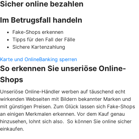
Sicher online bezahlen
Im Betrugsfall handeln
Fake-Shops erkennen
Tipps für den Fall der Fälle
Sichere Kartenzahlung
Karte und OnlineBanking sperren
So erkennen Sie unseriöse Online-
Shops
Unseriöse Online-Händler werben auf täuschend echt
wirkenden Webseiten mit Bildern bekannter Marken und
mit günstigen Preisen. Zum Glück lassen sich Fake-Shops
an einigen Merkmalen erkennen. Vor dem Kauf genau
hinzusehen, lohnt sich also. So können Sie online sicher
einkaufen.