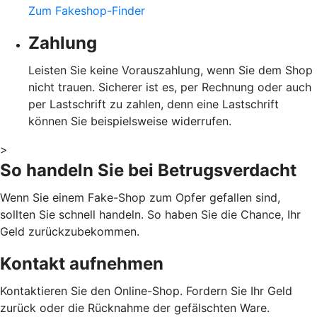
Zum Fakeshop-Finder
Zahlung
Leisten Sie keine Vorauszahlung, wenn Sie dem Shop
nicht trauen. Sicherer ist es, per Rechnung oder auch
per Lastschrift zu zahlen, denn eine Lastschrift
können Sie beispielsweise widerrufen.
>
So handeln Sie bei Betrugsverdacht
Wenn Sie einem Fake-Shop zum Opfer gefallen sind,
sollten Sie schnell handeln. So haben Sie die Chance, Ihr
Geld zurückzubekommen.
Kontakt aufnehmen
Kontaktieren Sie den Online-Shop. Fordern Sie Ihr Geld
zurück oder die Rücknahme der gefälschten Ware.