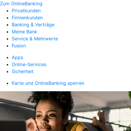
Zum OnlineBanking
Privatkunden
Firmenkunden
Banking & Verträge
Meine Bank
Service & Mehrwerte
Fusion
Apps
Online-Services
Sicherheit
Karte und OnlineBanking sperren