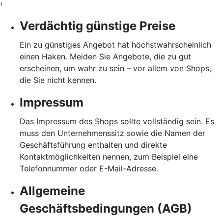
‹
Verdächtig günstige Preise
Ein zu günstiges Angebot hat höchstwahrscheinlich
einen Haken. Meiden Sie Angebote, die zu gut
erscheinen, um wahr zu sein – vor allem von Shops,
die Sie nicht kennen.
Impressum
Das Impressum des Shops sollte vollständig sein. Es
muss den Unternehmenssitz sowie die Namen der
Geschäftsführung enthalten und direkte
Kontaktmöglichkeiten nennen, zum Beispiel eine
Telefonnummer oder E-Mail-Adresse.
Allgemeine
Geschäftsbedingungen (AGB)