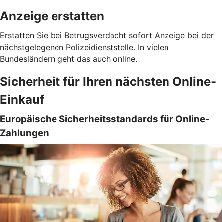
Anzeige erstatten
Erstatten Sie bei Betrugsverdacht sofort Anzeige bei der
nächstgelegenen Polizeidienststelle. In vielen
Bundesländern geht das auch online.
Sicherheit für Ihren nächsten Online-
Einkauf
Europäische Sicherheitsstandards für Online-
Zahlungen