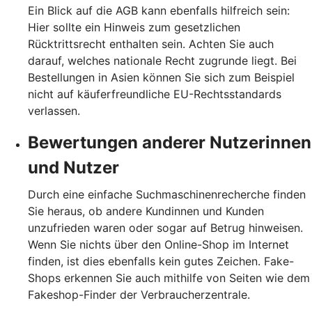
Ein Blick auf die AGB kann ebenfalls hilfreich sein:
Hier sollte ein Hinweis zum gesetzlichen
Rücktrittsrecht enthalten sein. Achten Sie auch
darauf, welches nationale Recht zugrunde liegt. Bei
Bestellungen in Asien können Sie sich zum Beispiel
nicht auf käuferfreundliche EU-Rechtsstandards
verlassen.
Bewertungen anderer Nutzerinnen
und Nutzer
Durch eine einfache Suchmaschinenrecherche finden
Sie heraus, ob andere Kundinnen und Kunden
unzufrieden waren oder sogar auf Betrug hinweisen.
Wenn Sie nichts über den Online-Shop im Internet
finden, ist dies ebenfalls kein gutes Zeichen. Fake-
Shops erkennen Sie auch mithilfe von Seiten wie dem
Fakeshop-Finder der Verbraucherzentrale.