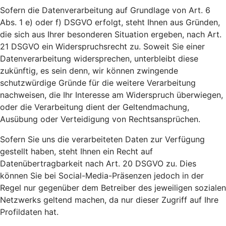
Sofern die Datenverarbeitung auf Grundlage von Art. 6
Abs. 1 e) oder f) DSGVO erfolgt, steht Ihnen aus Gründen,
die sich aus Ihrer besonderen Situation ergeben, nach Art.
21 DSGVO ein Widerspruchsrecht zu. Soweit Sie einer
Datenverarbeitung widersprechen, unterbleibt diese
zukünftig, es sein denn, wir können zwingende
schutzwürdige Gründe für die weitere Verarbeitung
nachweisen, die Ihr Interesse am Widerspruch überwiegen,
oder die Verarbeitung dient der Geltendmachung,
Ausübung oder Verteidigung von Rechtsansprüchen.
Sofern Sie uns die verarbeiteten Daten zur Verfügung
gestellt haben, steht Ihnen ein Recht auf
Datenübertragbarkeit nach Art. 20 DSGVO zu. Dies
können Sie bei Social-Media-Präsenzen jedoch in der
Regel nur gegenüber dem Betreiber des jeweiligen sozialen
Netzwerks geltend machen, da nur dieser Zugriff auf Ihre
Profildaten hat.