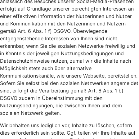
anlässlich des Besuches unserer Social-Media-Präsenzen
erfolgt auf Grundlage unserer berechtigten Interessen an
einer effektiven Information der Nutzerinnen und Nutzer
und Kommunikation mit den Nutzerinnen und Nutzern
gemäß Art. 6 Abs. 1 f) DSGVO. Überwiegende
entgegenstehende Interessen von Ihnen sind nicht
erkennbar, wenn Sie die sozialen Netzwerke freiwillig und
in Kenntnis der jeweiligen Nutzungsbedingungen und
Datenschutzhinweise nutzen, zumal wir die Inhalte nach
Möglichkeit stets auch über alternative
Kommunikationskanäle, wie unsere Webseite, bereitstellen.
Sofern Sie selbst bei den sozialen Netzwerken angemeldet
sind, erfolgt die Verarbeitung gemäß Art. 6 Abs. 1 b)
DSGVO zudem in Übereinstimmung mit den
Nutzungsbedingungen, die zwischen Ihnen und dem
sozialen Netzwerk gelten.
Wir behalten uns lediglich vor, Inhalte zu löschen, sofern
dies erforderlich sein sollte. Ggf. teilen wir Ihre Inhalte auf