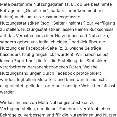
Meta bestimmte Nutzungsdaten (z. B., ob Sie bestimmte
Beträge mit „Gefällt mir” markiert oder kommentiert
haben) auch, um uns zusammengefasste
Nutzungsstatistiken (sog. „Seiten-Insights”) zur Verfügung
zu stellen. Nutzungsstatistiken lassen keinen Rückschluss
auf das Verhalten einzelner Nutzerinnen und Nutzer zu,
sondern geben uns lediglich einen Überblick über die
Nutzung der Facebook-Seite (z. B. welche Beiträge
besonders häufig angeklickt wurden). Wir haben selbst
keinen Zugriff auf die für die Erstellung der Statistiken
verarbeiteten personenbezogenen Daten. Welche
Nutzungshandlungen durch Facebook protokolliert
werden, legt allein Meta fest und kann durch uns nicht
eingerichtet, geändert oder auf sonstige Weise beeinflusst
werden.
Wir lassen uns von Meta Nutzungsstatistiken zur
Verfügung stellen, um die auf Facebook veröffentlichten
Beiträge zu verbessern und für die Nutzerinnen und Nutzer