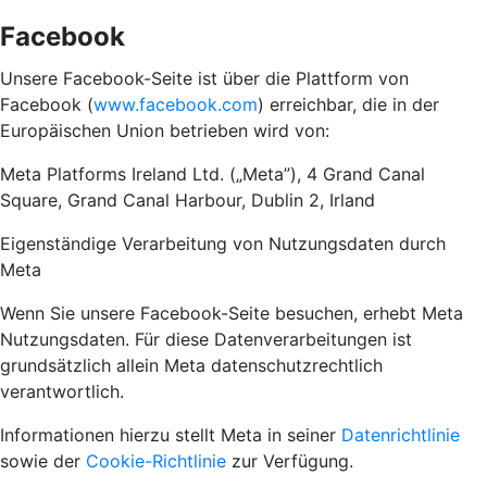
Facebook
Unsere Facebook-Seite ist über die Plattform von
Facebook (
www.facebook.com
) erreichbar, die in der
Europäischen Union betrieben wird von:
Meta Platforms Ireland Ltd. („Meta”), 4 Grand Canal
Square, Grand Canal Harbour, Dublin 2, Irland
Eigenständige Verarbeitung von Nutzungsdaten durch
Meta
Wenn Sie unsere Facebook-Seite besuchen, erhebt Meta
Nutzungsdaten. Für diese Datenverarbeitungen ist
grundsätzlich allein Meta datenschutzrechtlich
verantwortlich.
Informationen hierzu stellt Meta in seiner
Datenrichtlinie
sowie der
Cookie-Richtlinie
zur Verfügung.