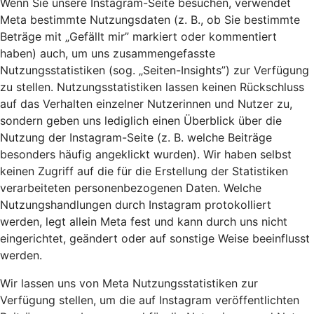
Wenn Sie unsere Instagram-Seite besuchen, verwendet
Meta bestimmte Nutzungsdaten (z. B., ob Sie bestimmte
Beträge mit „Gefällt mir” markiert oder kommentiert
haben) auch, um uns zusammengefasste
Nutzungsstatistiken (sog. „Seiten-Insights”) zur Verfügung
zu stellen. Nutzungsstatistiken lassen keinen Rückschluss
auf das Verhalten einzelner Nutzerinnen und Nutzer zu,
sondern geben uns lediglich einen Überblick über die
Nutzung der Instagram-Seite (z. B. welche Beiträge
besonders häufig angeklickt wurden). Wir haben selbst
keinen Zugriff auf die für die Erstellung der Statistiken
verarbeiteten personenbezogenen Daten. Welche
Nutzungshandlungen durch Instagram protokolliert
werden, legt allein Meta fest und kann durch uns nicht
eingerichtet, geändert oder auf sonstige Weise beeinflusst
werden.
Wir lassen uns von Meta Nutzungsstatistiken zur
Verfügung stellen, um die auf Instagram veröffentlichten