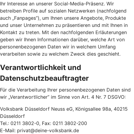
Ihr Interesse an unserer Social-Media-Präsenz. Wir
betreiben Profile auf sozialen Netzwerken (nachfolgend
auch „Fanpages”), um Ihnen unsere Angebote, Produkte
und unser Unternehmen zu präsentieren und mit Ihnen in
Kontakt zu treten. Mit den nachfolgenden Erläuterungen
geben wir Ihnen Informationen darüber, welche Art von
personenbezogenen Daten wir in welchem Umfang
verarbeiten sowie zu welchem Zweck dies geschieht.
Verantwortlichkeit und
Datenschutzbeauftragter
Für die Verarbeitung Ihrer personenbezogenen Daten sind
wir „Verantwortlicher” im Sinne von Art. 4 Nr. 7 DSGVO:
Volksbank Düsseldorf Neuss eG, Königsallee 98a, 40215
Düsseldorf
Tel.: 0211 3802-0, Fax: 0211 3802-200
E-Mail: privat@deine-volksbank.de