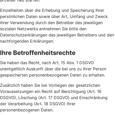
Browser neu starten.
Einzelheiten über die Erhebung und Speicherung Ihrer
persönlichen Daten sowie über Art, Umfang und Zweck
ihrer Verwendung durch den Betreiber des jeweiligen
sozialen Netzwerks entnehmen Sie bitte den
Datenschutzerklärungen des jeweiligen Betreibers und den
nachfolgenden Erklärungen.
Ihre Betroffenheitsrechte
Sie haben das Recht, nach Art. 15 Abs. 1 DSGVO
unentgeltlich Auskunft über die bei uns zu Ihrer Person
gespeicherten personenbezogenen Daten zu erhalten.
Zusätzlich haben Sie bei Vorliegen der gesetzlichen
Voraussetzungen ein Recht auf Berichtigung (Art. 16
DSGVO), Löschung (Art. 17 DSGVO) und Einschränkung
der Verarbeitung (Art. 18 DSGVO) Ihrer
personenbezogenen Daten.