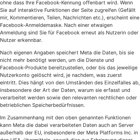
ohne dass Ihre Facebook-Kennung offenbart wird. Wenn
Sie auf interaktive Funktionen der Seite zugreifen (Gefällt
mir, Kommentieren, Teilen, Nachrichten etc.), erscheint eine
Facebook-Anmeldemaske. Nach einer etwaigen
Anmeldung sind Sie für Facebook erneut als Nutzerin oder
Nutzer erkennbar.
Nach eigenen Angaben speichert Meta die Daten, bis sie
nicht mehr benötigt werden, um die Dienste und
Facebook-Produkte bereitzustellen, oder bis das jeweilige
Nutzerkonto gelöscht wird, je nachdem, was zuerst
eintritt. Dies hängt von den Umständen des Einzelfalles ab,
insbesondere der Art der Daten, warum sie erfasst und
verarbeitet werden sowie den relevanten rechtlichen oder
betrieblichen Speicherbedürfnissen.
Im Zusammenhang mit den oben genannten Funktionen
kann Meta die dabei verarbeiteten Daten auch an Server
außerhalb der EU, insbesondere der Meta Platforms Inc. in