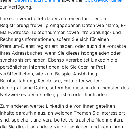
seiner
Datenschutzrichtlinie
sowie der
Cookie-Richtlinie
zur Verfügung.
LinkedIn verarbeitet dabei zum einen Ihre bei der
Registrierung freiwillig eingegebenen Daten wie Name, E-
Mail-Adresse, Telefonnummer sowie Ihre Zahlungs- und
Rechnungsinformationen, sofern Sie sich für einen
Premium-Dienst registriert haben, oder auch die Kontakte
Ihres Adressbuches, wenn Sie dieses hochgeladen oder
synchronisiert haben. Ebenso verarbeitet LinkedIn die
persönlichen Informationen, die Sie über Ihr Profil
veröffentlichen, wie zum Beispiel Ausbildung,
Berufserfahrung, Kenntnisse, Foto oder weitere
demografische Daten, sofern Sie diese in den Diensten des
Netzwerkes bereitstellen, posten oder hochladen.
Zum anderen wertet LinkedIn die von Ihnen geteilten
Inhalte daraufhin aus, an welchen Themen Sie interessiert
sind, speichert und verarbeitet vertrauliche Nachrichten,
die Sie direkt an andere Nutzer schicken, und kann Ihren