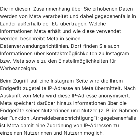
Die in diesem Zusammenhang über Sie erhobenen Daten
werden von Meta verarbeitet und dabei gegebenenfalls in
Länder außerhalb der EU übertragen. Welche
Informationen Meta erhält und wie diese verwendet
werden, beschreibt Meta in seinen
Datenverwendungsrichtlinien. Dort finden Sie auch
Informationen über Kontaktmöglichkeiten zu Instagram
bzw. Meta sowie zu den Einstellmöglichkeiten für
Werbeanzeigen.
Beim Zugriff auf eine Instagram-Seite wird die Ihrem
Endgerät zugeteilte IP-Adresse an Meta übermittelt. Nach
Auskunft von Meta wird diese IP-Adresse anonymisiert.
Meta speichert darüber hinaus Informationen über die
Endgeräte seiner Nutzerinnen und Nutzer (z. B. im Rahmen
der Funktion „Anmeldebenachrichtigung”); gegebenenfalls
ist Meta damit eine Zuordnung von IP-Adressen zu
einzelnen Nutzerinnen und Nutzern möglich.