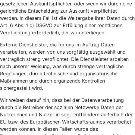
gesetzlichen Auskunftspflichten oder wenn wir durch eine
gerichtliche Entscheidung zur Auskunft verpflichtet
werden. In diesem Fall ist die Weitergabe Ihrer Daten durch
Art. 6 Abs. 1 c) DSGVO zur Erfüllung einer rechtlichen
Verpflichtung erforderlich, der wir unterliegen.
Externe Dienstleister, die für uns im Auftrag Daten
verarbeiten, werden von uns sorgfältig ausgewählt und
vertraglich streng verpflichtet. Die Dienstleister arbeiten
nach unserer Weisung, was durch strenge vertragliche
Regelungen, durch technische und organisatorische
Maßnahmen und durch ergänzende Kontrollen
sichergestellt wird.
Wir weisen darauf hin, dass bei der Datenverarbeitung
durch die Betreiber der sozialen Netzwerke Daten der
Nutzerinnen und Nutzer in sog. Drittländern außerhalb der
EU bzw. des Europäischen Wirtschaftsraumes verarbeitet
werden können. In diesen Fällen wurde das