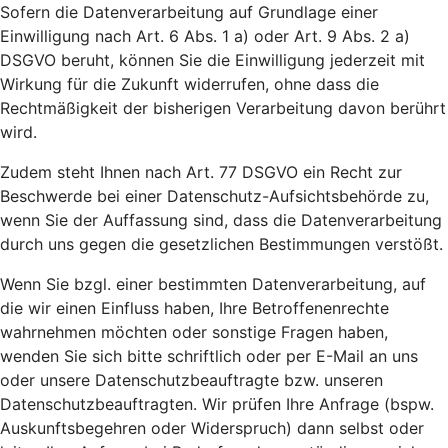
Sofern die Datenverarbeitung auf Grundlage einer
Einwilligung nach Art. 6 Abs. 1 a) oder Art. 9 Abs. 2 a)
DSGVO beruht, können Sie die Einwilligung jederzeit mit
Wirkung für die Zukunft widerrufen, ohne dass die
Rechtmäßigkeit der bisherigen Verarbeitung davon berührt
wird.
Zudem steht Ihnen nach Art. 77 DSGVO ein Recht zur
Beschwerde bei einer Datenschutz-Aufsichtsbehörde zu,
wenn Sie der Auffassung sind, dass die Datenverarbeitung
durch uns gegen die gesetzlichen Bestimmungen verstößt.
Wenn Sie bzgl. einer bestimmten Datenverarbeitung, auf
die wir einen Einfluss haben, Ihre Betroffenenrechte
wahrnehmen möchten oder sonstige Fragen haben,
wenden Sie sich bitte schriftlich oder per E-Mail an uns
oder unsere Datenschutzbeauftragte bzw. unseren
Datenschutzbeauftragten. Wir prüfen Ihre Anfrage (bspw.
Auskunftsbegehren oder Widerspruch) dann selbst oder