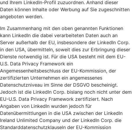
und Ihrem LinkedIn-Profil zuzuordnen. Anhand dieser
Daten können Inhalte oder Werbung auf Sie zugeschnitten
angeboten werden.
Im Zusammenhang mit den oben genannten Funktionen
kann LinkedIn die dabei verarbeiteten Daten auch an
Server außerhalb der EU, insbesondere der LinkedIn Corp.
in den USA, übermitteln, soweit dies zur Erbringung dieser
Dienste notwendig ist. Für die USA besteht mit dem EU-
U.S. Data Privacy Framework ein
Angemessenheitsbeschluss der EU-Kommission, der
zertifizierten Unternehmen ein angemessenes
Datenschutzniveau im Sinne der DSGVO bescheinigt.
Jedoch ist die LinkedIn Corp. bislang noch nicht unter dem
EU-U.S. Data Privacy Framework zertifiziert. Nach
Angaben von LinkedIn wurden jedoch für
Datenübermittlungen in die USA zwischen der LinkedIn
Ireland Unlimited Company und der LinkedIn Corp. die
Standarddatenschutzklauseln der EU-Kommission