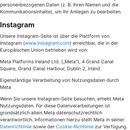
personenbezogenen Daten (z. B. Ihren Namen und die
Kommunikationsinhalte), um Ihr Anliegen zu bearbeiten.
Instagram
Unsere Instagram-Seite ist über die Plattform von
Instagram (
www.instagram.com
) erreichbar, die in der
Europäischen Union betrieben wird von:
Meta Platforms Ireland Ltd. („Meta”), 4 Grand Canal
Square, Grand Canal Harbour, Dublin 2, Irland
Eigenständige Verarbeitung von Nutzungsdaten durch
Meta
Wenn Sie unsere Instagram-Seite besuchen, erhebt Meta
Nutzungsdaten. Für diese Datenverarbeitungen ist
grundsätzlich allein Meta datenschutzrechtlich
verantwortlich. Informationen hierzu stellt Meta in seiner
Datenrichtlinie
sowie der
Cookie-Richtlinie
zur Verfügung.