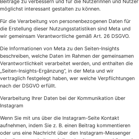
Beiträge zu verbessern und für die Nutzerinnen und Nutzer
möglichst interessant gestalten zu können.
Für die Verarbeitung von personenbezogenen Daten für
die Erstellung dieser Nutzungsstatistiken sind Meta und
wir gemeinsam Verantwortliche gemäß Art. 26 DSGVO.
Die Informationen von Meta zu den Seiten-Insights
beschreiben, welche Daten im Rahmen der gemeinsamen
Verantwortlichkeit verarbeitet werden, und enthalten die
„Seiten-Insights-Ergänzung”, in der Meta und wir
vertraglich festgelegt haben, wer welche Verpflichtungen
nach der DSGVO erfüllt.
Verarbeitung Ihrer Daten bei der Kommunikation über
Instagram
Wenn Sie mit uns über die Instagram-Seite Kontakt
aufnehmen, indem Sie z. B. einen Beitrag kommentieren
oder uns eine Nachricht über den Instagram-Messenger