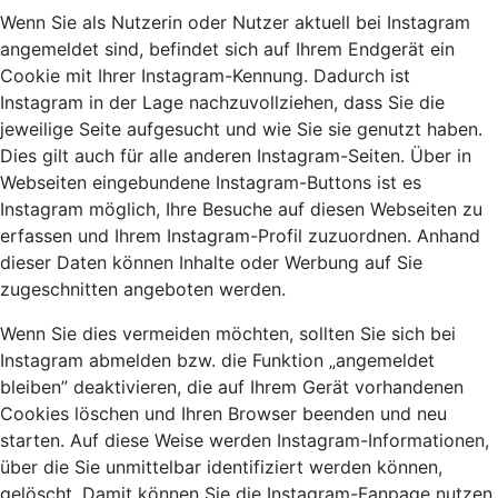
Wenn Sie als Nutzerin oder Nutzer aktuell bei Instagram
angemeldet sind, befindet sich auf Ihrem Endgerät ein
Cookie mit Ihrer Instagram-Kennung. Dadurch ist
Instagram in der Lage nachzuvollziehen, dass Sie die
jeweilige Seite aufgesucht und wie Sie sie genutzt haben.
Dies gilt auch für alle anderen Instagram-Seiten. Über in
Webseiten eingebundene Instagram-Buttons ist es
Instagram möglich, Ihre Besuche auf diesen Webseiten zu
erfassen und Ihrem Instagram-Profil zuzuordnen. Anhand
dieser Daten können Inhalte oder Werbung auf Sie
zugeschnitten angeboten werden.
Wenn Sie dies vermeiden möchten, sollten Sie sich bei
Instagram abmelden bzw. die Funktion „angemeldet
bleiben” deaktivieren, die auf Ihrem Gerät vorhandenen
Cookies löschen und Ihren Browser beenden und neu
starten. Auf diese Weise werden Instagram-Informationen,
über die Sie unmittelbar identifiziert werden können,
gelöscht. Damit können Sie die Instagram-Fanpage nutzen,