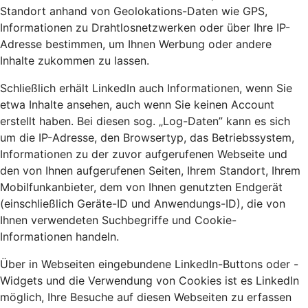
Standort anhand von Geolokations-Daten wie GPS,
Informationen zu Drahtlosnetzwerken oder über Ihre IP-
Adresse bestimmen, um Ihnen Werbung oder andere
Inhalte zukommen zu lassen.
Schließlich erhält LinkedIn auch Informationen, wenn Sie
etwa Inhalte ansehen, auch wenn Sie keinen Account
erstellt haben. Bei diesen sog. „Log-Daten” kann es sich
um die IP-Adresse, den Browsertyp, das Betriebssystem,
Informationen zu der zuvor aufgerufenen Webseite und
den von Ihnen aufgerufenen Seiten, Ihrem Standort, Ihrem
Mobilfunkanbieter, dem von Ihnen genutzten Endgerät
(einschließlich Geräte-ID und Anwendungs-ID), die von
Ihnen verwendeten Suchbegriffe und Cookie-
Informationen handeln.
Über in Webseiten eingebundene LinkedIn-Buttons oder -
Widgets und die Verwendung von Cookies ist es LinkedIn
möglich, Ihre Besuche auf diesen Webseiten zu erfassen