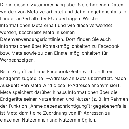
Die in diesem Zusammenhang über Sie erhobenen Daten
werden von Meta verarbeitet und dabei gegebenenfalls in
Länder außerhalb der EU übertragen. Welche
Informationen Meta erhält und wie diese verwendet
werden, beschreibt Meta in seinen
Datenverwendungsrichtlinien. Dort finden Sie auch
Informationen über Kontaktmöglichkeiten zu Facebook
bzw. Meta sowie zu den Einstellmöglichkeiten für
Werbeanzeigen.
Beim Zugriff auf eine Facebook-Seite wird die Ihrem
Endgerät zugeteilte IP-Adresse an Meta übermittelt. Nach
Auskunft von Meta wird diese IP-Adresse anonymisiert.
Meta speichert darüber hinaus Informationen über die
Endgeräte seiner Nutzerinnen und Nutzer (z. B. im Rahmen
der Funktion „Anmeldebenachrichtigung”); gegebenenfalls
ist Meta damit eine Zuordnung von IP-Adressen zu
einzelnen Nutzerinnen und Nutzern möglich.