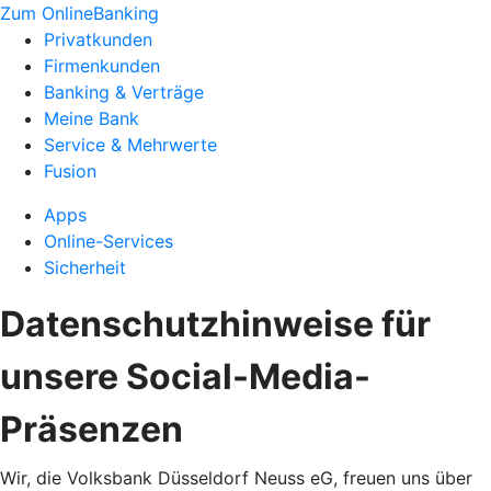
Zum OnlineBanking
Privatkunden
Firmenkunden
Banking & Verträge
Meine Bank
Service & Mehrwerte
Fusion
Apps
Online-Services
Sicherheit
Datenschutzhinweise für
unsere Social-Media-
Präsenzen
Wir, die Volksbank Düsseldorf Neuss eG, freuen uns über