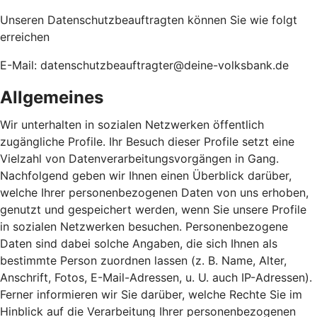
Unseren Datenschutzbeauftragten können Sie wie folgt
erreichen
E-Mail: datenschutzbeauftragter@deine-volksbank.de
Allgemeines
Wir unterhalten in sozialen Netzwerken öffentlich
zugängliche Profile. Ihr Besuch dieser Profile setzt eine
Vielzahl von Datenverarbeitungsvorgängen in Gang.
Nachfolgend geben wir Ihnen einen Überblick darüber,
welche Ihrer personenbezogenen Daten von uns erhoben,
genutzt und gespeichert werden, wenn Sie unsere Profile
in sozialen Netzwerken besuchen. Personenbezogene
Daten sind dabei solche Angaben, die sich Ihnen als
bestimmte Person zuordnen lassen (z. B. Name, Alter,
Anschrift, Fotos, E-Mail-Adressen, u. U. auch IP-Adressen).
Ferner informieren wir Sie darüber, welche Rechte Sie im
Hinblick auf die Verarbeitung Ihrer personenbezogenen