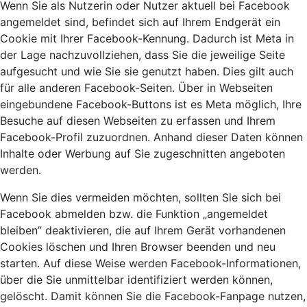
Wenn Sie als Nutzerin oder Nutzer aktuell bei Facebook
angemeldet sind, befindet sich auf Ihrem Endgerät ein
Cookie mit Ihrer Facebook-Kennung. Dadurch ist Meta in
der Lage nachzuvollziehen, dass Sie die jeweilige Seite
aufgesucht und wie Sie sie genutzt haben. Dies gilt auch
für alle anderen Facebook-Seiten. Über in Webseiten
eingebundene Facebook-Buttons ist es Meta möglich, Ihre
Besuche auf diesen Webseiten zu erfassen und Ihrem
Facebook-Profil zuzuordnen. Anhand dieser Daten können
Inhalte oder Werbung auf Sie zugeschnitten angeboten
werden.
Wenn Sie dies vermeiden möchten, sollten Sie sich bei
Facebook abmelden bzw. die Funktion „angemeldet
bleiben” deaktivieren, die auf Ihrem Gerät vorhandenen
Cookies löschen und Ihren Browser beenden und neu
starten. Auf diese Weise werden Facebook-Informationen,
über die Sie unmittelbar identifiziert werden können,
gelöscht. Damit können Sie die Facebook-Fanpage nutzen,