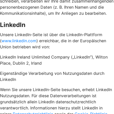
schreiben, verarbeiten wir Ihre damit zusammenhängenden
personenbezogenen Daten (z. B. Ihren Namen und die
Kommunikationsinhalte), um Ihr Anliegen zu bearbeiten.
LinkedIn
Unsere LinkedIn-Seite ist über die LinkedIn-Plattform
(
www.linkedin.com
) erreichbar, die in der Europäischen
Union betrieben wird von:
LinkedIn Ireland Unlimited Company („LinkedIn”), Wilton
Place, Dublin 2, Irland
Eigenständige Verarbeitung von Nutzungsdaten durch
LinkedIn
Wenn Sie unsere LinkedIn-Seite besuchen, erhebt LinkedIn
Nutzungsdaten. Für diese Datenverarbeitungen ist
grundsätzlich allein LinkedIn datenschutzrechtlich
verantwortlich. Informationen hierzu stellt LinkedIn in