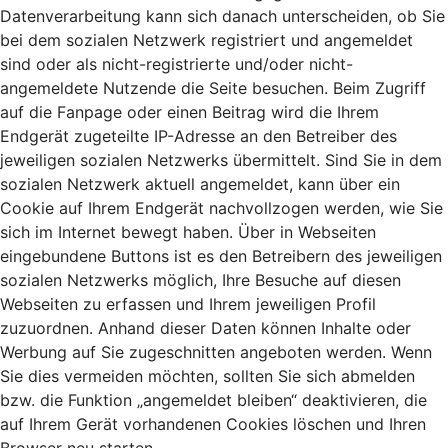
Datenverarbeitung kann sich danach unterscheiden, ob Sie
bei dem sozialen Netzwerk registriert und angemeldet
sind oder als nicht-registrierte und/oder nicht-
angemeldete Nutzende die Seite besuchen. Beim Zugriff
auf die Fanpage oder einen Beitrag wird die Ihrem
Endgerät zugeteilte IP-Adresse an den Betreiber des
jeweiligen sozialen Netzwerks übermittelt. Sind Sie in dem
sozialen Netzwerk aktuell angemeldet, kann über ein
Cookie auf Ihrem Endgerät nachvollzogen werden, wie Sie
sich im Internet bewegt haben. Über in Webseiten
eingebundene Buttons ist es den Betreibern des jeweiligen
sozialen Netzwerks möglich, Ihre Besuche auf diesen
Webseiten zu erfassen und Ihrem jeweiligen Profil
zuzuordnen. Anhand dieser Daten können Inhalte oder
Werbung auf Sie zugeschnitten angeboten werden. Wenn
Sie dies vermeiden möchten, sollten Sie sich abmelden
bzw. die Funktion „angemeldet bleiben“ deaktivieren, die
auf Ihrem Gerät vorhandenen Cookies löschen und Ihren