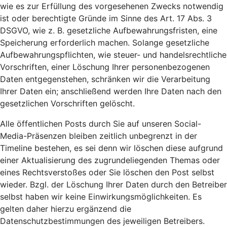
wie es zur Erfüllung des vorgesehenen Zwecks notwendig
ist oder berechtigte Gründe im Sinne des Art. 17 Abs. 3
DSGVO, wie z. B. gesetzliche Aufbewahrungsfristen, eine
Speicherung erforderlich machen. Solange gesetzliche
Aufbewahrungspflichten, wie steuer- und handelsrechtliche
Vorschriften, einer Löschung Ihrer personenbezogenen
Daten entgegenstehen, schränken wir die Verarbeitung
Ihrer Daten ein; anschließend werden Ihre Daten nach den
gesetzlichen Vorschriften gelöscht.
Alle öffentlichen Posts durch Sie auf unseren Social-
Media-Präsenzen bleiben zeitlich unbegrenzt in der
Timeline bestehen, es sei denn wir löschen diese aufgrund
einer Aktualisierung des zugrundeliegenden Themas oder
eines Rechtsverstoßes oder Sie löschen den Post selbst
wieder. Bzgl. der Löschung Ihrer Daten durch den Betreiber
selbst haben wir keine Einwirkungsmöglichkeiten. Es
gelten daher hierzu ergänzend die
Datenschutzbestimmungen des jeweiligen Betreibers.