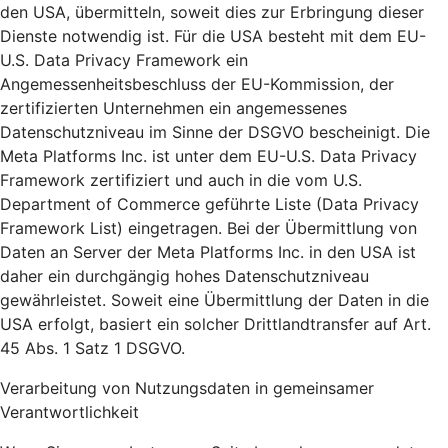
den USA, übermitteln, soweit dies zur Erbringung dieser
Dienste notwendig ist. Für die USA besteht mit dem EU-
U.S. Data Privacy Framework ein
Angemessenheitsbeschluss der EU-Kommission, der
zertifizierten Unternehmen ein angemessenes
Datenschutzniveau im Sinne der DSGVO bescheinigt. Die
Meta Platforms Inc. ist unter dem EU-U.S. Data Privacy
Framework zertifiziert und auch in die vom U.S.
Department of Commerce geführte Liste (Data Privacy
Framework List) eingetragen. Bei der Übermittlung von
Daten an Server der Meta Platforms Inc. in den USA ist
daher ein durchgängig hohes Datenschutzniveau
gewährleistet. Soweit eine Übermittlung der Daten in die
USA erfolgt, basiert ein solcher Drittlandtransfer auf Art.
45 Abs. 1 Satz 1 DSGVO.
Verarbeitung von Nutzungsdaten in gemeinsamer
Verantwortlichkeit