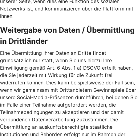
unserer Seite, wenn dies eine Funktion des sozialen
Netzwerks ist, und kommunizieren über die Plattform mit
Ihnen.
Weitergabe von Daten / Übermittlung
in Drittländer
Eine Übermittlung Ihrer Daten an Dritte findet
grundsätzlich nur statt, wenn Sie uns hierzu Ihre
Einwilligung gemäß Art. 6 Abs. 1 a) DSGVO erteilt haben,
die Sie jederzeit mit Wirkung für die Zukunft frei
widerrufen können. Dies kann beispielsweise der Fall sein,
wenn wir gemeinsam mit Drittanbietern Gewinnspiele über
unsere Social-Media-Präsenzen durchführen, bei denen Sie
im Falle einer Teilnahme aufgefordert werden, die
Teilnahmebedingungen zu akzeptieren und der damit
verbundenen Datenverarbeitung zuzustimmen. Die
Übermittlung an auskunftsberechtigte staatliche
Institutionen und Behörden erfolgt nur im Rahmen der