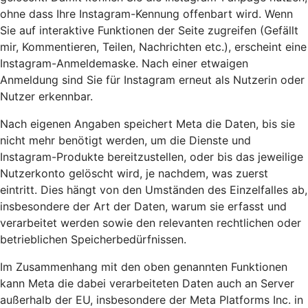
ohne dass Ihre Instagram-Kennung offenbart wird. Wenn
Sie auf interaktive Funktionen der Seite zugreifen (Gefällt
mir, Kommentieren, Teilen, Nachrichten etc.), erscheint eine
Instagram-Anmeldemaske. Nach einer etwaigen
Anmeldung sind Sie für Instagram erneut als Nutzerin oder
Nutzer erkennbar.
Nach eigenen Angaben speichert Meta die Daten, bis sie
nicht mehr benötigt werden, um die Dienste und
Instagram-Produkte bereitzustellen, oder bis das jeweilige
Nutzerkonto gelöscht wird, je nachdem, was zuerst
eintritt. Dies hängt von den Umständen des Einzelfalles ab,
insbesondere der Art der Daten, warum sie erfasst und
verarbeitet werden sowie den relevanten rechtlichen oder
betrieblichen Speicherbedürfnissen.
Im Zusammenhang mit den oben genannten Funktionen
kann Meta die dabei verarbeiteten Daten auch an Server
außerhalb der EU, insbesondere der Meta Platforms Inc. in