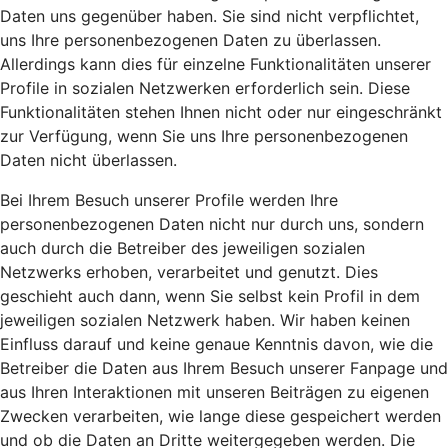
Daten uns gegenüber haben. Sie sind nicht verpflichtet,
uns Ihre personenbezogenen Daten zu überlassen.
Allerdings kann dies für einzelne Funktionalitäten unserer
Profile in sozialen Netzwerken erforderlich sein. Diese
Funktionalitäten stehen Ihnen nicht oder nur eingeschränkt
zur Verfügung, wenn Sie uns Ihre personenbezogenen
Daten nicht überlassen.
Bei Ihrem Besuch unserer Profile werden Ihre
personenbezogenen Daten nicht nur durch uns, sondern
auch durch die Betreiber des jeweiligen sozialen
Netzwerks erhoben, verarbeitet und genutzt. Dies
geschieht auch dann, wenn Sie selbst kein Profil in dem
jeweiligen sozialen Netzwerk haben. Wir haben keinen
Einfluss darauf und keine genaue Kenntnis davon, wie die
Betreiber die Daten aus Ihrem Besuch unserer Fanpage und
aus Ihren Interaktionen mit unseren Beiträgen zu eigenen
Zwecken verarbeiten, wie lange diese gespeichert werden
und ob die Daten an Dritte weitergegeben werden. Die