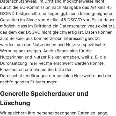
Datenschutzniveau im Drittland möglicherweise nicht
durch die EU-Kommission nach Maßgabe des Artikels 45
DSGVO festgestellt und liegen ggf. auch keine geeigneten
Garantien im Sinne von Artikel 46 DSGVO vor. Es ist daher
möglich, dass im Drittland ein Datenschutzniveau existiert,
das dem der DSGVO nicht gleichwertig ist. Daten können
zum Beispiel aus kommerziellen Interessen genutzt
werden, um den Nutzerinnen und Nutzern spezifische
Werbung anzuzeigen. Auch können sich für die
Nutzerinnen und Nutzer Risiken ergeben, weil z. B. die
Durchsetzung ihrer Rechte erschwert werden könnte.
Einzelheiten entnehmen Sie bitte den
Datenschutzerklärungen der sozialen Netzwerke und den
nachfolgenden Erläuterungen.
Generelle Speicherdauer und
Löschung
Wir speichern Ihre personenbezogenen Daten so lange,