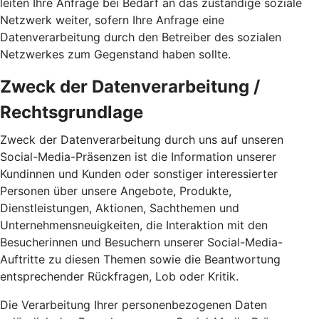
leiten Ihre Anfrage bei Bedarf an das zuständige soziale
Netzwerk weiter, sofern Ihre Anfrage eine
Datenverarbeitung durch den Betreiber des sozialen
Netzwerkes zum Gegenstand haben sollte.
Zweck der Datenverarbeitung /
Rechtsgrundlage
Zweck der Datenverarbeitung durch uns auf unseren
Social-Media-Präsenzen ist die Information unserer
Kundinnen und Kunden oder sonstiger interessierter
Personen über unsere Angebote, Produkte,
Dienstleistungen, Aktionen, Sachthemen und
Unternehmensneuigkeiten, die Interaktion mit den
Besucherinnen und Besuchern unserer Social-Media-
Auftritte zu diesen Themen sowie die Beantwortung
entsprechender Rückfragen, Lob oder Kritik.
Die Verarbeitung Ihrer personenbezogenen Daten