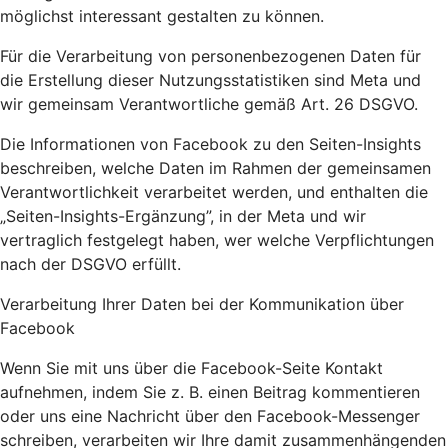
möglichst interessant gestalten zu können.
Für die Verarbeitung von personenbezogenen Daten für
die Erstellung dieser Nutzungsstatistiken sind Meta und
wir gemeinsam Verantwortliche gemäß Art. 26 DSGVO.
Die Informationen von Facebook zu den Seiten-Insights
beschreiben, welche Daten im Rahmen der gemeinsamen
Verantwortlichkeit verarbeitet werden, und enthalten die
„Seiten-Insights-Ergänzung”, in der Meta und wir
vertraglich festgelegt haben, wer welche Verpflichtungen
nach der DSGVO erfüllt.
Verarbeitung Ihrer Daten bei der Kommunikation über
Facebook
Wenn Sie mit uns über die Facebook-Seite Kontakt
aufnehmen, indem Sie z. B. einen Beitrag kommentieren
oder uns eine Nachricht über den Facebook-Messenger
schreiben, verarbeiten wir Ihre damit zusammenhängenden