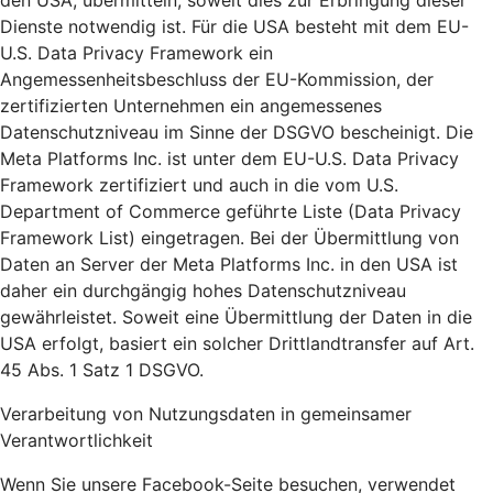
den USA, übermitteln, soweit dies zur Erbringung dieser
Dienste notwendig ist. Für die USA besteht mit dem EU-
U.S. Data Privacy Framework ein
Angemessenheitsbeschluss der EU-Kommission, der
zertifizierten Unternehmen ein angemessenes
Datenschutzniveau im Sinne der DSGVO bescheinigt. Die
Meta Platforms Inc. ist unter dem EU-U.S. Data Privacy
Framework zertifiziert und auch in die vom U.S.
Department of Commerce geführte Liste (Data Privacy
Framework List) eingetragen. Bei der Übermittlung von
Daten an Server der Meta Platforms Inc. in den USA ist
daher ein durchgängig hohes Datenschutzniveau
gewährleistet. Soweit eine Übermittlung der Daten in die
USA erfolgt, basiert ein solcher Drittlandtransfer auf Art.
45 Abs. 1 Satz 1 DSGVO.
Verarbeitung von Nutzungsdaten in gemeinsamer
Verantwortlichkeit
Wenn Sie unsere Facebook-Seite besuchen, verwendet