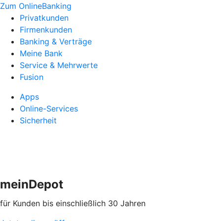
Zum OnlineBanking
Privatkunden
Firmenkunden
Banking & Verträge
Meine Bank
Service & Mehrwerte
Fusion
Apps
Online-Services
Sicherheit
meinDepot
für Kunden bis einschließlich 30 Jahren