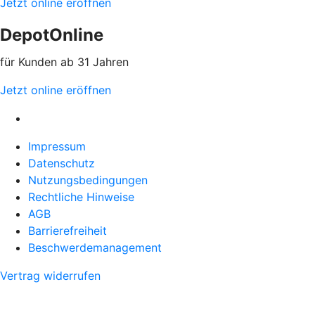
Jetzt online eröffnen
DepotOnline
für Kunden ab 31 Jahren
Jetzt online eröffnen
Impressum
Datenschutz
Nutzungsbedingungen
Rechtliche Hinweise
AGB
Barrierefreiheit
Beschwerdemanagement
Vertrag widerrufen