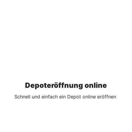
Depoteröffnung online
Schnell und einfach ein Depot online eröffnen