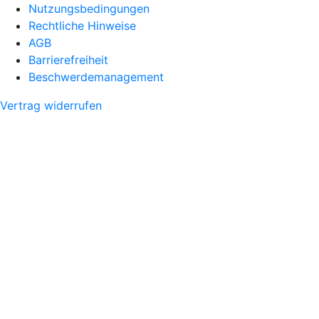
Nutzungsbedingungen
Rechtliche Hinweise
AGB
Barrierefreiheit
Beschwerdemanagement
Vertrag widerrufen