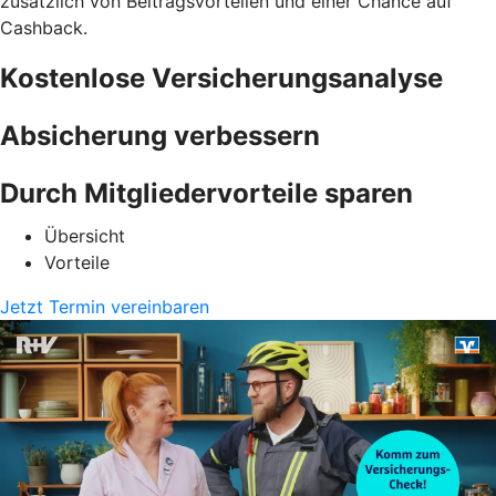
zusätzlich von Beitragsvorteilen und einer Chance auf
Cashback.
Kostenlose Versicherungsanalyse
Absicherung verbessern
Durch Mitgliedervorteile sparen
Übersicht
Vorteile
Jetzt Termin vereinbaren