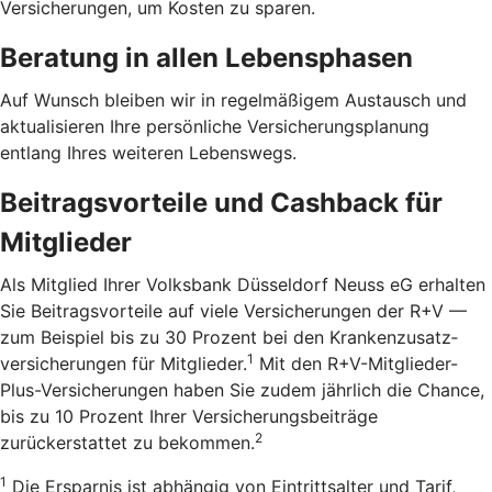
Versicherungen, um Kosten zu sparen.
Beratung in allen Lebensphasen
Auf Wunsch bleiben wir in regelmäßigem Austausch und
aktualisieren Ihre persönliche Versicherungsplanung
entlang Ihres weiteren Lebenswegs.
Beitragsvorteile und Cashback für
Mitglieder
Als Mitglied Ihrer Volksbank Düsseldorf Neuss eG erhalten
Sie Beitragsvorteile auf viele Versicherungen der R+V —
zum Beispiel bis zu 30 Prozent bei den Kranken­zusatz­
1
versicherungen für Mitglieder.
Mit den R+V-Mitglieder-
Plus-Versicherungen haben Sie zudem jährlich die Chance,
bis zu 10 Prozent Ihrer Versicherungsbeiträge
2
zurückerstattet zu bekommen.
1
Die Ersparnis ist abhängig von Eintrittsalter und Tarif,