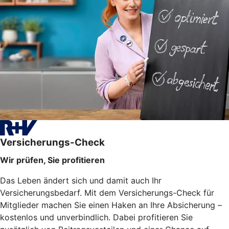
Versicherungs-Check
Wir prüfen, Sie profitieren
Das Leben ändert sich und damit auch Ihr
Versicherungsbedarf. Mit dem Versicherungs-Check für
Mitglieder machen Sie einen Haken an Ihre Absicherung –
kostenlos und unverbindlich. Dabei profitieren Sie