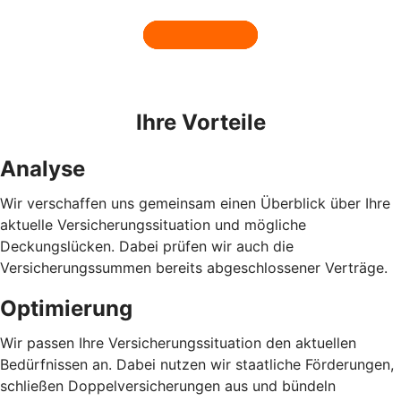
Ihre Vorteile
Analyse
Wir verschaffen uns gemeinsam einen Überblick über Ihre
aktuelle Versicherungssituation und mögliche
Deckungslücken. Dabei prüfen wir auch die
Versicherungssummen bereits abgeschlossener Verträge.
Optimierung
Wir passen Ihre Versicherungssituation den aktuellen
Bedürfnissen an. Dabei nutzen wir staatliche Förderungen,
schließen Doppelversicherungen aus und bündeln