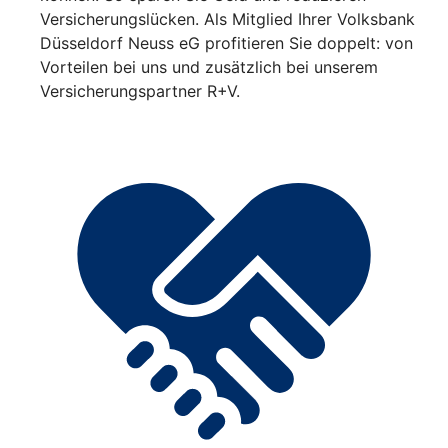
Versicherungslücken. Als Mitglied Ihrer Volksbank
Düsseldorf Neuss eG profitieren Sie doppelt: von
Vorteilen bei uns und zusätzlich bei unserem
Versicherungspartner R+V.