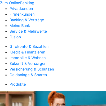
Zum OnlineBanking
Privatkunden
Firmenkunden
Banking & Verträge
Meine Bank
Service & Mehrwerte
Fusion
Girokonto & Bezahlen
Kredit & Finanzieren
Immobilie & Wohnen
Zukunft & Vorsorgen
Versicherung & Schützen
Geldanlage & Sparen
Produkte