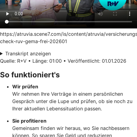
https://atruvia.scene7.com/is/content/atruvia/versicherung
check-ruv-gema-frei-202601
Transkript anzeigen
Quelle: R+V • Länge: 01:00 • Veröffentlicht: 01.01.2026
So funktioniert's
Wir prüfen
Wir nehmen Ihre Verträge in einem persönlichen
Gespräch unter die Lupe und prüfen, ob sie noch zu
Ihrer aktuellen Lebenssituation passen.
Sie profitieren
Gemeinsam finden wir heraus, wo Sie nachbessern
können. So sparen Sie Geld und reduzieren