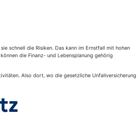
sie schnell die Risiken. Das kann im Ernstfall mit hohen
n können die Finanz- und Lebensplanung gehörig
vitäten. Also dort, wo die gesetzliche Unfallversicherung