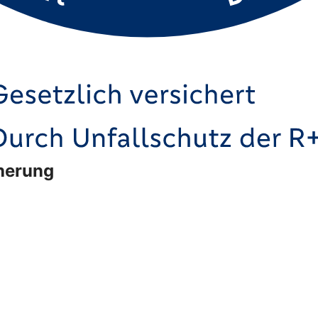
cherung