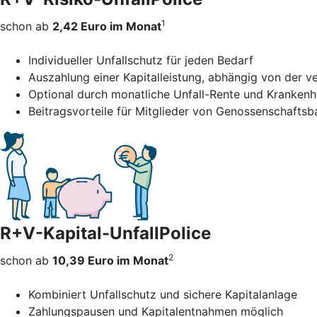
1
schon ab
2,42 Euro im Monat
Individueller Unfallschutz für jeden Bedarf
Auszahlung einer Kapitalleistung, abhängig von der 
Optional durch monatliche Unfall-Rente und Kranken
Beitragsvorteile für Mitglieder von Genossenschafts
R+V-Kapital-UnfallPolice
2
schon ab
10,39 Euro im Monat
Kombiniert Unfallschutz und sichere Kapitalanlage
Zahlungspausen und Kapitalentnahmen möglich