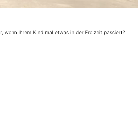
, wenn Ihrem Kind mal etwas in der Freizeit passiert?