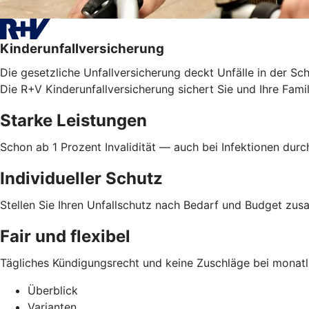
Kinderunfallversicherung
Die gesetzliche Unfallversicherung deckt Unfälle in der Sc
Die R+V Kinderunfallversicherung sichert Sie und Ihre Famil
Starke Leistungen
Schon ab 1 Prozent Invalidität — auch bei Infektionen dur
Individueller Schutz
Stellen Sie Ihren Unfallschutz nach Bedarf und Budget z
Fair und flexibel
Tägliches Kündigungsrecht und keine Zuschläge bei monatl
Überblick
Varianten