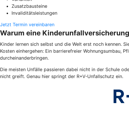
Zusatzbausteine
Invaliditätsleistungen
Jetzt Termin vereinbaren
Warum eine Kinderunfallversicherun
Kinder lernen sich selbst und die Welt erst noch kennen. Si
Kosten einhergehen: Ein barrierefreier Wohnungsumbau, Pf
durcheinanderbringen.
Die meisten Unfälle passieren dabei nicht in der Schule od
nicht greift. Genau hier springt der R+V-Unfallschutz ein.