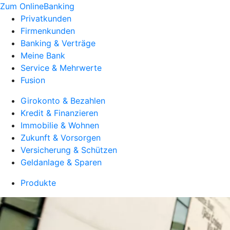
Zum OnlineBanking
Privatkunden
Firmenkunden
Banking & Verträge
Meine Bank
Service & Mehrwerte
Fusion
Girokonto & Bezahlen
Kredit & Finanzieren
Immobilie & Wohnen
Zukunft & Vorsorgen
Versicherung & Schützen
Geldanlage & Sparen
Produkte