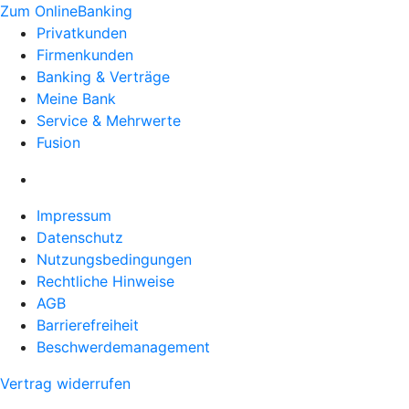
Zum OnlineBanking
Privatkunden
Firmenkunden
Banking & Verträge
Meine Bank
Service & Mehrwerte
Fusion
Impressum
Datenschutz
Nutzungsbedingungen
Rechtliche Hinweise
AGB
Barrierefreiheit
Beschwerdemanagement
Vertrag widerrufen