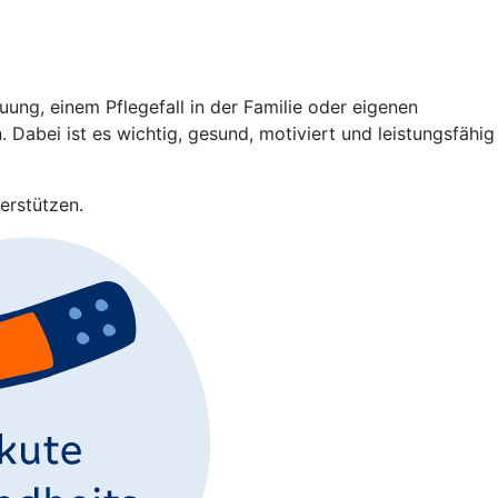
ng, einem Pflegefall in der Familie oder eigenen
 Dabei ist es wichtig, gesund, motiviert und leistungsfähig
erstützen.