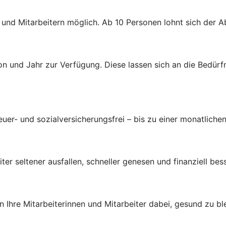
n und Mitarbeitern möglich. Ab 10 Personen lohnt sich der 
n und Jahr zur Verfügung. Diese lassen sich an die Bedürf
uer- und sozialversicherungsfrei – bis zu einer monatlichen
ter seltener ausfallen, schneller genesen und finanziell bes
Ihre Mitarbeiterinnen und Mitarbeiter dabei, gesund zu bl