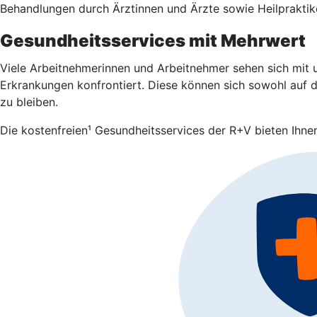
Behandlungen durch Ärztinnen und Ärzte sowie Heilpraktike
Gesundheitsservices mit Mehrwert
Viele Arbeitnehmerinnen und Arbeitnehmer sehen sich mit u
Erkrankungen konfrontiert. Diese können sich sowohl auf da
zu bleiben.
Die kostenfreien¹ Gesundheitsservices der R+V bieten Ihnen 