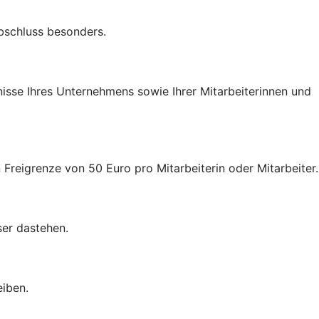
Abschluss besonders.
nisse Ihres Unternehmens sowie Ihrer Mitarbeiterinnen und
 Freigrenze von 50 Euro pro Mitarbeiterin oder Mitarbeiter.
ser dastehen.
eiben.