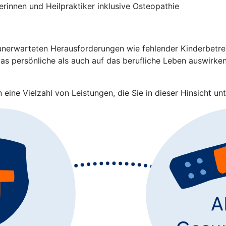
rinnen und Heilpraktiker inklusive Osteopathie
nerwarteten Herausforderungen wie fehlender Kinderbetreuu
s persönliche als auch auf das berufliche Leben auswirken.
eine Vielzahl von Leistungen, die Sie in dieser Hinsicht unt