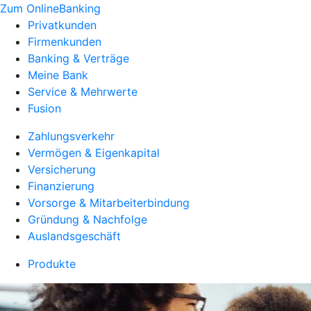
Zum OnlineBanking
Privatkunden
Firmenkunden
Banking & Verträge
Meine Bank
Service & Mehrwerte
Fusion
Zahlungsverkehr
Vermögen & Eigenkapital
Versicherung
Finanzierung
Vorsorge & Mitarbeiterbindung
Gründung & Nachfolge
Auslandsgeschäft
Produkte