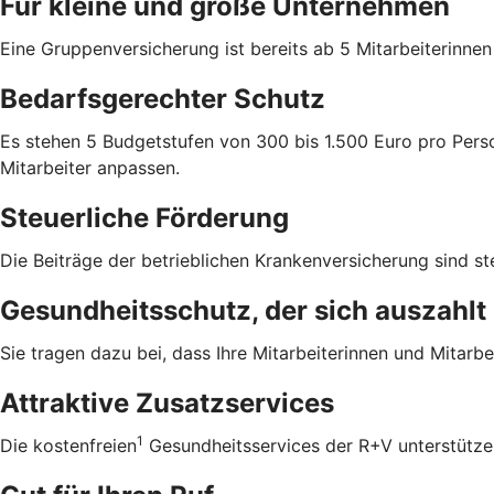
Für kleine und große Unternehmen
Eine Gruppenversicherung ist bereits ab 5 Mitarbeiterinne
Bedarfsgerechter Schutz
Es stehen 5 Budgetstufen von 300 bis 1.500 Euro pro Perso
Mitarbeiter anpassen.
Steuerliche Förderung
Die Beiträge der betrieblichen Krankenversicherung sind ste
Gesundheitsschutz, der sich auszahlt
Sie tragen dazu bei, dass Ihre Mitarbeiterinnen und Mitarbei
Attraktive Zusatzservices
1
Die kostenfreien
Gesundheitsservices der R+V unterstützen 