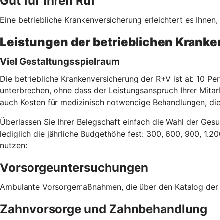
Gut für Ihren Ruf
Eine betriebliche Krankenversicherung erleichtert es Ihnen
Leistungen der betrieblichen Krank
Viel Gestaltungsspielraum
Die betriebliche Krankenversicherung der R+V ist ab 10 Per
unterbrechen, ohne dass der Leistungsanspruch Ihrer Mitar
auch Kosten für medizinisch notwendige Behandlungen, die
Überlassen Sie Ihrer Belegschaft einfach die Wahl der Gesu
lediglich die jährliche Budgethöhe fest: 300, 600, 900, 1.2
nutzen:
Vorsorgeuntersuchungen
Ambulante Vorsorgemaßnahmen, die über den Katalog der g
Zahnvorsorge und Zahnbehandlung