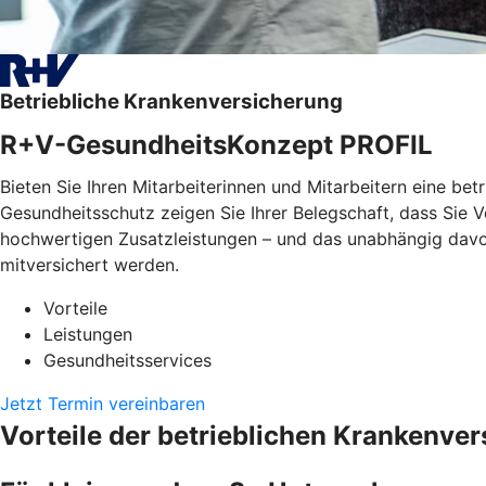
Betriebliche Krankenversicherung
R+V-GesundheitsKonzept PROFIL
Bieten Sie Ihren Mitarbeiterinnen und Mitarbeitern eine bet
Gesundheitsschutz zeigen Sie Ihrer Belegschaft, dass Sie
hochwertigen Zusatzleistungen – und das unabhängig davon, 
mitversichert werden.
Vorteile
Leistungen
Gesundheitsservices
Jetzt Termin vereinbaren
Vorteile der betrieblichen Krankenve