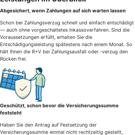
Abgesichert, wenn Zahlungen auf sich warten lassen
Schon bei Zahlungsverzug schnell und einfach entschädigt
— auch ohne vorgeschaltetes Inkassoverfahren. Sind die
Voraussetzungen erfüllt, erhalten Sie die
Entschädigungsleistung spätestens nach einem Monat. So
hält Ihnen die R+V bei Zahlungsausfall oder -verzug den
Rücken frei.
Geschützt, schon bevor die Versicherungssumme
feststeht
Haben Sie den Antrag auf Festsetzung der
Versicherungssumme einmal nicht rechtzeitig gestellt,