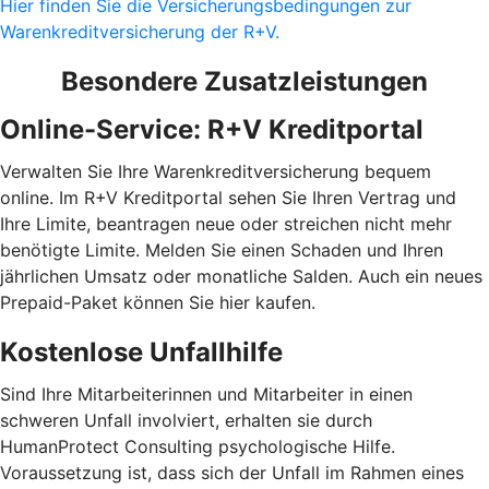
Hier finden Sie die Versicherungsbedingungen zur
Warenkreditversicherung der R+V.
Besondere Zusatzleistungen
Online-Service: R+V Kreditportal
Verwalten Sie Ihre Warenkreditversicherung bequem
online. Im R+V Kreditportal sehen Sie Ihren Vertrag und
Ihre Limite, beantragen neue oder streichen nicht mehr
benötigte Limite. Melden Sie einen Schaden und Ihren
jährlichen Umsatz oder monatliche Salden. Auch ein neues
Prepaid-Paket können Sie hier kaufen.
Kostenlose Unfallhilfe
Sind Ihre Mitarbeiterinnen und Mitarbeiter in einen
schweren Unfall involviert, erhalten sie durch
HumanProtect Consulting psychologische Hilfe.
Voraussetzung ist, dass sich der Unfall im Rahmen eines