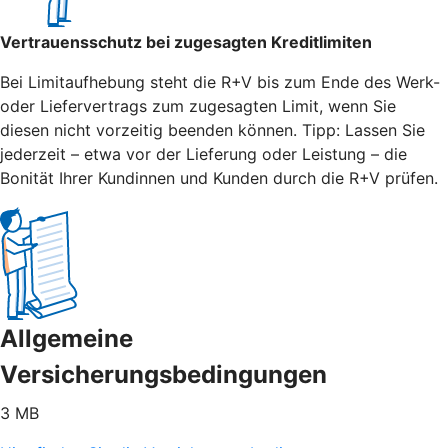
Vertrauensschutz bei zugesagten Kreditlimiten
Bei Limitaufhebung steht die R+V bis zum Ende des Werk-
oder Liefervertrags zum zugesagten Limit, wenn Sie
diesen nicht vorzeitig beenden können. Tipp: Lassen Sie
jederzeit – etwa vor der Lieferung oder Leistung – die
Bonität Ihrer Kundinnen und Kunden durch die R+V prüfen.
Allgemeine
Versicherungsbedingungen
3 MB