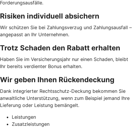
Forderungsausfälle.
Risiken individuell absichern
Wir schützen Sie bei Zahlungsverzug und Zahlungsausfall –
angepasst an Ihr Unternehmen.
Trotz Schaden den Rabatt erhalten
Haben Sie im Versicherungsjahr nur einen Schaden, bleibt
Ihr bereits verdienter Bonus erhalten.
Wir geben Ihnen Rückendeckung
Dank integrierter Rechtsschutz-Deckung bekommen Sie
anwaltliche Unterstützung, wenn zum Beispiel jemand Ihre
Lieferung oder Leistung bemängelt.
Leistungen
Zusatzleistungen