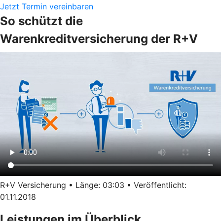
Jetzt Termin vereinbaren
So schützt die
Warenkreditversicherung der R+V
R+V Versicherung • Länge: 03:03 • Veröffentlicht:
01.11.2018
Leistungen im Überblick