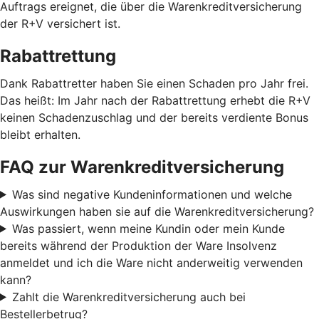
Auftrags ereignet, die über die Warenkreditversicherung
der R+V versichert ist.
Rabattrettung
Dank Rabattretter haben Sie einen Schaden pro Jahr frei.
Das heißt: Im Jahr nach der Rabattrettung erhebt die R+V
keinen Schadenzuschlag und der bereits verdiente Bonus
bleibt erhalten.
FAQ zur Warenkreditversicherung
Was sind negative Kundeninformationen und welche
Auswirkungen haben sie auf die Warenkreditversicherung?
Was passiert, wenn meine Kundin oder mein Kunde
bereits während der Produktion der Ware Insolvenz
anmeldet und ich die Ware nicht anderweitig verwenden
kann?
Zahlt die Warenkreditversicherung auch bei
Bestellerbetrug?