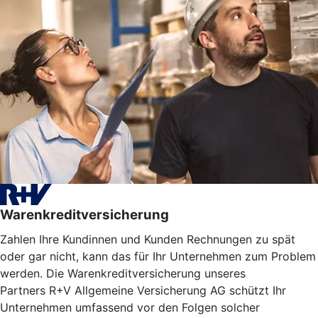
Warenkreditversicherung
Zahlen Ihre Kundinnen und Kunden Rechnungen zu spät
oder gar nicht, kann das für Ihr Unternehmen zum Problem
werden. Die Warenkreditversicherung unseres
Partners R+V Allgemeine Versicherung AG schützt Ihr
Unternehmen umfassend vor den Folgen solcher