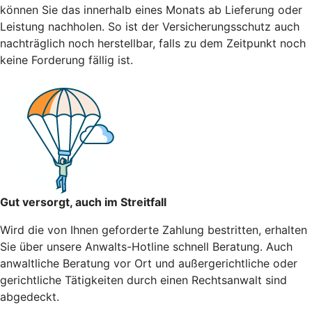
können Sie das innerhalb eines Monats ab Lieferung oder
Leistung nachholen. So ist der Versicherungsschutz auch
nachträglich noch herstellbar, falls zu dem Zeitpunkt noch
keine Forderung fällig ist.
Gut versorgt, auch im Streitfall
Wird die von Ihnen geforderte Zahlung bestritten, erhalten
Sie über unsere Anwalts-Hotline schnell Beratung. Auch
anwaltliche Beratung vor Ort und außergerichtliche oder
gerichtliche Tätigkeiten durch einen Rechtsanwalt sind
abgedeckt.