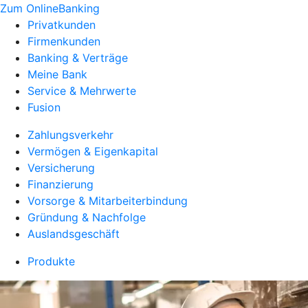
Zum OnlineBanking
Privatkunden
Firmenkunden
Banking & Verträge
Meine Bank
Service & Mehrwerte
Fusion
Zahlungsverkehr
Vermögen & Eigenkapital
Versicherung
Finanzierung
Vorsorge & Mitarbeiterbindung
Gründung & Nachfolge
Auslandsgeschäft
Produkte