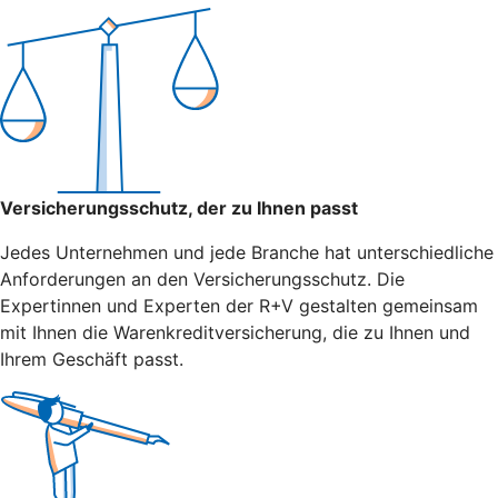
Versicherungsschutz, der zu Ihnen passt
Jedes Unternehmen und jede Branche hat unterschiedliche
Anforderungen an den Versicherungsschutz. Die
Expertinnen und Experten der R+V gestalten gemeinsam
mit Ihnen die Warenkreditversicherung, die zu Ihnen und
Ihrem Geschäft passt.