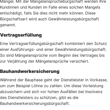
Mängel. Mit der Mängelansprüchebürgschaft werden Ihre
Kundinnen und Kunden im Falle eines solchen Mangels
entschädigt, falls Sie dies nicht mehr können. Diese
Bürgschaftsart wird auch Gewährleistungsbürgschaft
genannt.
Vertragserfüllung
Eine Vertragserfüllungsbürgschaft kombiniert den Schutz
einer Ausführungs- und einer Gewährleistungsbürgschaft.
So sind Mängelansprüche vom Beginn des Vertrages bis
zur Verjährung der Mängelansprüche versichert.
Bauhandwerkersicherung
Während der Bauphase geht der Dienstleister in Vorkasse,
um zum Beispiel Löhne zu zahlen. Um diese Vorleistung
abzusichern und sich vor hohen Ausfällen bei Insolvenz
des Dienstleisters zu schützen, gibt es die
Bauhandwerkersicherungsbürgschaft.