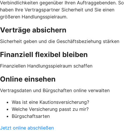
Verbindlichkeiten gegenüber Ihren Auftraggebenden. So
haben Ihre Vertragspartner Sicherheit und Sie einen
größeren Handlungsspielraum.
Verträge absichern
Sicherheit geben und die Geschäftsbeziehung stärken
Finanziell flexibel bleiben
Finanziellen Handlungsspielraum schaffen
Online einsehen
Vertragsdaten und Bürgschaften online verwalten
Was ist eine Kautionsversicherung?
Welche Versicherung passt zu mir?
Bürgschaftsarten
Jetzt online abschließen