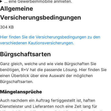
… eine Gewerbeimmobilie anmieten.
Allgemeine
Versicherungsbedingungen
304 KB
Hier finden Sie die Versicherungsbedingungen zu den
verschiedenen Kautionsversicherungen.
Bürgschaftsarten
Ganz gleich, welche und wie viele Bürgschaften Sie
benötigen, R+V hat die passende Lösung. Hier finden Sie
einen Überblick über eine Auswahl der möglichen
Bürgschaftsarten.
Mängelansprüche
Auch nachdem ein Auftrag fertiggestellt ist, haften
Dienstleister und Lieferanten noch eine Zeit lang für