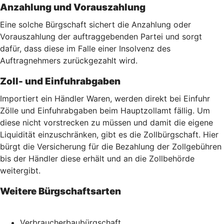
Anzahlung und Vorauszahlung
Eine solche Bürgschaft sichert die Anzahlung oder
Vorauszahlung der auftraggebenden Partei und sorgt
dafür, dass diese im Falle einer Insolvenz des
Auftragnehmers zurückgezahlt wird.
Zoll- und Einfuhrabgaben
Importiert ein Händler Waren, werden direkt bei Einfuhr
Zölle und Einfuhrabgaben beim Hauptzollamt fällig. Um
diese nicht vorstrecken zu müssen und damit die eigene
Liquidität einzuschränken, gibt es die Zollbürgschaft. Hier
bürgt die Versicherung für die Bezahlung der Zollgebühren
bis der Händler diese erhält und an die Zollbehörde
weitergibt.
Weitere Bürgschaftsarten
Verbraucherbaubürgschaft