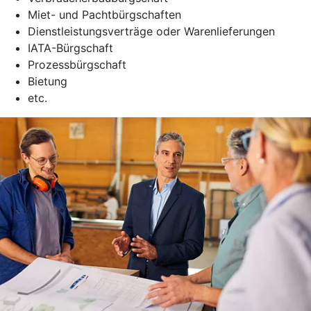
Miet- und Pachtbürgschaften
Dienstleistungsverträge oder Warenlieferungen
IATA-Bürgschaft
Prozessbürgschaft
Bietung
etc.