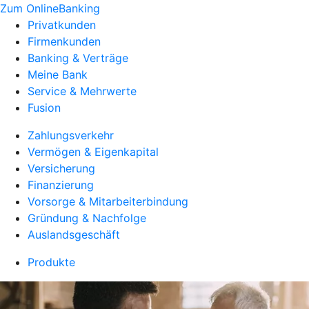
Zum OnlineBanking
Privatkunden
Firmenkunden
Banking & Verträge
Meine Bank
Service & Mehrwerte
Fusion
Zahlungsverkehr
Vermögen & Eigenkapital
Versicherung
Finanzierung
Vorsorge & Mitarbeiterbindung
Gründung & Nachfolge
Auslandsgeschäft
Produkte