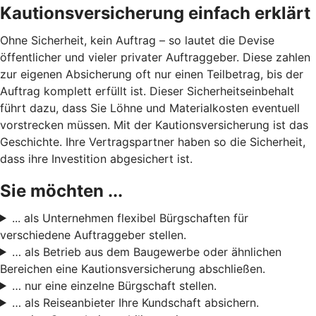
Kautionsversicherung einfach erklärt
Ohne Sicherheit, kein Auftrag – so lautet die Devise
öffentlicher und vieler privater Auftraggeber. Diese zahlen
zur eigenen Absicherung oft nur einen Teilbetrag, bis der
Auftrag komplett erfüllt ist. Dieser Sicherheitseinbehalt
führt dazu, dass Sie Löhne und Materialkosten eventuell
vorstrecken müssen. Mit der Kautionsversicherung ist das
Geschichte. Ihre Vertragspartner haben so die Sicherheit,
dass ihre Investition abgesichert ist.
Sie möchten ...
... als Unternehmen flexibel Bürgschaften für
verschiedene Auftraggeber stellen.
… als Betrieb aus dem Baugewerbe oder ähnlichen
Bereichen eine Kautionsversicherung abschließen.
… nur eine einzelne Bürgschaft stellen.
… als Reiseanbieter Ihre Kundschaft absichern.