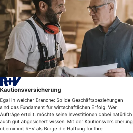
Kautionsversicherung
Egal in welcher Branche: Solide Geschäftsbeziehungen
sind das Fundament für wirtschaftlichen Erfolg. Wer
Aufträge erteilt, möchte seine Investitionen dabei natürlich
auch gut abgesichert wissen. Mit der Kautionsversicherung
übernimmt R+V als Bürge die Haftung für Ihre