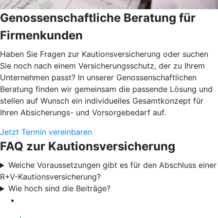
Genossenschaftliche Beratung für
Firmenkunden
Haben Sie Fragen zur Kautionsversicherung oder suchen
Sie noch nach einem Versicherungsschutz, der zu Ihrem
Unternehmen passt? In unserer Genossenschaftlichen
Beratung finden wir gemeinsam die passende Lösung und
stellen auf Wunsch ein individuelles Gesamtkonzept für
Ihren Absicherungs- und Vorsorgebedarf auf.
Jetzt Termin vereinbaren
FAQ zur Kautionsversicherung
Welche Voraussetzungen gibt es für den Abschluss einer
R+V-Kautionsversicherung?
Wie hoch sind die Beiträge?