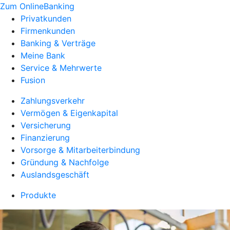
Zum OnlineBanking
Privatkunden
Firmenkunden
Banking & Verträge
Meine Bank
Service & Mehrwerte
Fusion
Zahlungsverkehr
Vermögen & Eigenkapital
Versicherung
Finanzierung
Vorsorge & Mitarbeiterbindung
Gründung & Nachfolge
Auslandsgeschäft
Produkte