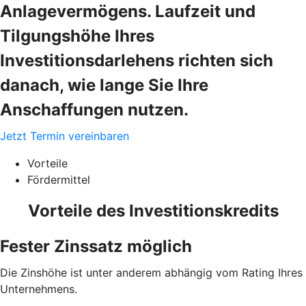
Anlagevermögens. Laufzeit und
Tilgungshöhe Ihres
Investitionsdarlehens richten sich
danach, wie lange Sie Ihre
Anschaffungen nutzen.
Jetzt Termin vereinbaren
Vorteile
Fördermittel
Vorteile des Investitionskredits
Fester Zinssatz möglich
Die Zinshöhe ist unter anderem abhängig vom Rating Ihres
Unternehmens.