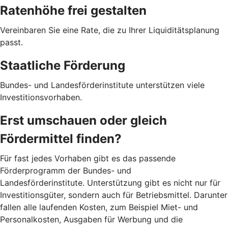
Ratenhöhe frei gestalten
Vereinbaren Sie eine Rate, die zu Ihrer Liquiditätsplanung
passt.
Staatliche Förderung
Bundes- und Landesförderinstitute unterstützen viele
Investitionsvorhaben.
Erst umschauen oder gleich
Fördermittel finden?
Für fast jedes Vorhaben gibt es das passende
Förderprogramm der Bundes- und
Landesförderinstitute. Unterstützung gibt es nicht nur für
Investitionsgüter, sondern auch für Betriebsmittel. Darunter
fallen alle laufenden Kosten, zum Beispiel Miet- und
Personalkosten, Ausgaben für Werbung und die