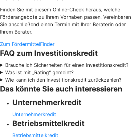
Finden Sie mit diesem Online-Check heraus, welche
Förderangebote zu Ihrem Vorhaben passen. Vereinbaren
Sie anschließend einen Termin mit Ihrer Beraterin oder
Ihrem Berater.
Zum FördermittelFinder
FAQ zum Investitionskredit
Brauche ich Sicherheiten für einen Investitionskredit?
Was ist mit „Rating“ gemeint?
Wie kann ich den Investitionskredit zurückzahlen?
Das könnte Sie auch interessieren
Unternehmerkredit
Unternehmerkredit
Betriebsmittelkredit
Betriebsmittelkredit