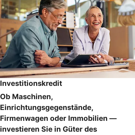
Investitionskredit
Ob Maschinen,
Einrichtungsgegenstände,
Firmenwagen oder Immobilien —
investieren Sie in Güter des