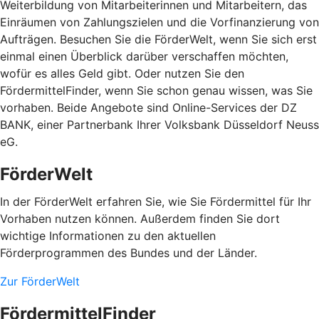
Weiterbildung von Mitarbeiterinnen und Mitarbeitern, das
Einräumen von Zahlungszielen und die Vorfinanzierung von
Aufträgen. Besuchen Sie die FörderWelt, wenn Sie sich erst
einmal einen Überblick darüber verschaffen möchten,
wofür es alles Geld gibt. Oder nutzen Sie den
FördermittelFinder, wenn Sie schon genau wissen, was Sie
vorhaben. Beide Angebote sind Online-Services der DZ
BANK, einer Partnerbank Ihrer Volksbank Düsseldorf Neuss
eG.
FörderWelt
In der FörderWelt erfahren Sie, wie Sie Fördermittel für Ihr
Vorhaben nutzen können. Außerdem finden Sie dort
wichtige Informationen zu den aktuellen
Förderprogrammen des Bundes und der Länder.
Zur FörderWelt
FördermittelFinder