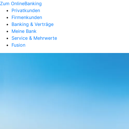
Zum OnlineBanking
Privatkunden
Firmenkunden
Banking & Verträge
Meine Bank
Service & Mehrwerte
Fusion