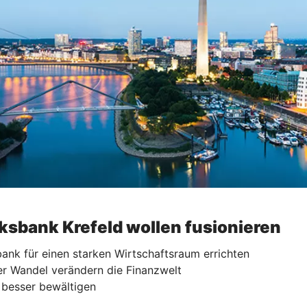
ksbank Krefeld wollen fusionieren
ank für einen starken Wirtschaftsraum errichten
er Wandel verändern die Finanzwelt
 besser bewältigen