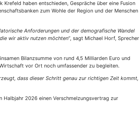
k Krefeld haben entschieden, Gespräche über eine Fusion
ossenschaftsbanken zum Wohle der Region und der Menschen
regulatorische Anforderungen und der demografische Wandel
die wir aktiv nutzen möchten“
, sagt Michael Horf, Sprecher
insamen Bilanzsumme von rund 4,5 Milliarden Euro und
Wirtschaft vor Ort noch umfassender zu begleiten.
rzeugt, dass dieser Schritt genau zur richtigen Zeit kommt,
n Halbjahr 2026 einen Verschmelzungsvertrag zur