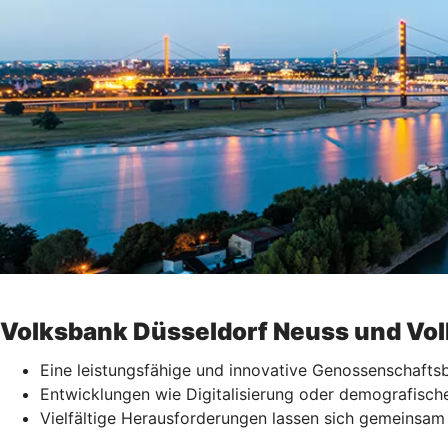
Volksbank Düsseldorf Neuss und Vol
Eine leistungsfähige und innovative Genossenschaftsb
Entwicklungen wie Digitalisierung oder demografisch
Vielfältige Herausforderungen lassen sich gemeinsam