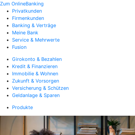
Zum OnlineBanking
Privatkunden
Firmenkunden
Banking & Verträge
Meine Bank
Service & Mehrwerte
Fusion
Girokonto & Bezahlen
Kredit & Finanzieren
Immobilie & Wohnen
Zukunft & Vorsorgen
Versicherung & Schützen
Geldanlage & Sparen
Produkte