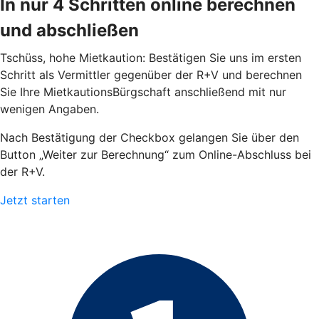
In nur 4 Schritten online berechnen
und abschließen
Tschüss, hohe Mietkaution: Bestätigen Sie uns im ersten
Schritt als Vermittler gegenüber der R+V und berechnen
Sie Ihre MietkautionsBürgschaft anschließend mit nur
wenigen Angaben.
Nach Bestätigung der Checkbox gelangen Sie über den
Button „Weiter zur Berechnung“ zum Online-Abschluss bei
der R+V.
Jetzt starten