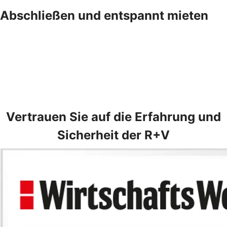
Abschließen und entspannt mieten
Vertrauen Sie auf die Erfahrung und
Sicherheit der R+V