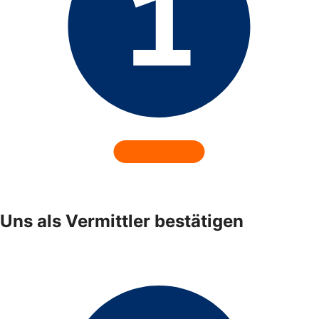
Uns als Vermittler bestätigen