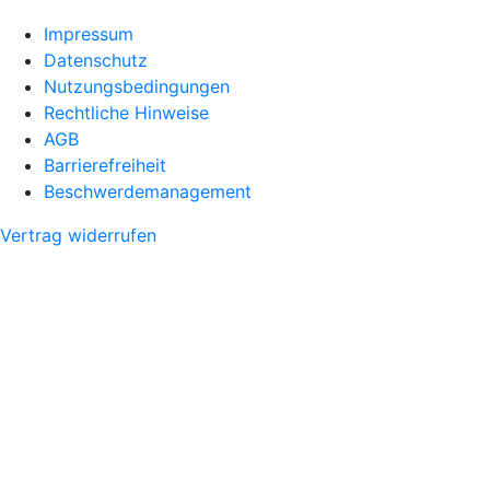
Impressum
Datenschutz
Nutzungsbedingungen
Rechtliche Hinweise
AGB
Barrierefreiheit
Beschwerdemanagement
Vertrag widerrufen