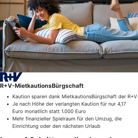
R+V-MietkautionsBürgschaft
Kaution sparen dank MietkautionsBürgschaft der R+V
Je nach Höhe der verlangten Kaution für nur 4,17
Euro monatlich statt 1.000 Euro
Mehr finanzieller Spielraum für den Umzug, die
Einrichtung oder den nächsten Urlaub