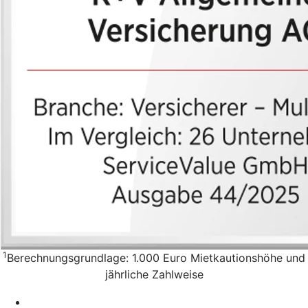
1
Berechnungsgrundlage: 1.000 Euro Mietkautionshöhe und
jährliche Zahlweise