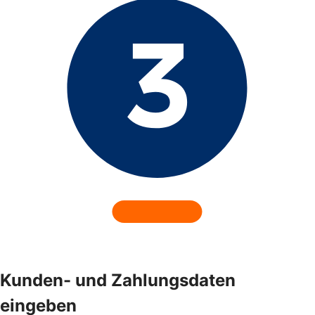
Kunden- und Zahlungsdaten
eingeben