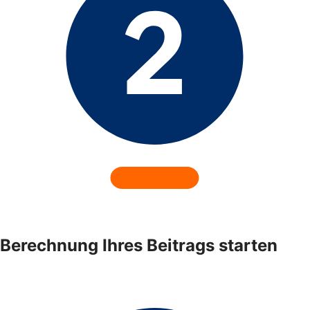
Berechnung Ihres Beitrags starten